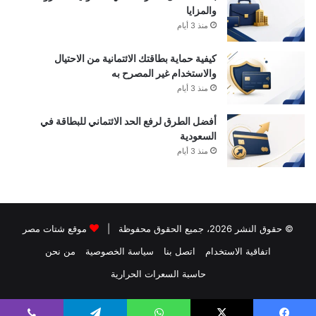
والمزايا
منذ 3 أيام
كيفية حماية بطاقتك الائتمانية من الاحتيال
والاستخدام غير المصرح به
منذ 3 أيام
أفضل الطرق لرفع الحد الائتماني للبطاقة في
السعودية
منذ 3 أيام
© حقوق النشر 2026، جميع الحقوق محفوظة |
موقع شتات مصر
اتفاقية الاستخدام
اتصل بنا
سياسة الخصوصية
من نحن
حاسبة السعرات الحرارية