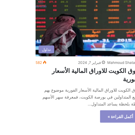
تداول
Mahmoud Shata
فبراير 7, 2024
582
 الكويت للاوراق المالية الأسعار
ورية
الكويت للاوراق المالية الأسعار الفورية موضوع يهم
ع المتداولين في بورصة الكويت، فمعرفة سهر الأسهم
ة بلحظة يساعد المتداول…
أكمل القراءة »