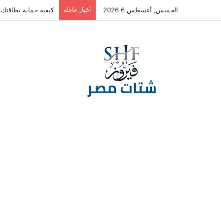
الخميس, أغسطس 6 2026
أخبار عاجلة
كيفية حماية بطاقتك ا