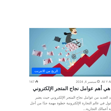
الربح من الانترنت
Ali Y Al
سبتمبر 4, 2024
147
هي أهم عوامل نجاح المتجر الإلكتروني
 العديد من عوامل نجاح المتجر الإلكتروني حيث يعتبر
ول في عالم التجارة الإلكترونية خطوة مهمة جدًا من أجل
ة أعمالك التجارية…