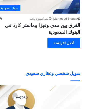
بنوك سعودية
Mahmoud Shatat
منذ أسبوع واحد
الفرق بين مدى وفيزا وماستر كارد في
البنوك السعودية
أكمل القراءة »
تمويل شخصي وعقاري سعودي