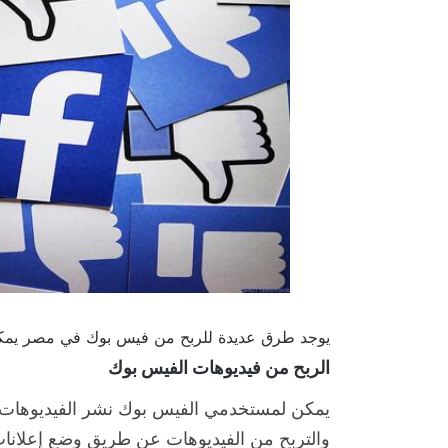
يوجد طرق عديدة للربح من فيس بوك في مصر يمكنك م
الربح من فيديوهات الفيس بوك
يمكن لمستخدمي الفيس بوك نشر الفيديوهات 
والتربح من الفيديوهات عن طريق وضع إعلانات 