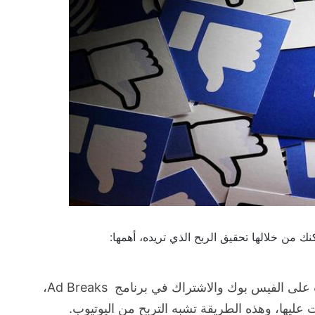
ن خلالها تحقيق الربح الذي تريده، أهمها:
على الفيس بوك والاشتراك في برنامج
Ad Breaks
،
عليها، وهذه الطريقة تشبه التربح من اليوتيوب.