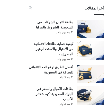
أخر المقالات
بطاقة ائتمان الشركات في
السعودية: الشروط والمزايا
منذ يوم واحد
كيفية حماية بطاقتك الائتمانية
من الاحتيال والاستخدام غير
المصرح به
منذ يوم واحد
أفضل الطرق لرفع الحد الائتماني
للبطاقة في السعودية
منذ 3 أيام
بطاقات الأميال والسفر في
البنوك السعودية: كيف تختار
الأنسب
منذ 4 أيام