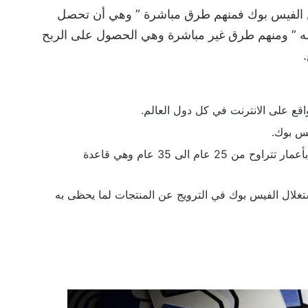
من الفيس بوك فمنهم طرق مباشرة ” وهي أن تحصل
 ” ومنهم طرق غير مباشرة وهي الحصول على الربح
اقع على الانترنت في كل دول العالم.
تشكل نسبة 30% من مستخدمي الفيس بوك بأعمار تتراوح من 25 عام الى 35 عام وهي قاعدة
ستغلال الفيس بوك في الترويج عن المنتجات لما يحظى به