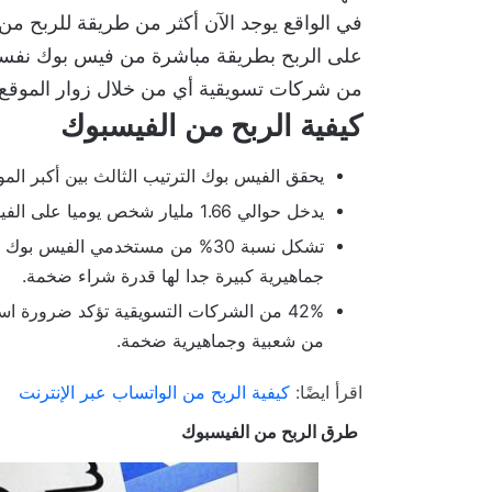
في الواقع يوجد الآن أكثر من طريقة للربح 
على الربح بطريقة مباشرة من فيس بوك نفسه
من شركات تسويقية أي من خلال زوار الموقع.
كيفية الربح من الفيسبوك
يحقق الفيس بوك الترتيب الثالث بين أكبر المو
يدخل حوالي 1.66 مليار شخص يوميا على الفيس بوك.
جماهيرية كبيرة جدا لها قدرة شراء ضخمة.
42% من الشركات التسويقية تؤكد ضرورة ا
من شعبية وجماهيرية ضخمة.
اقرأ ايضًا:
كيفية الربح من الواتساب عبر الإنترنت
طرق الربح من الفيسبوك