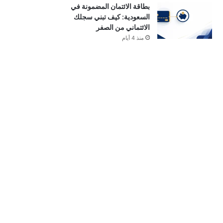
بطاقة الائتمان المضمونة في
السعودية: كيف تبني سجلك
الائتماني من الصفر
منذ 4 أيام