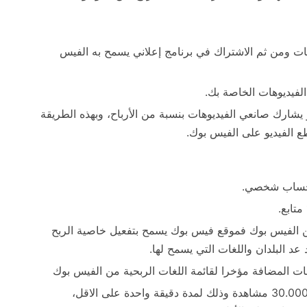
 ومن ثم الاشتراك في برنامج إعلاني يسمح به الفيس
الفيديوهات الخاصة بك.
يشارك صانعي الفيديوهات بنسبة من الأرباح، وبهذه الطريقة
 الفيديو على الفيس بوك.
 حساب شخصي.
ن الفيس بوك فموقع فيس بوك يسمح بتفعيل خاصية الربح
عد البلدان واللغات التي يسمح لها.
لغات المضافة مؤخرا لقائمة اللغات الربحية من الفيس بوك
30.000 مشاهدة وذلك لمدة دقيقة واحدة على الاقل،