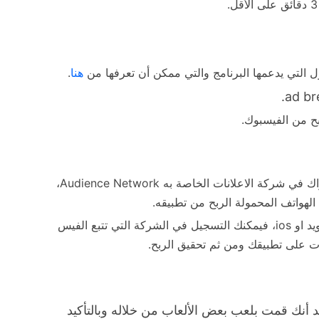
التي يدعمها البرنامج والتي ممكن أن تعرفها من
هنا
.
بح من الفيسبوك.
،
Audience Network
الهواتف المحمولة الربح من تطبيقه.
يد او
ios
،
فيمكنك التسجيل في الشركة التي تتبع الفيس
ات على تطبيقك ومن ثم تحقيق الربح.
 أنك قمت بلعب بعض الألعاب من خلاله وبالتأكيد