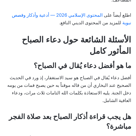
اطلع أيضاً على
المحتوى الإسلامي 2026 — أدعية وأذكار وقصص
نبوية
للمزيد من المحتوى الديني النافع.
الأسئلة الشائعة حول دعاء الصباح
المأثور كامل
ما هو أفضل دعاء يُقال في الصباح؟
أفضل دعاء يُقال في الصباح هو سيد الاستغفار، إذ ورد في الحديث
الصحيح عند البخاري أن من قاله موقناً به حين يصبح فمات من يومه
دخل الجنة. يليه الاستعاذة بكلمات الله التامات ثلاث مرات، ودعاء
العافية الشامل.
هل يجب قراءة أذكار الصباح بعد صلاة الفجر
مباشرة؟