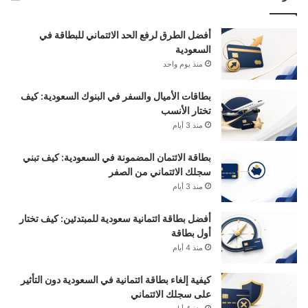
أفضل الطرق لرفع الحد الائتماني للبطاقة في
السعودية
منذ يوم واحد
بطاقات الأميال والسفر في البنوك السعودية: كيف
تختار الأنسب
منذ 3 أيام
بطاقة الائتمان المضمونة في السعودية: كيف تبني
سجلك الائتماني من الصفر
منذ 3 أيام
أفضل بطاقة ائتمانية سعودية للمبتدئين: كيف تختار
أول بطاقة
منذ 4 أيام
كيفية إلغاء بطاقة ائتمانية في السعودية دون التأثير
على سجلك الائتماني