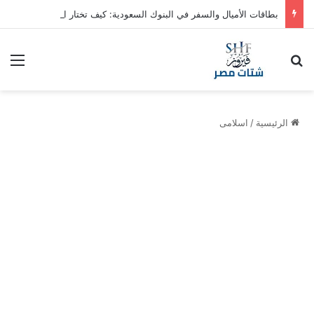
بطاقات الأميال والسفر في البنوك السعودية: كيف تختار الأنسب
بحث عن
الق
الرئيسية
/
اسلامى