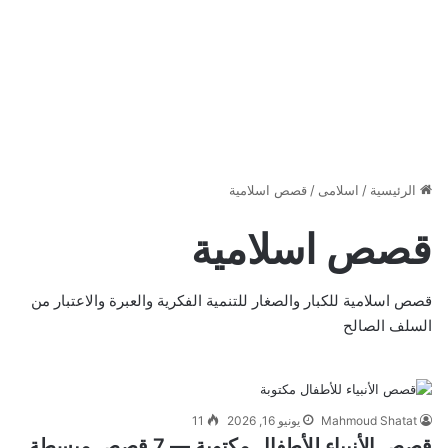
الرئيسية
/
اسلامى
/
قصص اسلامية
قصص اسلامية
قصص اسلامية للكبار والصغار للتنمية الفكرية والعبرة والاعتبار من
السلف الصالح
Mahmoud Shatat
يونيو 16, 2026
11
قصص الأنبياء للأطفال مكتوبة — 7 قصص مبسطة