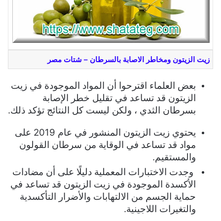
زيت الزيتون ومخاطر الاصابة بالسرطان – شتات مصر
بعض العلماء اقترحوا أن المواد الموجودة في زيت
الزيتون قد تساعد في تقليل خطر الإصابة
بسرطان الثدي ، ولكن ليست كل النتائج تؤكد ذلك.
يحتوي زيت الزيتون المنشور في عام 2019 على
مواد قد تساعد في الوقاية من سرطان القولون
والمستقيم.
وجدت الاختبارات المعملية دليلًا على أن مضادات
الأكسدة الموجودة في زيت الزيتون قد تساعد في
حماية الجسم من الالتهابات والأضرار التأكسدية
والتغيرات اللاجينية.