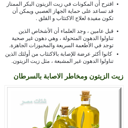
اقترح أن المكونات في زيت الزيتون البكر الممتاز
قد تساعد على حماية الجهاز العصبي ويمكن أن
تكون مفيدة لعلاج الاكتئاب و القلق .
قبل عامين ، وجد العلماء أن الأشخاص الذين
تناولوا الدهون المتحولة ، وهي دهون غير صحية
توجد في الأطعمة السريعة والمخبوزات الجاهزة.
كانوا أكثر عرضة للإصابة بالاكتئاب من أولئك الذين
تناولوا الدهون غير المشبعة ، مثل زيت الزيتون.
زيت الزيتون ومخاطر الاصابة بالسرطان