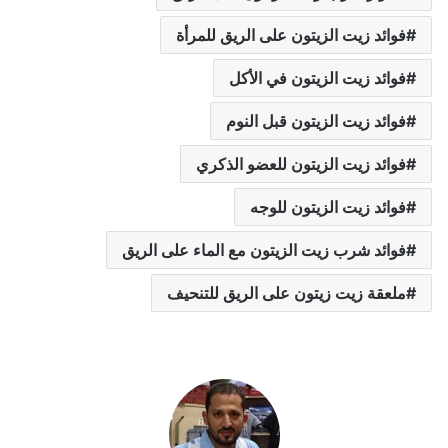
فوائد زيت الزيتون على الريق للمرأة
فوائد زيت الزيتون في الأكل
فوائد زيت الزيتون قبل النوم
فوائد زيت الزيتون للعضو الذكري
فوائد زيت الزيتون للوجه
فوائد شرب زيت الزيتون مع الماء على الريق
ملعقة زيت زيتون على الريق للتنحيف