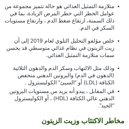
متلازمة التمثيل الغذائي هو حالة تتميز مجموعة من
عوامل الخطر التي خطر المرض الزيادة، بما في
ذلك السمنة، ارتفاع ضغط الدم ، وارتفاع مستويات
السكر في الدم.
خلص مؤلفو التحليل التلوي لعام 2019 إلى أن
زيت الزيتون في نظام غذائي متوسطي قد يحسن
سمات متلازمة التمثيل الغذائي.
وذلك مثل الالتهاب وسكر الدم والدهون الثلاثية
(الدهون في الدم) والبروتين الدهني منخفض
الكثافة (
LDL
) أو “السيئ” الكوليسترول .
في المقابل ، يبدو أنه يزيد من مستويات البروتين
الدهني عالي الكثافة (
HDL
) ، أو الكوليسترول
“الجيد”.
مخاطر الاكتئاب وزيت الزيتون