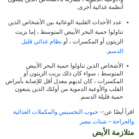
أنظمة غذائية أخرى.
عدد الأحداث القلبية الوعائية بين الأشخاص الذين
تناولوا حمية البحر الأبيض المتوسط ​​، إما بزيت
الزيتون أو المكسرات ، أو
نظام غذائي قليل
الدسم
.
الأشخاص الذين تناولوا حمية البحر الأبيض
المتوسط ​​، سواء كان ذلك بزيت الزيتون أو
المكسرات ، كان لديهم معدل أقل للإصابة بأمراض
القلب والأوعية الدموية من أولئك الذين يتبعون
حمية قليلة الدسم.
اقرأ أيضًا عن:-
حبوب التخسيس والمكملات الغذائية
والجراحة – شتات مصر
متلازمة الأيض