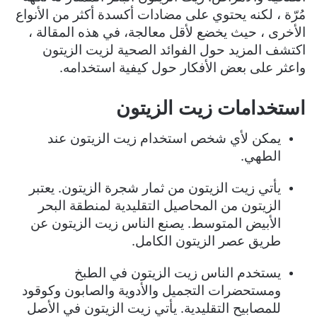
مُرّة ، لكنه يحتوي على مضادات أكسدة أكثر من الأنواع
الأخرى ، حيث يخضع لأقل معالجة، في هذه المقالة ،
اكتشف المزيد حول الفوائد الصحية لزيت الزيتون
واعثر على بعض الأفكار حول كيفية استخدامه.
استخدامات زيت الزيتون
يمكن لأي شخص استخدام زيت الزيتون عند
الطهي.
يأتي زيت الزيتون من ثمار شجرة الزيتون. يعتبر
الزيتون من المحاصيل التقليدية لمنطقة البحر
الأبيض المتوسط. يصنع الناس زيت الزيتون عن
طريق عصر الزيتون الكامل.
يستخدم الناس زيت الزيتون في الطبخ
ومستحضرات التجميل والأدوية والصابون وكوقود
للمصابيح التقليدية. يأتي زيت الزيتون في الأصل