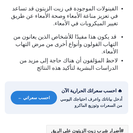
الفينولات الموجودة في زيت الزيتون قد تساعد
في تعزيز مناعة الأمعاء وصحة الأمعاء عن طريق
تغيير الميكروبات في الأمعاء.
قد يكون هذا مفيدًا للأشخاص الذين يعانون من
التهاب القولون وأنواع أخرى من مرض التهاب
الأمعاء.
لاحظ المؤلفون أن هناك حاجة إلى مزيد من
الدراسات البشرية لتأكيد هذه النتائج
🔥 احسب سعراتك الحرارية الآن
احسب سعراتي ←
أدخل بياناتك واعرف احتياجك اليومي
من السعرات وتوزيع الماكرو
أضرار شرب زيت الزيتون على الريق