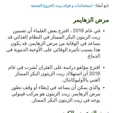
تابع أيضًا:-
استخدامات و فوائد زيت الخروع الصحية
مرض الزهايمر
في عام 2016 ، اقترح بعض العلماء أن تضمين
زيت الزيتون البكر الممتاز في النظام الغذائي قد
يساعد في الوقاية من مرض الزهايمر، قد يكون
هذا بسبب تأثيره الوقائي على الأوعية الدموية في
الدماغ.
اقترح مؤلفو دراسة على الفئران نُشرت في عام
2019 أن استهلاك زيت الزيتون البكر الممتاز
الغني بالأوليوكانثال.
والذي يمكن أن يساعد في إبطاء أو وقف تطور
مرض الزهايمر.
زيت الزيتون
هو مركب فينولي
يوجد في زيت الزيتون البكر الممتاز.