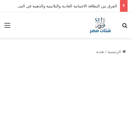
الفرق بين البطاقة الائتمانية العادية والبلاتينية والذهبية في السعودية
بحث عن
الق
الرئيسية
/
تغذية