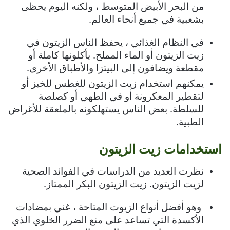
من البحر الأبيض المتوسط ​​، ولكنه اليوم يحظى
بشعبية في جميع أنحاء العالم.
في النظام الغذائي ، يحفظ الناس الزيتون في
زيت الزيتون أو الماء المملح. يأكلونها كاملة أو
مقطعة ويضافون إلى البيتزا والأطباق الأخرى.
يمكنهم استخدام زيت الزيتون للغطس للخبز أو
لتقطير المعكرونة أو في الطهي أو كصلصة
للسلطة. بعض الناس يستهلكونه بالملعقة للأغراض
الطبية.
استخدامات زيت الزيتون
نظرت العديد من الدراسات في الفوائد الصحية
لزيت الزيتون. زيت الزيتون البكر الممتاز.
وهو أفضل أنواع الزيوت المتاحة ، غني بمضادات
الأكسدة التي تساعد على منع الضرر الخلوي الذي