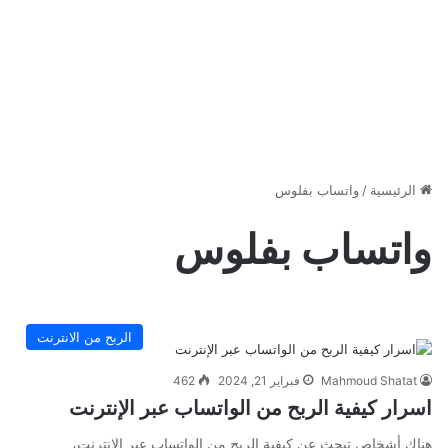
الرئيسية
/
واتساب بفلوس
واتساب بفلوس
الربح من الانترنت
Mahmoud Shatat
فبراير 21, 2024
462
اسرار كيفية الربح من الواتساب عبر الإنترنت
هناك أشخاص تبحث عن كيفية الربح من الواتساب عبر الإنترنت،