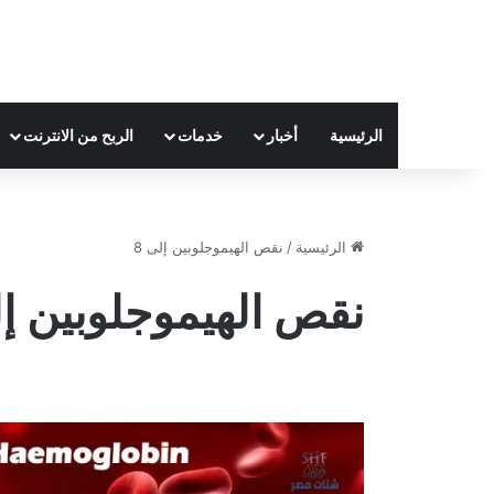
الرئيسية
أخبار
خدمات
الربح من الانترنت
الرئيسية
/
نقص الهيموجلوبين إلى 8
نقص الهيموجلوبين إل