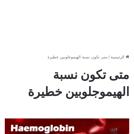
الرئيسية
/
متى تكون نسبة الهيموجلوبين خطيرة
متى تكون نسبة
الهيموجلوبين خطيرة