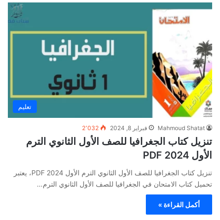
تعليم
Mahmoud Shatat
فبراير 8, 2024
2٬032
تنزيل كتاب الجغرافيا للصف الأول الثانوي الترم
الأول 2024 PDF
تنزيل كتاب الجغرافيا للصف الأول الثانوي الترم الأول 2024 PDF، يعتبر
تحميل كتاب الامتحان في الجغرافيا للصف الأول الثانوي الترم…
أكمل القراءة »