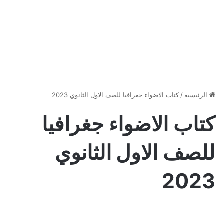
الرئيسية
/
كتاب الاضواء جغرافيا للصف الاول الثانوي 2023
كتاب الاضواء جغرافيا
للصف الاول الثانوي
2023