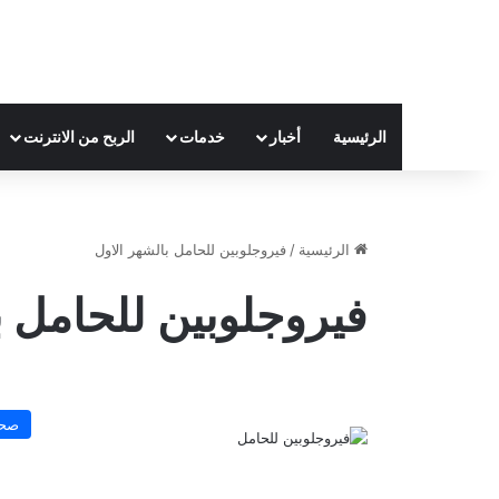
الرئيسية
أخبار
خدمات
الربح من الانترنت
الرئيسية
/
فيروجلوبين للحامل بالشهر الاول
فيروجلوبين للحامل ب
صح