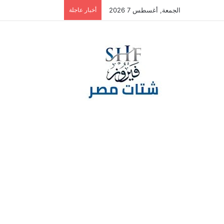
الجمعة, أغسطس 7 2026
أخبار عاجلة