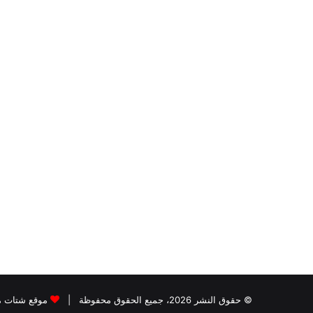
© حقوق النشر 2026، جميع الحقوق محفوظة |
موقع شتات 