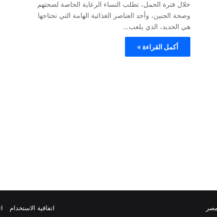
خلال فترة الحمل، تطلب النساء الرعاية الخاصة لصحتهم
وصحة الجنين، وأحد العناصر الغذائية الهامة التي تحتاجها
هي الحديد، الذي يلعب…
أكمل القراءة »
مصر
اتفاقية الاستخدام
ات