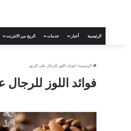
الرئيسية
أخبار
خدمات
الربح من الانترنت
الرئيسية
/
فوائد اللوز للرجال على الريق
فوائد اللوز للرجال ع