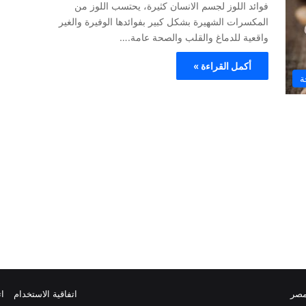
فوائد اللوز لجسم الانسان كثيرة، يحتسب اللوز من
المكسرات الشهيرة بشكل كبير بفوائدها الوفيرة والغير
واقعية للدماغ والقلب والصحة عامة.…
أكمل القراءة »
ة
مصر
اتفاقية الاستخدام
ات