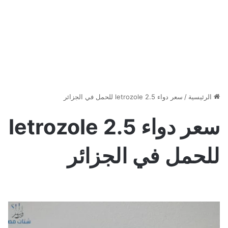
الرئيسية
/
سعر دواء letrozole 2.5 للحمل في الجزائر
سعر دواء letrozole 2.5
للحمل في الجزائر