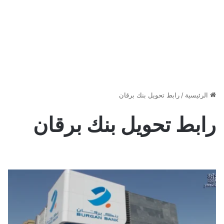
الرئيسية
/
رابط تحويل بنك برقان
رابط تحويل بنك برقان