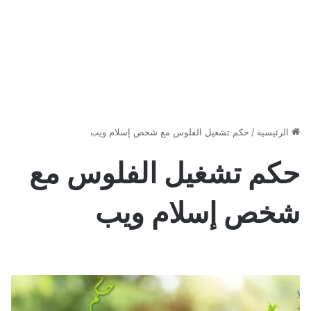
الرئيسية
/
حكم تشغيل الفلوس مع شخص إسلام ويب
حكم تشغيل الفلوس مع
شخص إسلام ويب