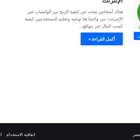
الإنترنت
هناك أشخاص تبحث عن كيفية الربح من الواتساب عبر
الإنترنت، من واجبنا هنا توجيه وتعليم المستخدمين كيفية
كسب المال عبر مواقع…
ت
أكمل القراءة »
مصر
اتفاقية الاستخدام
ات