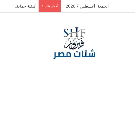
الجمعة, أغسطس 7 2026
أخبار عاجلة
كيفية حماية بطاقتك الا