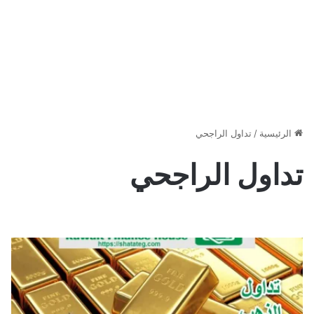
الرئيسية
/
تداول الراجحي
تداول الراجحي