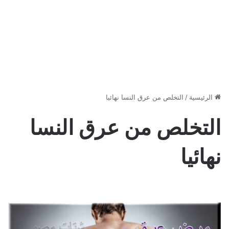
الرئيسية
/
التخلص من عرق النسا نهائيا
التخلص من عرق النسا
نهائيا