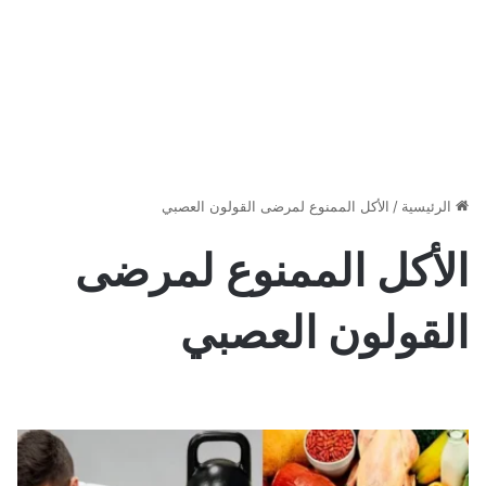
الرئيسية
/
الأكل الممنوع لمرضى القولون العصبي
الأكل الممنوع لمرضى
القولون العصبي