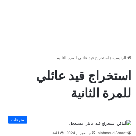
الرئيسية
/
استخراج قيد عائلي للمرة الثانية
استخراج قيد عائلي
للمرة الثانية
منوعات
Mahmoud Shatat
ديسمبر 1, 2024
441