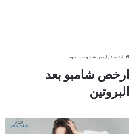
الرئيسية
/
ارخص شامبو بعد البروتين
ارخص شامبو بعد
البروتين