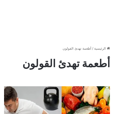
الرئيسية
/
أطعمة تهدئ القولون
أطعمة تهدئ القولون