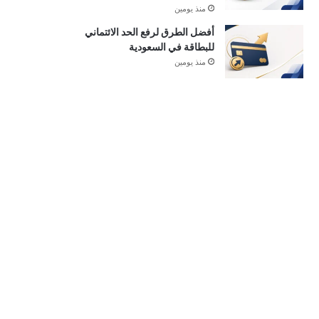
منذ يومين
أفضل الطرق لرفع الحد الائتماني
للبطاقة في السعودية
منذ يومين