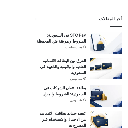
أخر المقالات
STC Pay في السعودية:
الشروط وطريقة فتح المحفظة
منذ 8 ساعات
الفرق بين البطاقة الائتمانية
العادية والبلاتينية والذهبية في
السعودية
منذ يومين
بطاقة ائتمان الشركات في
السعودية: الشروط والمزايا
منذ يومين
كيفية حماية بطاقتك الائتمانية
من الاحتيال والاستخدام غير
المصرح به