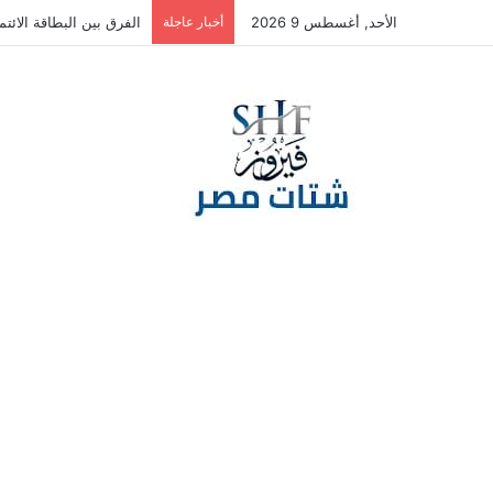
الأحد, أغسطس 9 2026
أخبار عاجلة
الفرق بين البطاقة الائتما