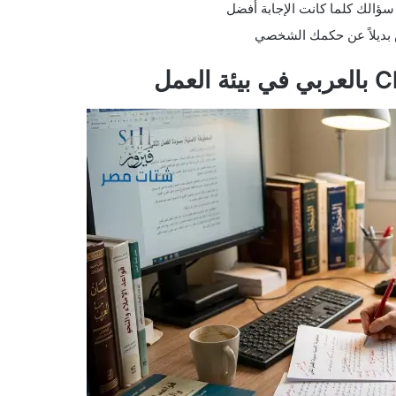
ؤالك كلما كانت الإجابة أفضل