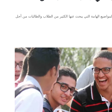
مس الداخلي 2023-2024 واحد من المواضيع الهامة التي يبحث عنها الكثير من الطلاب والطالبات من أجل