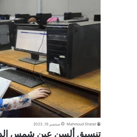
Mahmoud Shatat
سبتمبر 16, 2023