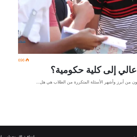
696
الي إلى كلية حكومية؟
ون من أبرز وأشهر الأسئلة المتكررة من الطلاب هي هل…
مصر
اتفاقية الاستخدام
ات