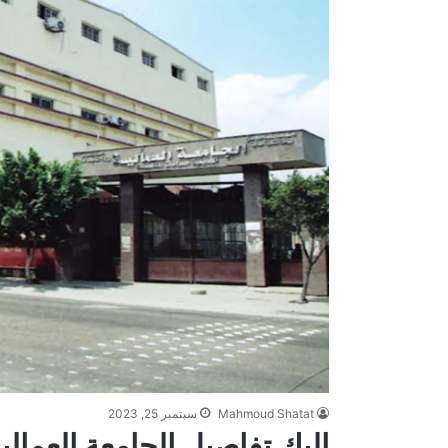
Mahmoud Shatat
سبتمبر 25, 2023
إليك تفاصيل الجامعة العمال