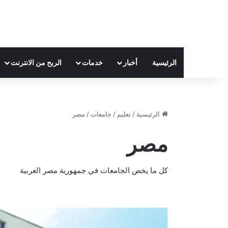
الرئيسية
أخبار
خدمات
الربح من الانترنت
الرئيسية
/
تعليم
/
جامعات
/
مصر
مصر
كل ما يخص الجامعات في جمهورية مصر العربية