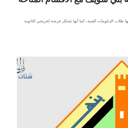
ها طلاب الدبلومات الفنية، كما أنها تشكل فرصة لخريجي الثانوية