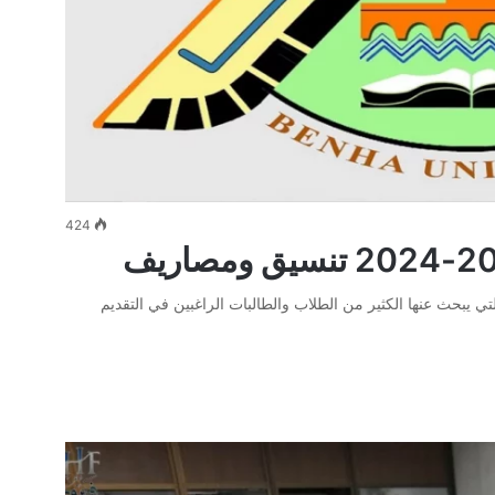
424
20 واحد من المواضيع التي يبحث عنها الكثير من الطلاب والطالبات الراغبين في التقديم