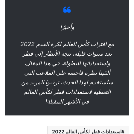
وأخيرًا
مع اقتراب كأس العالم لكرة القدم 2022
بعد سنوات قليلة، تتجه الأنظار إلى قطر
واستعداداتها للبطولة، في هذا المقال،
ألقينا نظرة فاحصة على الملاعب التي
ستُستخدم لهذا الحدث، ترقبوا المزيد من
التغطية لاستعدادات قطر لكأس العالم
في الأشهر المقبلة!
استعدادات قطر لكأس العالم 2022