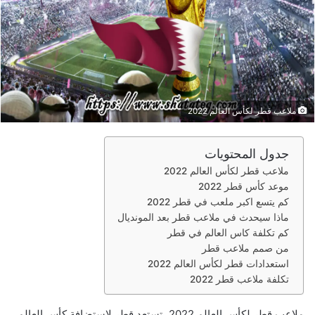
ملاعب قطر لكأس العالم 2022
جدول المحتويات
ملاعب قطر لكأس العالم 2022
موعد كأس قطر 2022
كم يتسع اكبر ملعب في قطر 2022
ماذا سيحدث في ملاعب قطر بعد المونديال
كم تكلفة كاس العالم في قطر
من صمم ملاعب قطر
استعدادات قطر لكأس العالم 2022
تكلفة ملاعب قطر 2022
ملاعب قطر لكأس العالم 2022، تستعد قطر لاستضافة كأس العالم