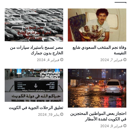
وفاة نجم المنتخب السعودي شايع
مصر تسمح باستيراد سيارات من
النفيسة
الخارج بدون جمارك
فبراير 7, 2024
فبراير 4, 2024
تعليق الرحلات الجوية في الكويت
احتجاز بعض المواطنين المحتجزين
يناير 19, 2024
في الكويت لشدة الأمطار
فبراير 9, 2024