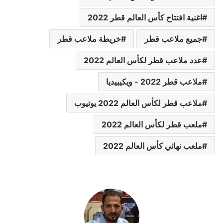
اغنية افتتاح كأس العالم قطر 2022
جميع ملاعب قطر
خريطة ملاعب قطر
عدد ملاعب قطر لكأس العالم 2022
ملاعب قطر 2022 - ويكيبيديا
ملاعب قطر لكأس العالم 2022 يوتيوب
ملعب قطر لكأس العالم 2022
ملعب نهائي كأس العالم 2022