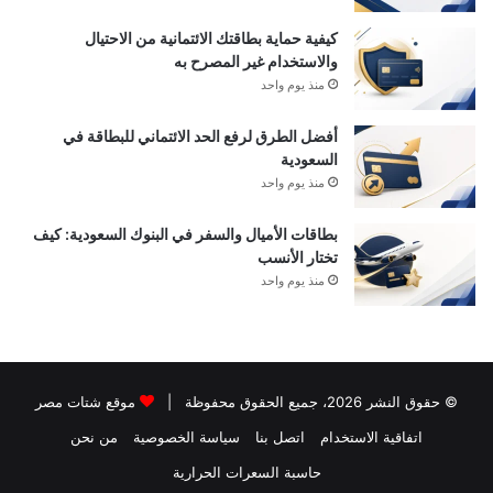
كيفية حماية بطاقتك الائتمانية من الاحتيال
والاستخدام غير المصرح به
منذ يوم واحد
أفضل الطرق لرفع الحد الائتماني للبطاقة في
السعودية
منذ يوم واحد
بطاقات الأميال والسفر في البنوك السعودية: كيف
تختار الأنسب
منذ يوم واحد
© حقوق النشر 2026، جميع الحقوق محفوظة |
موقع شتات مصر
اتفاقية الاستخدام
اتصل بنا
سياسة الخصوصية
من نحن
حاسبة السعرات الحرارية