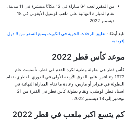
من المقرر لعب 64 مباراة في 12 مكانًا منتشرة في 11 مدينة،
تقام المباراة النهائية على ملعب لوسيل الأيقوني في 18
ديسمبر 2022.
تابع أيضًا:-
تعليق الرحلات الجوية في الكويت ومنع السفر من 9 دول
إفريقية
موعد كأس قطر 2022
كأس قطر هي بطولة وطنية لكرة القدم في قطر، تأسست عام
1972 وتتنافس عليها الفرق الأربعة الأولى في الدوري القطري، تقام
البطولة في فبراير أو مارس، وعادة ما تقام المباراة النهائية في
استاد قطر الوطني، وتقام بطولة كأس قطر في الفترة من 21
نوفمبر إلى 18 ديسمبر 2022.
كم يتسع اكبر ملعب في قطر 2022