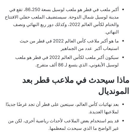
أكبر ملعب في قطر هو ملعب لوسيل بسعة 86،250، تقع في
مدينة لوسيل شمال الدوحة. سيستضيف الملعب حفلي الافتتاح
والختام لكأس العالم 2022، وكذلك دور ربع النهائي ونصف
النهائي.
ما هو أكبر ملاعب كأس العالم 2022 في قطر من حيث
استيعاب أكبر عدد من الجماهير
سيكون أكبر ملعب لكأس العالم 2022 في قطر هو ملعب
لوسيل الأيقوني، الذي يتسع لـ 86 ألف متفرج.
ماذا سيحدث في ملاعب قطر بعد
المونديال
بعد نهائيات كأس العالم، سيتعين على قطر أن تجد غرضًا جديدًا
لملاعبها العديدة.
قد يتم استخدام بعض الملاعب لأحداث رياضية أخرى، لكن من
غير الواضح ما الذي سيحدث لمعظمها.