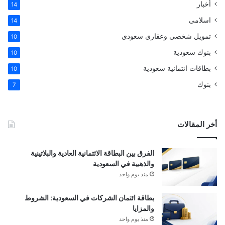
أخبار
14
اسلامى
14
تمويل شخصي وعقاري سعودي
10
بنوك سعودية
10
بطاقات ائتمانية سعودية
10
بنوك
7
أخر المقالات
الفرق بين البطاقة الائتمانية العادية والبلاتينية
والذهبية في السعودية
منذ يوم واحد
بطاقة ائتمان الشركات في السعودية: الشروط
والمزايا
منذ يوم واحد