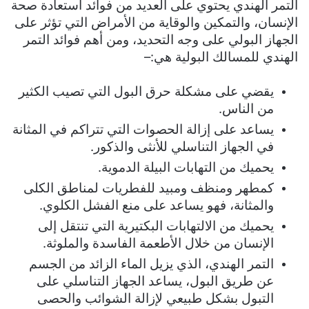
التمر الهندي يحتوي على العديد من فوائد استعادة صحة
الإنسان، والتمكين والوقاية من الأمراض التي تؤثر على
الجهاز البولي على وجه التحديد، ومن أهم فوائد التمر
الهندي للمسالك البولية هي:
–
يقضي على مشكلة حرق البول التي تصيب الكثير
من الناس.
يساعد على إزالة الحصوات التي تتراكم في المثانة
في الجهاز التناسلي للأنثى والذكور.
يحميك من التهابات البيلة الدموية.
كمطهر ومنظف ومبيد للفطريات لمناطق الكلى
والمثانة، فهو يساعد على منع الفشل الكلوي.
يحميك من الالتهابات البكتيرية التي تنتقل إلى
الإنسان من خلال الأطعمة الفاسدة والملوثة.
التمر الهندي، الذي يزيل الماء الزائد من الجسم
عن طريق البول، يساعد الجهاز التناسلي على
التبول بشكل طبيعي لإزالة الشوائب والحصى