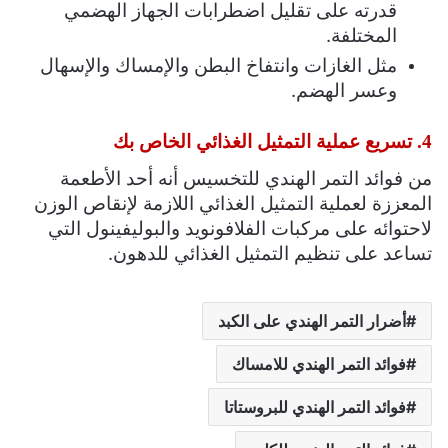
قدرته على تقليل اضطرابات الجهاز الهضمي
المختلفة.
مثل الغازات وانتفاخ البطن والإمساك والإسهال
وعسر الهضم.
4. تسريع عملية التمثيل الغذائي الخاص بك
من فوائد التمر الهندي للتخسيس أنه أحد الأطعمة
المعززة لعملية التمثيل الغذائي اللازمة لإنقاص الوزن
لاحتوائه على مركبات الفلافونويد والبوليفينول التي
تساعد على تنظيم التمثيل الغذائي للدهون.
أضرار التمر الهندي على الكبد
فوائد التمر الهندي للامساك
فوائد التمر الهندي للبروستاتا