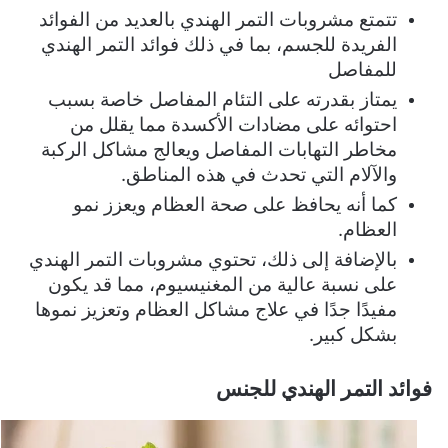
تتمتع مشروبات التمر الهندي بالعديد من الفوائد
الفريدة للجسم، بما في ذلك فوائد التمر الهندي
للمفاصل
يمتاز بقدرته على التئام المفاصل خاصة بسبب
احتوائه على مضادات الأكسدة مما يقلل من
مخاطر التهابات المفاصل ويعالج مشاكل الركبة
والآلام التي تحدث في هذه المناطق.
كما أنه يحافظ على صحة العظام ويعزز نمو
العظام.
بالإضافة إلى ذلك، تحتوي مشروبات التمر الهندي
على نسبة عالية من المغنيسيوم، مما قد يكون
مفيدًا جدًا في علاج مشاكل العظام وتعزيز نموها
بشكل كبير.
فوائد التمر الهندي للجنس