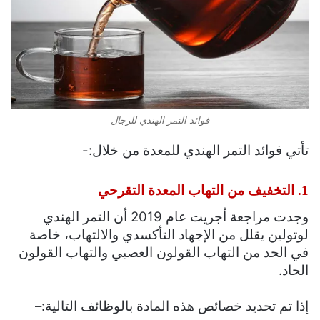
فوائد التمر الهندي للرجال
تأتي فوائد التمر الهندي للمعدة من خلال:-
1. التخفيف من التهاب المعدة التقرحي
وجدت مراجعة أجريت عام 2019 أن التمر الهندي
لوتولين يقلل من الإجهاد التأكسدي والالتهاب، خاصة
في الحد من التهاب القولون العصبي والتهاب القولون
الحاد.
إذا تم تحديد خصائص هذه المادة بالوظائف التالية:
–