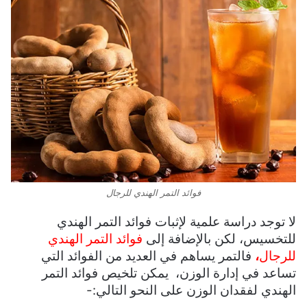
فوائد التمر الهندي للرجال
لا توجد دراسة علمية لإثبات فوائد التمر الهندي
للتخسيس، لكن بالإضافة إلى
فوائد التمر الهندي
للرجال
،
فالتمر يساهم في العديد من الفوائد التي
تساعد في إدارة الوزن، يمكن تلخيص فوائد التمر
الهندي لفقدان الوزن على النحو التالي:-