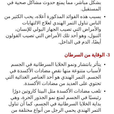
بشكل مباشر، مما يمنع حدوث مشاكل صحية في
المستقبل.
بسبب هذه الفوائد المذكورة أعلاه، يحب الكثير من
الناس تناول التمر الهندي لعلاج الالتهابات
والأمراض التي تصيب الجهاز البولي للإنسان،
التبول، وهو أحد تلك الأمراض التي تصيب القولون
أيضًا، الدم في الداخل.
3- الوقاية من السرطان
يتأثر بانتشار ونمو الخلايا السرطانية في الجسم
لأسباب متنوعة منها نقص مضادات الأكسدة في
الجسم. التمر الهندي هو أحد العناصر الغذائية التي
تحتوي على العديد من مضادات الأكسدة.
تلعب مضادات الأكسدة مثل البيتا كاروتين دورًا
رئيسيًا في الجسم لمنع نمو الجذور الحرة، وهي
بداية الخلايا السرطانية في الجسم، كما أن تناول
التمر الهندي يحمي الرجل من أنواع مختلفة من