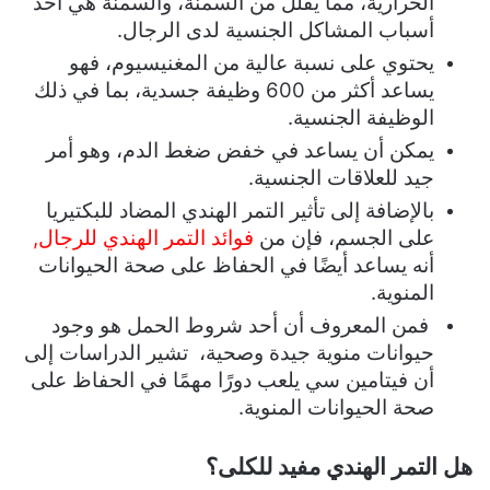
الحرارية، مما يقلل من السمنة، والسمنة هي أحد
أسباب المشاكل الجنسية لدى الرجال.
يحتوي على نسبة عالية من المغنيسيوم، فهو
يساعد أكثر من 600 وظيفة جسدية، بما في ذلك
الوظيفة الجنسية.
يمكن أن يساعد في خفض ضغط الدم، وهو أمر
جيد للعلاقات الجنسية.
بالإضافة إلى تأثير التمر الهندي المضاد للبكتيريا
على الجسم، فإن من
فوائد التمر الهندي للرجال,
أنه يساعد أيضًا في الحفاظ على صحة الحيوانات
المنوية.
فمن المعروف أن أحد شروط الحمل هو وجود
حيوانات منوية جيدة وصحية، تشير الدراسات إلى
أن فيتامين سي يلعب دورًا مهمًا في الحفاظ على
صحة الحيوانات المنوية.
هل التمر الهندي مفيد للكلى؟