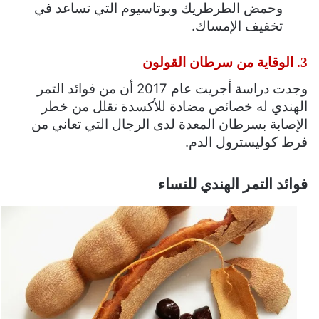
وحمض الطرطريك وبوتاسيوم التي تساعد في
تخفيف الإمساك.
3. الوقاية من سرطان القولون
وجدت دراسة أجريت عام 2017 أن من فوائد التمر
الهندي له خصائص مضادة للأكسدة تقلل من خطر
الإصابة بسرطان المعدة لدى الرجال التي تعاني من
فرط كوليسترول الدم.
فوائد التمر الهندي للنساء