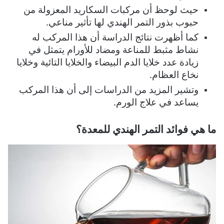
حيث لوحظ أن مركبات السكاريد المعزولة من
حبوب بذور التمر الهندي لها تأثير مناعي.
كما أظهرت نتائج الدراسة أن هذا المركب له
نشاط مثبط للمناعة ومضاد للأورام يتمثل في
زيادة عدد خلايا الدم البيضاء والخلايا التائية وخلايا
نخاع العظام.
وتشير المزيد من الدراسات إلى أن هذا المركب
يساعد في علاج الورم.
ما هي فوائد التمر الهندي للمعدة؟