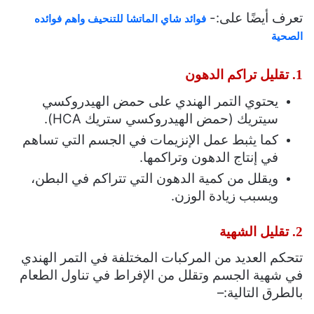
تعرف أيضًا على:-
فوائد شاي الماتشا للتنحيف واهم فوائده
الصحية
1. تقليل تراكم الدهون
يحتوي التمر الهندي على حمض الهيدروكسي
سيتريك (حمض الهيدروكسي ستريك
HCA
).
كما يثبط عمل الإنزيمات في الجسم التي تساهم
في إنتاج الدهون وتراكمها.
ويقلل من كمية الدهون التي تتراكم في البطن،
ويسبب زيادة الوزن.
2. تقليل الشهية
تتحكم العديد من المركبات المختلفة في التمر الهندي
في شهية الجسم وتقلل من الإفراط في تناول الطعام
بالطرق التالية:
–