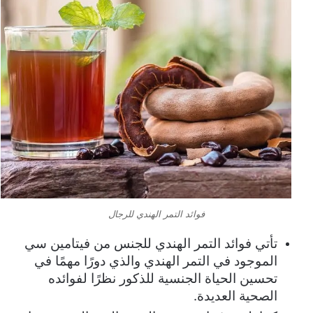
فوائد التمر الهندي للرجال
تأتي فوائد التمر الهندي للجنس من فيتامين سي
الموجود في التمر الهندي والذي دورًا مهمًا في
تحسين الحياة الجنسية للذكور نظرًا لفوائده
الصحية العديدة.