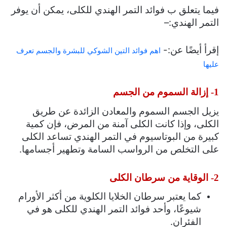
فيما يتعلق ب فوائد التمر الهندي للكلى، يمكن أن يوفر
التمر الهندي:
–
إقرأ أيضًا عن:-
اهم فوائد التين الشوكي للبشرة والجسم تعرف
عليها
1- إزالة السموم من الجسم
يزيل الجسم السموم والمعادن الزائدة عن طريق
الكلى، وإذا كانت الكلى آمنة من المرض، فإن كمية
كبيرة من البوتاسيوم في التمر الهندي تساعد الكلى
على التخلص من الرواسب السامة وتطهير أجسامها.
2- الوقاية من سرطان الكلى
كما يعتبر سرطان الخلايا الكلوية من أكثر الأورام
شيوعًا، وأحد فوائد التمر الهندي للكلى هو في
الفئران.