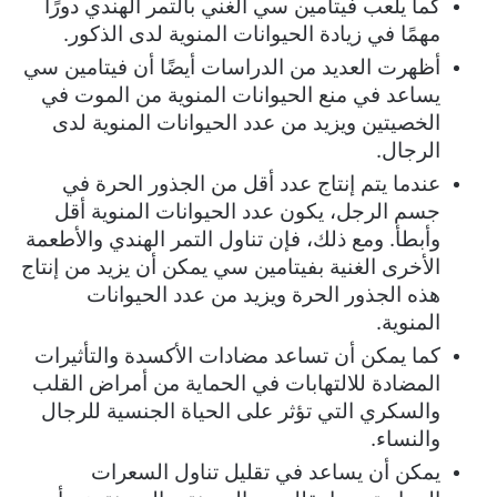
كما يلعب فيتامين سي الغني بالتمر الهندي دورًا
مهمًا في زيادة الحيوانات المنوية لدى الذكور.
أظهرت العديد من الدراسات أيضًا أن فيتامين سي
يساعد في منع الحيوانات المنوية من الموت في
الخصيتين ويزيد من عدد الحيوانات المنوية لدى
الرجال.
عندما يتم إنتاج عدد أقل من الجذور الحرة في
جسم الرجل، يكون عدد الحيوانات المنوية أقل
وأبطأ. ومع ذلك، فإن تناول التمر الهندي والأطعمة
الأخرى الغنية بفيتامين سي يمكن أن يزيد من إنتاج
هذه الجذور الحرة ويزيد من عدد الحيوانات
المنوية.
كما يمكن أن تساعد مضادات الأكسدة والتأثيرات
المضادة للالتهابات في الحماية من أمراض القلب
والسكري التي تؤثر على الحياة الجنسية للرجال
والنساء.
يمكن أن يساعد في تقليل تناول السعرات