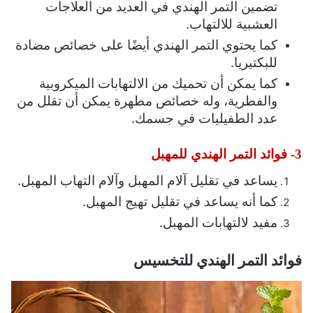
تضمين التمر الهندي في العديد من العلاجات
العشبية للالتهاب.
كما يحتوي التمر الهندي أيضًا على خصائص مضادة
للبكتيريا.
كما يمكن أن تحميك من الالتهابات الميكروبية
والفطرية، وله خصائص مطهرة يمكن أن تقلل من
عدد الطفيليات في جسمك.
3- فوائد التمر الهندي للمهبل
يساعد في تقليل آلام المهبل وآلام التهاب المهبل.
كما أنه يساعد في تقليل تهيج المهبل.
مفيد لالتهابات المهبل.
فوائد التمر الهندي للتخسيس