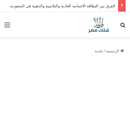
الفرق بين البطاقة الائتمانية العادية والبلاتينية والذهبية في السعودية
بحث عن
الق
الرئيسية
/
تغذية