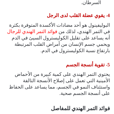
السرطان.
4- يقوي عضلة القلب لدى الرجل
البوليفينول هو أحد مضادات الأكسدة المتوفرة بكثرة
في التمر الهندي، لذلك من
فوائد التمر الهندي للرجال
أنه يساعد على تقليل الكوليسترول السيئ في الدم
ويحمي جسم الإنسان من أمراض القلب المرتبطة
بارتفاع نسبة الكوليسترول في الدم.
5- تقوية أنسجة الجسم
يحتوي التمر الهندي على كمية كبيرة من الأحماض
الأمينية التي تعمل على إصلاح الأنسجة التالفة
واستئناف النمو في الجسم، مما يساعد على الحفاظ
على أنسجة الجسم صحية.
فوائد التمر الهندي للمفاصل