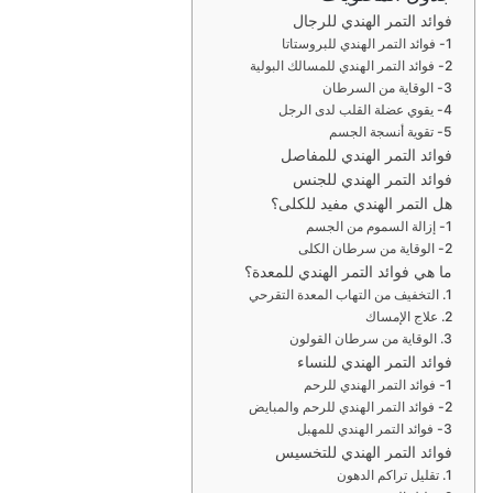
ر
فوائد التمر الهندي للرجال
و
1- فوائد التمر الهندي للبروستاتا
ن
2- فوائد التمر الهندي للمسالك البولية
ي
3- الوقاية من السرطان
4- يقوي عضلة القلب لدى الرجل
ا
5- تقوية أنسجة الجسم
فوائد التمر الهندي للمفاصل
فوائد التمر الهندي للجنس
هل التمر الهندي مفيد للكلى؟
1- إزالة السموم من الجسم
2- الوقاية من سرطان الكلى
ما هي فوائد التمر الهندي للمعدة؟
1. التخفيف من التهاب المعدة التقرحي
2. علاج الإمساك
3. الوقاية من سرطان القولون
فوائد التمر الهندي للنساء
1- فوائد التمر الهندي للرحم
2- فوائد التمر الهندي للرحم والمبايض
3- فوائد التمر الهندي للمهبل
فوائد التمر الهندي للتخسيس
1. تقليل تراكم الدهون