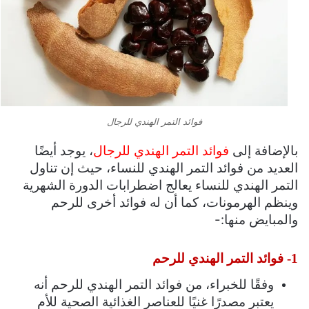
فوائد التمر الهندي للرجال
بالإضافة إلى
فوائد التمر الهندي للرجال
، يوجد أيضًا
العديد من فوائد التمر الهندي للنساء، حيث إن تناول
التمر الهندي للنساء يعالج اضطرابات الدورة الشهرية
وينظم الهرمونات، كما أن له فوائد أخرى للرحم
والمبايض منها:-
1- فوائد التمر الهندي للرحم
وفقًا للخبراء، من فوائد التمر الهندي للرحم أنه
يعتبر مصدرًا غنيًا للعناصر الغذائية الصحية للأم