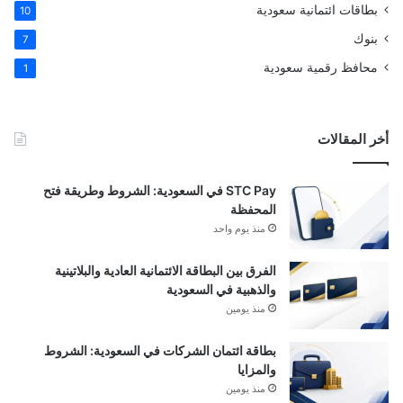
بطاقات ائتمانية سعودية
10
بنوك
7
محافظ رقمية سعودية
1
أخر المقالات
STC Pay في السعودية: الشروط وطريقة فتح
المحفظة
منذ يوم واحد
الفرق بين البطاقة الائتمانية العادية والبلاتينية
والذهبية في السعودية
منذ يومين
بطاقة ائتمان الشركات في السعودية: الشروط
والمزايا
منذ يومين