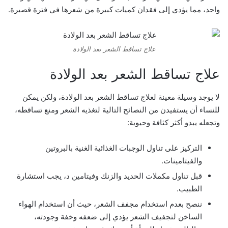
واحد، مما يؤدي إلى فقدان كميات كبيرة من شعرها في فترة قصيرة.
علاج تساقط الشعر بعد الولادة
علاج تساقط الشعر بعد الولادة
لا يوجد وسيلة معينة لعلاج تساقط الشعر بعد الولادة، ولكن يمكن
للنساء أن يستفيدن من النصائح التالية لتغذيه الشعر ومنع تساقطه،
وتجعله يبدو أكثر كثافة وحيوية:
التركيز على تناول الوجبات الغذائية الغنية بالبروتين
والفيتامينات.
قبل تناول مكملات الحديد والزنك وفيتامين د، يجب استشارة
الطبيب.
ننصح بعدم استخدام مجفف الشعر، حيث أن استخدام الهواء
الساخن لتجفيف الشعر يؤدي إلى ضعفه وخفة وجودته،