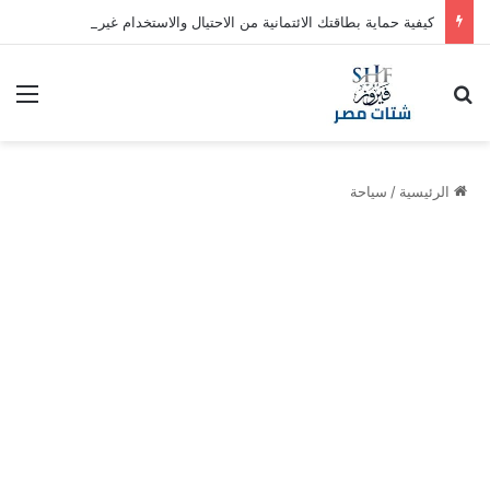
كيفية حماية بطاقتك الائتمانية من الاحتيال والاستخدام غير المصرح به
بحث عن
الق
الرئيسية
/
سياحة