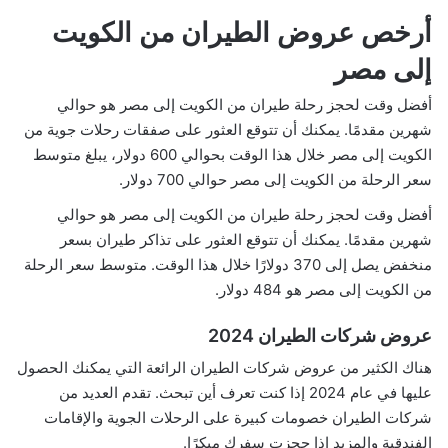
أرخص عروض الطيران من الكويت
إلى مصر
أفضل وقت لحجز رحلة طيران من الكويت إلى مصر هو حوالي
شهرين مقدمًا. يمكنك أن تتوقع العثور على صفقات رحلات جوية من
الكويت إلى مصر خلال هذا الوقت بحوالي 600 دولار، يبلغ متوسط ​​
سعر الرحلة من الكويت إلى مصر حوالي 700 دولار.
أفضل وقت لحجز رحلة طيران من الكويت إلى مصر هو حوالي
شهرين مقدمًا. يمكنك أن تتوقع العثور على تذاكر طيران بسعر
منخفض يصل إلى 370 دولارًا خلال هذا الوقت. متوسط ​​سعر الرحلة
من الكويت إلى مصر هو 484 دولار.
عروض شركات الطيران 2024
هناك الكثير من عروض شركات الطيران الرائعة التي يمكنك الحصول
عليها في عام 2024 إذا كنت تعرف أين تبحث. تقدم العديد من
شركات الطيران خصومات كبيرة على الرحلات الجوية والإقامات
الفندقية والمزيد إذا حجزت سفرك مبكرًا.