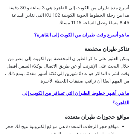
أسرع مدة طيران من الكويت إلى القاهرة هي 3 ساعة و 30 دقيقة.
هذا من رحلة الخطوط الجوية الكويتية KU 102 التي تغادر الساعة
8:45 مساءً وتصل الساعة 11:15 مساءً.
ما هو أسرع وقت طيران من الكويت إلى القاهرة؟
تذاكر طيران مخفضة
يمكن العثور على تذاكر الطيران المخفضة من الكويت إلى مصر من
خلال البحث على الإنترنت أو عن طريق الاتصال بوكلاء السفر. أفضل
وقت لشراء التذاكر هو عادةً شهرين إلى ثلاثة أشهر مقدمًا. ومع ذلك ،
من المهم أيضًا أن تراقب صفقات اللحظة الأخيرة.
ما هي أشهر خطوط الطيران التي تسافر من الكويت إلى
القاهرة؟
مواقع حجوزات طيران متعددة
مواقع حجز الرحلات المتعددة هي مواقع إلكترونية تتيح لك حجز
رحلات طيران متعددة في نفس الوقت.