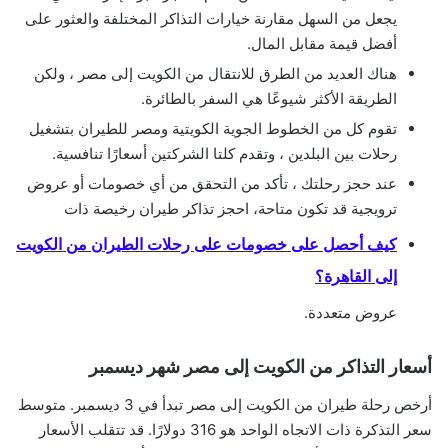
يجعل من السهل مقارنة خيارات التذاكر المختلفة والعثور على
أفضل قيمة مقابل المال.
هناك العديد من الطرق للانتقال من الكويت إلى مصر ، ولكن
الطريقة الأكثر شيوعًا هي السفر بالطائرة.
تقوم كل من الخطوط الجوية الكويتية ومصر للطيران بتشغيل
رحلات بين البلدين ، وتقدم كلتا الشركتين أسعارًا تنافسية.
عند حجز رحلتك ، تأكد من التحقق من أي خصومات أو عروض
ترويجية قد تكون متاحة، احجز تذاكر طيران رخيصة ذات
كيف أحصل على خصومات على رحلات الطيران من الكويت
إلى القاهرة؟
عروض متعددة.
أسعار التذاكر من الكويت إلى مصر شهر ديسمبر
أرخص رحلة طيران من الكويت إلى مصر تبدأ في 3 ديسمبر. متوسط
​​سعر التذكرة ذات الاتجاه الواحد هو 316 دولارًا. قد تتقلب الأسعار