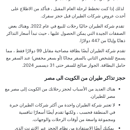
لذلك إذا كنت تخطط لرحلة العام المقبل ، فتأكد من الاطلاع على
أحدث عروض شركات الطيران قبل حجز سفرك.
تقدم شركة الطيران حاليًا رحلات للبيع في عام 2022. وهناك بعض
الصفقات الجيدة التي يمكن الحصول عليها ، حيث تبدأ أسعار التذاكر
ذهابًا وإيابًا من 447 دولارًا.
تقدم شركة الطيران أيضًا بطاقة مصاحبة مقابل 99 دولارًا فقط ، مما
يسمح للشخص الثاني بالسفر مجانًا (أو بسعر مخفض) عند السفر مع
حامل البطاقة. الجواز صالح للسفر حتى 31 ديسمبر 2024.
حجز تذاكر طيران من الكويت الى مصر
هناك العديد من الأسباب لحجز رحلاتك من الكويت إلى مصر مع
مصر للطيران.
لا تعتبر شركة الطيران واحدة من أكثر شركات الطيران خبرة
في المنطقة فحسب ، ولكنها تقدم أيضًا أسعارًا تنافسية
ومجموعة واسعة من أوقات الرحلات والوجهات.
يمكنك أيضًا الاستفادة من نظام الحجز عبر الإنترنت الذي