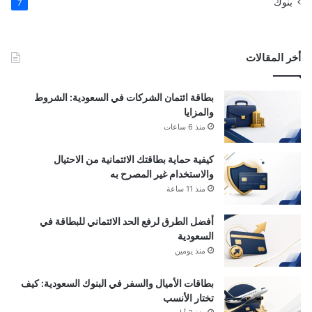
بنوك
7
أخر المقالات
بطاقة ائتمان الشركات في السعودية: الشروط
والمزايا
منذ 6 ساعات
كيفية حماية بطاقتك الائتمانية من الاحتيال
والاستخدام غير المصرح به
منذ 11 ساعة
أفضل الطرق لرفع الحد الائتماني للبطاقة في
السعودية
منذ يومين
بطاقات الأميال والسفر في البنوك السعودية: كيف
تختار الأنسب