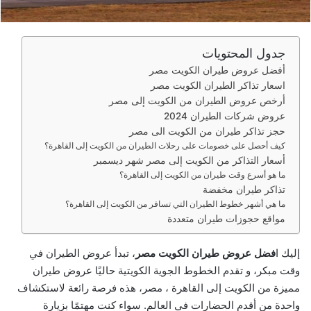
ر
و
ن
جدول المحتويات
ي
أفضل عروض طيران الكويت مصر
ا
اسعار تذاكر الطيران الكويت مصر
أرخص عروض الطيران من الكويت إلى مصر
عروض شركات الطيران 2024
حجز تذاكر طيران من الكويت الى مصر
كيف أحصل على خصومات على رحلات الطيران من الكويت إلى القاهرة؟
أسعار التذاكر من الكويت إلى مصر شهر ديسمبر
ما هو أسرع وقت طيران من الكويت إلى القاهرة؟
تذاكر طيران مخفضة
ما هي أشهر خطوط الطيران التي تسافر من الكويت إلى القاهرة؟
مواقع حجوزات طيران متعددة
إليك ا
فضل عروض طيران الكويت مصر
، تبدأ عروض الطيران في
وقت مبكر، و تقدم الخطوط الجوية الكويتية حاليًا عروض طيران
مميزة من الكويت إلى القاهرة ، مصر، هذه فرصة رائعة لاستكشاف
واحدة من أقدم الحضارات في العالم. سواء كنت مهتمًا بزيارة