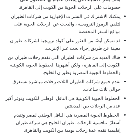
خصومات على الرحلات الجوية من الكويت إلى القاهرة.
يمكنك الاشتراك في النشرات الإخبارية من شركات الطيران
لتلقي الرموز الترويجية ، والبحث عن الرحلات الجوية على
مواقع السفر المخفضة
قد تتمكن أيضًا من العثور على أكواد ترويجية لشركات طيران
معينة عن طريق إجراء بحث عبر الإنترنت.
هناك العديد من شركات الطيران التي تقدم رحلات طيران من
الكويت إلى القاهرة ، ولكن أشهرها الخطوط الجوية الكويتية
والخطوط الجوية المصرية وطيران الخليج.
تقدم جميع شركات الطيران الثلاث رحلات مباشرة تستغرق
حوالي ثلاث ساعات.
الخطوط الجوية الكويتية هي الناقل الوطني للكويت وتوفر أكبر
عدد من الرحلات بين المدينتين.
الخطوط الجوية المصرية هي الناقل الوطني لمصر وتقدم
أسعارًا تنافسية للرحلات. طيران الخليج هي شركة طيران
إقليمية تقدم عدة رحلات يومية بين الكويت والقاهرة.