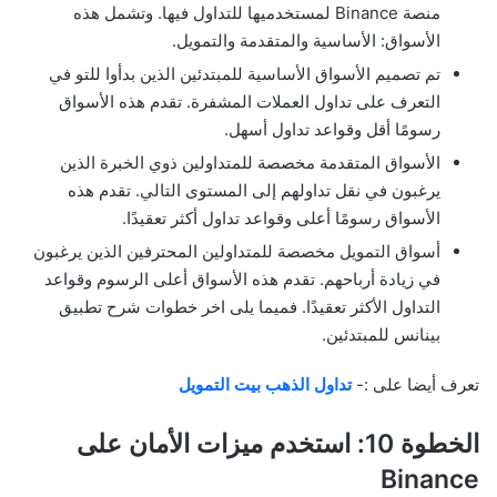
منصة Binance لمستخدميها للتداول فيها. وتشمل هذه
الأسواق: الأساسية والمتقدمة والتمويل.
تم تصميم الأسواق الأساسية للمبتدئين الذين بدأوا للتو في
التعرف على تداول العملات المشفرة. تقدم هذه الأسواق
رسومًا أقل وقواعد تداول أسهل.
الأسواق المتقدمة مخصصة للمتداولين ذوي الخبرة الذين
يرغبون في نقل تداولهم إلى المستوى التالي. تقدم هذه
الأسواق رسومًا أعلى وقواعد تداول أكثر تعقيدًا.
أسواق التمويل مخصصة للمتداولين المحترفين الذين يرغبون
في زيادة أرباحهم. تقدم هذه الأسواق أعلى الرسوم وقواعد
التداول الأكثر تعقيدًا. فميما يلى اخر خطوات شرح تطبيق
بينانس للمبتدئين.
تعرف أيضا على :-
تداول الذهب بيت التمويل
الخطوة 10: استخدم ميزات الأمان على
Binance