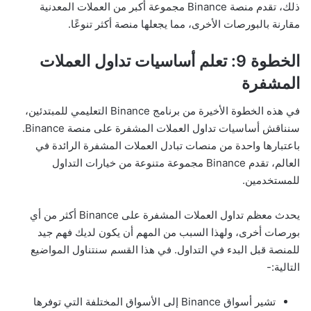
ذلك، تقدم منصة Binance مجموعة أكبر من العملات المعدنية
مقارنة بالبورصات الأخرى، مما يجعلها منصة أكثر تنوعًا.
الخطوة 9: تعلم أساسيات تداول العملات
المشفرة
في هذه الخطوة الأخيرة من برنامج Binance التعليمي للمبتدئين،
سنناقش أساسيات تداول العملات المشفرة على منصة Binance.
باعتبارها واحدة من منصات تبادل العملات المشفرة الرائدة في
العالم، تقدم Binance مجموعة متنوعة من خيارات التداول
للمستخدمين.
يحدث معظم تداول العملات المشفرة على Binance أكثر من أي
بورصات أخرى، ولهذا السبب من المهم أن يكون لديك فهم جيد
للمنصة قبل البدء في التداول. في هذا القسم سنتناول المواضيع
التالية:-
تشير أسواق Binance إلى الأسواق المختلفة التي توفرها