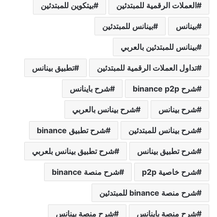
العملات الرقمية للمبتدئين
بيتكوين للمبتدئين
بينانس
بينانس للمبتدئين
بينانس للمبتدئين بالعربي
تداول العملات الرقمية للمبتدئين
تطبيق بينانس
شرح binance p2p
شرح باينانس
شرح بينانس
شرح بينانس بالعربي
شرح بينانس للمبتدئين
شرح تطبيق binance
شرح تطبيق بينانس
شرح تطبيق بينانس بلعربي
شرح خاصية p2p
شرح منصة binance
شرح منصة binance للمبتدئين
شرح منصة باينانس
شرح منصة بينانس