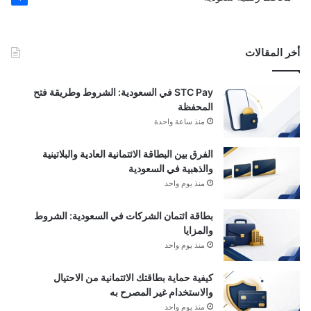
أخر المقالات
STC Pay في السعودية: الشروط وطريقة فتح
المحفظة
منذ ساعة واحدة
الفرق بين البطاقة الائتمانية العادية والبلاتينية
والذهبية في السعودية
منذ يوم واحد
بطاقة ائتمان الشركات في السعودية: الشروط
والمزايا
منذ يوم واحد
كيفية حماية بطاقتك الائتمانية من الاحتيال
والاستخدام غير المصرح به
منذ يوم واحد