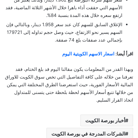
الأسهم التي حققت أداء باهرا خلال الأشهر الثلاثة الماضية، فقد
ارتفع سعره خلال هذه المدة بنسبة 84%.
الإغلاق السابق للسهم كان عند سعر 1.958 دينار، وبالتالي فإن
السهم يسير نحو الارتفاع، حيث وصل حجم تداوله إلى 179721
بإجمالي عدد صفقات بلغ 74 صفقة.
اقرأ أيضا:
اسعار الاسهم الكويتية اليوم
وبهذا القدر من المعلومات يكون مقالنا اليوم قد بلغ الختام، فقد
تعرفنا من خلاله على كافة التفاصيل التي تخص سوق الكويت للاوراق
المالية الأسعار الفورية، حيث استعرضنا الطرق المختلفة التي يمكن
من خلالها تتبع أسعار الأسهم لحظة بلحظة حتى يتسنى للمتداول
اتخاذ القرار السليم.
أخبار بورصة الكويت
الشركات المدرجة في بورصة الكويت