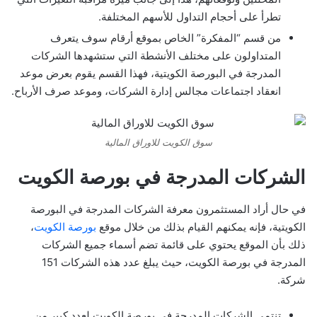
تطرأ على أحجام التداول للأسهم المختلفة.
من قسم “المفكرة” الخاص بموقع أرقام سوف يتعرف
المتداولون على مختلف الأنشطة التي ستشهدها الشركات
المدرجة في البورصة الكويتية، فهذا القسم يقوم بعرض موعد
انعقاد اجتماعات مجالس إدارة الشركات، وموعد صرف الأرباح.
سوق الكويت للاوراق المالية
الشركات المدرجة في بورصة الكويت
في حال أراد المستثمرون معرفة الشركات المدرجة في البورصة
الكويتية، فإنه يمكنهم القيام بذلك من خلال موقع
بورصة الكويت
،
ذلك بأن الموقع يحتوي على قائمة تضم أسماء جميع الشركات
المدرجة في بورصة الكويت، حيث يبلغ عدد هذه الشركات 151
شركة.
تنتمي الشركات المدرجة في بورصة الكويت لعدد كبير من