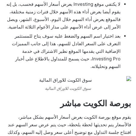
لا يكتفي موقع Investing بعرض أسعار الأسهم فحسب، بل إنه
يقوم أيضا بعرض أداء هذه الأسهم خلال فترات زمنية مختلفة،
فالموقع يعرض أداء السهم خلال اليوم، الأسبوع، الشهر، ويصل
الأمر إلى عرض أداء الأسهم على مدار الأعوام الثلاثة الماضية.
بعد اختيار اسم السهم والضغط عليه سوف يتاح للمستثمر
التعرف على السعر العادل للسهم، هذا إلى جانب المميزات
الإضافية التي يقدمها الموقع نظير الاشتراك في خدمة
Investing Pro، حيث يسمح للمتداول بالاطلاع على أخبار
السهم وتحليلاته.
سوق الكويت للاوراق المالية
بورصة الكويت مباشر
يقوم موقع بورصة الكويت بعرض أسعار الأسهم بشكل مباشر،
فالأسعار يتم تحديثها لحظة بلحظة، حيث يتم عرض سعر السهم عند
افتتاح جلسة التداول مع توضيح أعلى سعر وصل إليه السهم، وكذلك