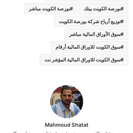
بورصة الكويت بيتك
بورصة الكويت مباشر
توزيع أرباح شركة بورصة الكويت
سوق الأوراق المالية مباشر
سوق الكويت للاوراق المالية أرقام
سوق الكويت للاوراق المالية المؤشر نت
Mahmoud Shatat