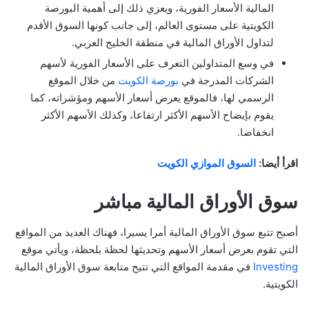
المالية الأسعار الفورية، ويعزي ذلك إلى أهمية البورصة
الكويتية على مستوى العالم، إلى جانب كونها السوق الأقدم
لتداول الأوراق المالية في منطقة الخليج العربي.
في وسع المتداولين التعرف على الأسعار الفورية لأسهم
الشركات المدرجة في
بورصة الكويت
من خلال الموقع
الرسمي لها، فالموقع يعرض أسعار الأسهم ومؤشراته، كما
يقوم بإيضاح الأسهم الأكثر ارتفاعا، وكذلك الأسهم الأكثر
انخفاضا.
اقرأ أيضا:
السوق الموازي الكويت
سوق الأوراق المالية مباشر
أصبح تتبع سوق الأوراق المالية أمرا يسيرا، فهناك العديد من المواقع
التي تقوم بعرض أسعار الأسهم وتحديثها لحظة بلحظة، ويأتي موقع
Investing
في مقدمة المواقع التي تتيح متابعة سوق الأوراق المالية
الكويتية.