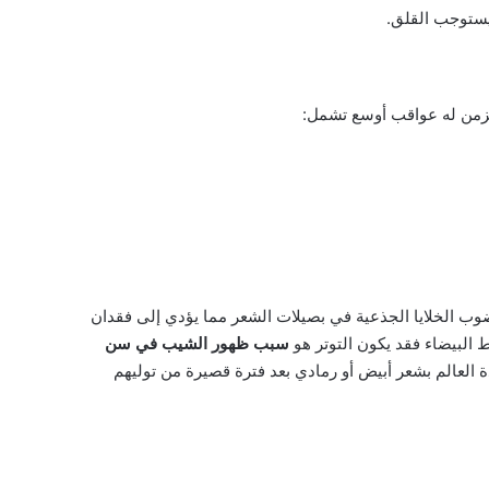
يستوجب القلق.
لمزمن له عواقب أوسع تشمل:
وب الخلايا الجذعية في بصيلات الشعر مما يؤدي إلى فقدان
ط البيضاء فقد يكون التوتر هو
سبب ظهور الشيب في سن
 العالم بشعر أبيض أو رمادي بعد فترة قصيرة من توليهم