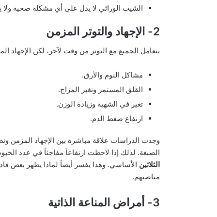
الشيب الوراثي لا يدل على أي مشكلة صحية ولا 
2- الإجهاد والتوتر المزمن
يتعامل الجميع مع التوتر من وقت لآخر، لكن الإجهاد ا
مشاكل النوم والأرق.
القلق المستمر وتغير المزاج.
تغير في الشهية وزيادة الوزن.
ارتفاع ضغط الدم.
وجدت الدراسات علاقة مباشرة بين الإجهاد المزمن ونض
الصبغة. لذلك إذا لاحظت ارتفاعاً مفاجئاً في عدد الخيو
الثلاثين
الأساسي. وهذا يفسر أيضاً لماذا يظهر بعض قادة
مناصبهم.
3- أمراض المناعة الذاتية