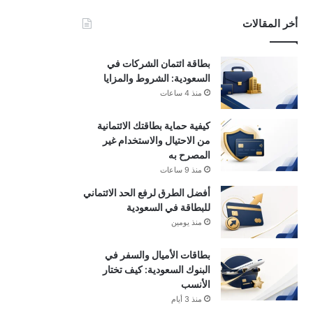
أخر المقالات
بطاقة ائتمان الشركات في
السعودية: الشروط والمزايا
منذ 4 ساعات
كيفية حماية بطاقتك الائتمانية
من الاحتيال والاستخدام غير
المصرح به
منذ 9 ساعات
أفضل الطرق لرفع الحد الائتماني
للبطاقة في السعودية
منذ يومين
بطاقات الأميال والسفر في
البنوك السعودية: كيف تختار
الأنسب
منذ 3 أيام