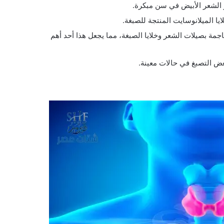
 الشعر الأبيض في سن مبكرة.
ا الميلانوسايت المنتجة للصبغة.
اجمة بصيلات الشعر وخلايا الصبغة، مما يجعل هذا أحد أهم
ض التصبغ في حالات معينة.