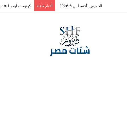
الخميس, أغسطس 6 2026
أخبار عاجلة
كيفية حماية بطاقتك ا