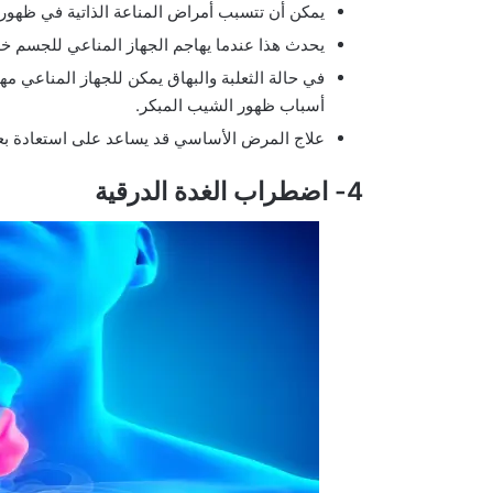
يمكن أن تتسبب أمراض المناعة الذاتية في ظهور
يحدث هذا عندما يهاجم الجهاز المناعي للجسم خلاي
في حالة الثعلبة والبهاق يمكن للجهاز المناعي مه
أسباب ظهور الشيب المبكر.
علاج المرض الأساسي قد يساعد على استعادة بع
4- اضطراب الغدة الدرقية