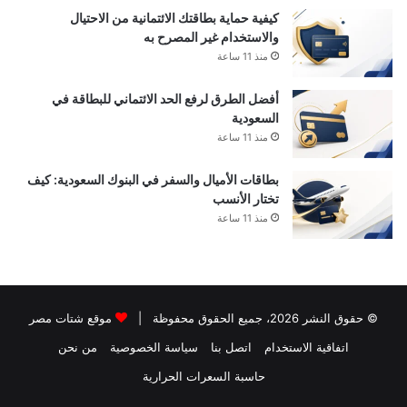
كيفية حماية بطاقتك الائتمانية من الاحتيال
والاستخدام غير المصرح به
منذ 11 ساعة
أفضل الطرق لرفع الحد الائتماني للبطاقة في
السعودية
منذ 11 ساعة
بطاقات الأميال والسفر في البنوك السعودية: كيف
تختار الأنسب
منذ 11 ساعة
© حقوق النشر 2026، جميع الحقوق محفوظة |
موقع شتات مصر
اتفاقية الاستخدام
اتصل بنا
سياسة الخصوصية
من نحن
حاسبة السعرات الحرارية