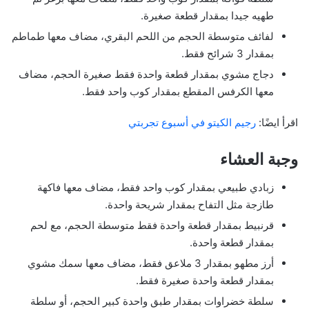
طهيه جيدا بمقدار قطعة صغيرة.
لفائف متوسطة الحجم من اللحم البقري، مضاف معها طماطم
بمقدار 3 شرائح فقط.
دجاج مشوي بمقدار قطعة واحدة فقط صغيرة الحجم، مضاف
معها الكرفس المقطع بمقدار كوب واحد فقط.
اقرأ ايضًا:
رجيم الكيتو في أسبوع تجربتي
وجبة العشاء
زبادي طبيعي بمقدار كوب واحد فقط، مضاف معها فاكهة
طازجة مثل التفاح بمقدار شريحة واحدة.
قرنبيط بمقدار قطعة واحدة فقط متوسطة الحجم، مع لحم
بمقدار قطعة واحدة.
أرز مطهو بمقدار 3 ملاعق فقط، مضاف معها سمك مشوي
بمقدار قطعة واحدة صغيرة فقط.
سلطة خضراوات بمقدار طبق واحدة كبير الحجم، أو سلطة