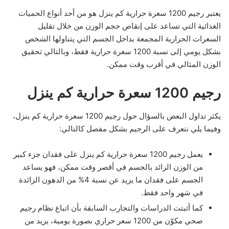
يعتبر رجيم 1200 سعرة حرارية كم ينزل هو من أحد أنواع الحميات
الغذائية التي تساعد على إنقاص حجم الوزن من خلال تقليل
السعرات الحرارية المجمعة بداخل الجسم التي يتناولها الشخص
بشكل يومي إلى نسبة 1200 سعرة حرارية فقط، وبالتالي تحقيق
الوزن المثالي في أقرب وقت ممكن.
رجيم 1200 سعرة حرارية كم ينزل
يكثر تداول البعض بالسؤال حول رجيم 1200 سعرة حرارية كم ينزل،
وفيما يلي نتعرف على الرجيم بشكل مفصل كالتالي:
يعمل رجيم 1200 سعرة حرارية كم ينزل على فقدان جزء كبير
من الوزن الزائد بالجسم في أقصر وقت ممكن، فهو يساعد
الجسم على فقدان ما يزيد عن نسبة 4% من الدهون الزائدة
في شهر واحد فقط.
كما أثبتت الدراسات والتجارب السابقة بأن اتباع نظام رجيم
صحي مكوّن من 1200 سعر حراري بصورة يومية، يزيد من