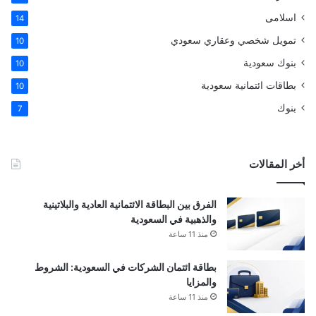
اسلامى
14
تمويل شخصي وعقاري سعودي
10
بنوك سعودية
10
بطاقات ائتمانية سعودية
10
بنوك
7
أخر المقالات
الفرق بين البطاقة الائتمانية العادية والبلاتينية
والذهبية في السعودية
منذ 11 ساعة
بطاقة ائتمان الشركات في السعودية: الشروط
والمزايا
منذ 11 ساعة