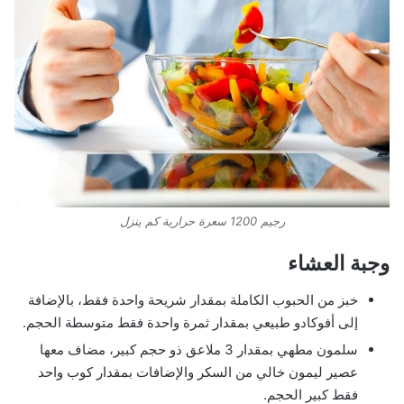
رجيم 1200 سعرة حرارية كم ينزل
وجبة العشاء
خبز من الحبوب الكاملة بمقدار شريحة واحدة فقط، بالإضافة
إلى أفوكادو طبيعي بمقدار ثمرة واحدة فقط متوسطة الحجم.
سلمون مطهي بمقدار 3 ملاعق ذو حجم كبير، مضاف معها
عصير ليمون خالي من السكر والإضافات بمقدار كوب واحد
فقط كبير الحجم.