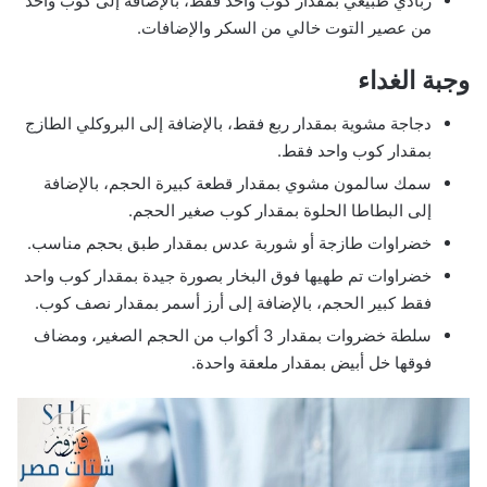
زبادي طبيعي بمقدار كوب واحد فقط، بالإضافة إلى كوب واحد
من عصير التوت خالي من السكر والإضافات.
وجبة الغداء
دجاجة مشوية بمقدار ربع فقط، بالإضافة إلى البروكلي الطازج
بمقدار كوب واحد فقط.
سمك سالمون مشوي بمقدار قطعة كبيرة الحجم، بالإضافة
إلى البطاطا الحلوة بمقدار كوب صغير الحجم.
خضراوات طازجة أو شوربة عدس بمقدار طبق بحجم مناسب.
خضراوات تم طهيها فوق البخار بصورة جيدة بمقدار كوب واحد
فقط كبير الحجم، بالإضافة إلى أرز أسمر بمقدار نصف كوب.
سلطة خضروات بمقدار 3 أكواب من الحجم الصغير، ومضاف
فوقها خل أبيض بمقدار ملعقة واحدة.