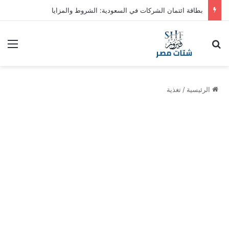
بطاقة ائتمان الشركات في السعودية: الشروط والمزايا
بحث عن
الق
الرئيسية
/
تغذية