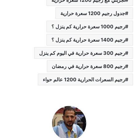
جدول رجيم 1200 سعرة حرارية
رجيم 1000 سعرة حرارية كم ينزل ؟
رجيم 1400 سعرة حرارية كم ينزل ؟
رجيم 300 سعرة حرارية في اليوم كم ينزل
رجيم 800 سعرة حرارية في رمضان
رجيم السعرات الحرارية 1200 عالم حواء