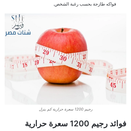
فواكه طازجة بحسب رغبة الشخص.
رجيم 1200 سعرة حرارية كم ينزل
فوائد رجيم 1200 سعرة حرارية