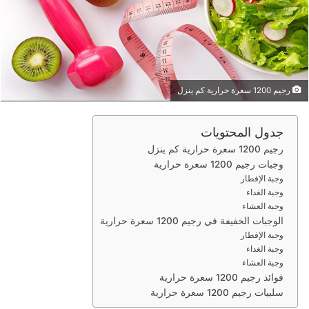
ر
ي
د
ا
إ
ل
رجيم 1200 سعرة حرارية كم ينزل
ك
ت
جدول المحتويات
ر
رجيم 1200 سعرة حرارية كم ينزل
و
وجبات رجيم 1200 سعرة حرارية
ن
وجبة الإفطار
ي
وجبة الغداء
ا
وجبة العشاء
الوجبات الخفيفة في رجيم 1200 سعرة حرارية
وجبة الإفطار
وجبة الغداء
وجبة العشاء
فوائد رجيم 1200 سعرة حرارية
سلبيات رجيم 1200 سعرة حرارية