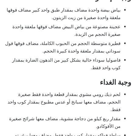
بياض بيضة واحدة مضاف بمقدار طبق واحد كبير مضاف فوقها
ملعقة واحدة صغيرة من زيت الزيتون.
عجينة مصنوعة من بياض البيض مضاف فوقها ملعقة واحدة
صغيرة الحجم من الزبدة.
فطيرة متوسطة الحجم من الحبوب الكاملة، مضاف فوقها فول
سوداني بمقدار ملعقة واحدة كبيرة الحجم.
فاصوليا سوداء خالية بشكل كبير من الدهون الضارة بمقدار
كوب واحد فقط.
وجبة الغداء
لحم ديك رومي مشوي بمقدار قطعة واحدة فقط صغيرة
الحجم، مضاف معها سبانخ أو عدس مطبوخ بمقدار كوب واحد
فقط.
مقدار ربع كيلو من دجاجة مشوية، مضاف معها شرائح صغيرة
من الأفوكادو.
سلطة فواكه بمقدار كوب واحد فقط، مضاف معها برغر تم