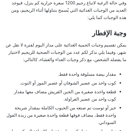
وفي حالة الرغبة لاتباع رجيم 1200 سعرة حرارية كم ينزل، فيوجد
العديد من الوجبات الغذائية التي يُسمح بتناولها أثناء الريجيم، ومن
هذه الوجبات كما يلي:
وجبة الإفطار
يمكن تقسيم وجبات الحمية الغذائية على مدار اليوم لفترة لا تقل عن
شهر، وفيما يلي نذكر لكم عدد من الوجبات الصحية للريجيم لاختيار
ما يفضله الشخص، مع ذكر وجبات الغداء والعشاء، كالتالي:
مقدار بيضة مسلوقة واحدة فقط.
كوب واحد من عصير الشوفان أو عصير الموز أو التوت.
قطعة واحدة صغيرة من الجبن القريش مضاف معها مقدار
كوب واحد من عصير الفراولة.
خبز أو توست تم صنعه من الحبوب الكاملة بمقدار شريحة
واحدة فقط، مضاف فوقها قطعة واحدة صغيرة من زبدة الفول
السوداني.