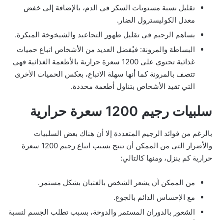
تقليل نسبة مستويات السكر في الدم، بالإضافة إلى خفض
معدل الكوليسترول الضار.
يساهم الرجيم في تقليل ظهور التجاعيد والشيخوخة المبكرة.
البساطة والمرونة: فيُفضل العديد من الأشخاص اتباع حميات
غذائية تحتوي على 1200 سعرة حرارية بالأطعمة الغذائية فهي
تتصف بالمرونة كما أنها سهلة الاتباع، بعكس الحميات الأخرى
التي تقيد الأشخاص بتناول أطعمة محددة.
سلبيات رجيم 1200 سعرة حرارية
بالرغم من فوائد الرجيم المتعددة إلا أن هناك بعض السلبيات
والأضرار التي من الممكن أن تنتج بسبب اتباع رجيم 1200 سعرة
حرارية كم ينزل، ومنها كالتالي:
من الممكن أن يشعر الشخص بالغثيان بشكل مستمر.
مع الإحساس الدائم بالجوع.
الشعور بالدوران المستمر والدوخة، بسبب تطلب الجسم لنسبة