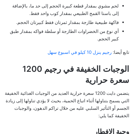
لحم مشوي بمقدار قطعة كبيرة الحجم إلى حد ما، بالإضافة
إلى باستا القمح الطبيعي بمقدار كوب واحد فقط.
فاكهة طبيعية طازجة بمقدار ثمرتان فقط كبيرتان الحجم.
أي نوع من الخضراوات الطازجة أو سلطة فواكه بمقدار طبق
كبير الحجم.
تابع أيضا:
رجيم ينزل 10 كيلو في اسبوع سهل
الوجبات الخفيفة في رجيم 1200
سعرة حرارية
يتضمن دايت 1200 سعرة حرارية العديد من الوجبات الغذائية الخفيفة
التي يسمح بتناولها أثناء اتباع الحمية، بحيث لا يؤدي تناولها إلى زيادة
الجسم أو التأثير السلبي عليه من خلال تراكم الدهون، والوجبات
الخفيفة كما يلي:
وجبة الإفطار