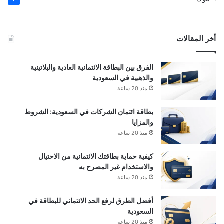
أخر المقالات
الفرق بين البطاقة الائتمانية العادية والبلاتينية
والذهبية في السعودية
منذ 20 ساعة
بطاقة ائتمان الشركات في السعودية: الشروط
والمزايا
منذ 20 ساعة
كيفية حماية بطاقتك الائتمانية من الاحتيال
والاستخدام غير المصرح به
منذ 20 ساعة
أفضل الطرق لرفع الحد الائتماني للبطاقة في
السعودية
منذ 20 ساعة