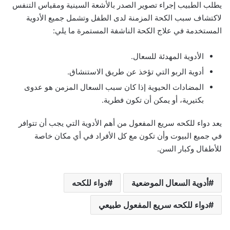
يطلب الطبيب إجراء تصوير الصدر بالأشعة السينية ومقياس التنفس
لاكتشاف سبب الكحة المزمنة لدى الطفل وتشمل جميع الأدوية
المستخدمة في علاج الكحة الناشفة المستمرة ما يلي:
الأدوية المهدئة للسعال.
أدوية الربو التي تؤخذ عن طريق الاستنشاق.
المضادات الحيوية إذا كان سبب السعال المزمن هو عدوى
بكتيرية، أو يمكن أن تكون فطرية.
يعد دواء للكحه سريع المفعول من أهم الأدوية التي يجب أن تتوافر
في جميع البيوت وأن تكون مع كل الأفراد في أي مكان خاصة
للأطفال وكبار السن.
أدوية السعال الموضعية
دواء للكحه
دواء للكحه سريع المفعول طبيعي