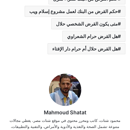
حكم القرض من البنك لعمل مشروع إسلام ويب
متى يكون القرض الشخصي حلال
هل القرض حرام الشعراوي
هل القرض حلال أم حرام دار الإفتاء
Mahmoud Shatat
محمود شتات، كاتب ومحرر محتوى في موقع شتات مصر، يغطي مجالات
متنوعة تشمل الصحة والتغذية والأدوية والأمراض، والتقنية والتطبيقات،