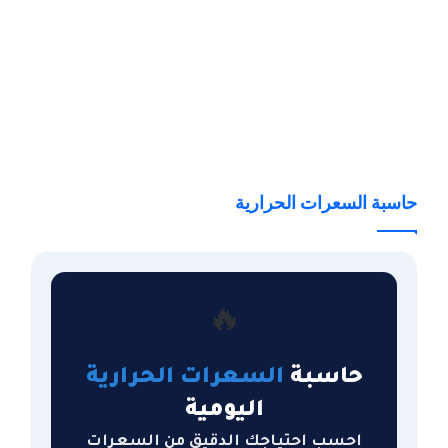
حاسبة السعرات الحرارية
🔥
حاسبة
السعرات الحرارية
اليومية
احسب احتياجك الدقيق من السعرات