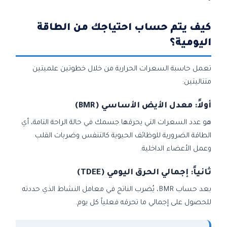
كيف يتم حساب احتياجك من الطاقة
اليومية؟
تعمل حاسبة السعرات الحرارية من خلال خطوتين علميتين
متتاليتين:
أولاً: معدل الأيض الأساسي (BMR)
هو عدد السعرات التي يحرقها جسمك في حالة الراحة التامة، أي
الطاقة الضرورية للوظائف الحيوية كالتنفس وضربات القلب
وعمل الأعضاء الداخلية.
ثانياً: إجمالي الحرق اليومي (TDEE)
بعد حساب BMR، يُضرب الناتج في معامل النشاط الذي حددته
للحصول على إجمالي ما تحرقه فعلياً كل يوم.