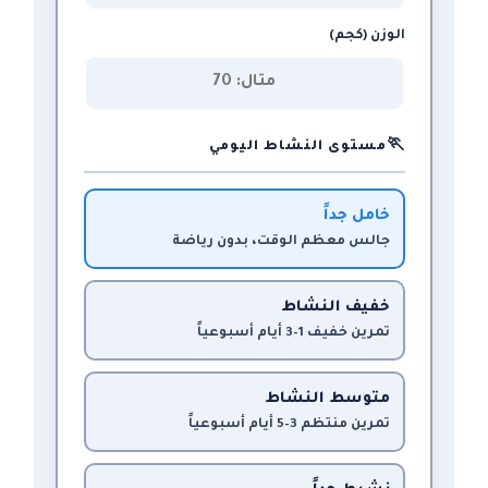
الوزن (كجم)
🏃
مستوى النشاط اليومي
خامل جداً
جالس معظم الوقت، بدون رياضة
خفيف النشاط
تمرين خفيف 1–3 أيام أسبوعياً
متوسط النشاط
تمرين منتظم 3–5 أيام أسبوعياً