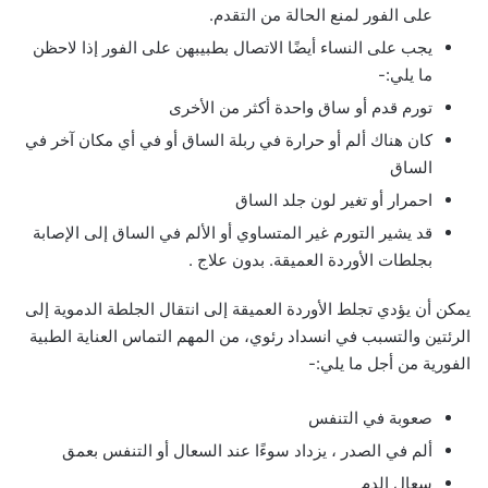
على الفور لمنع الحالة من التقدم.
يجب على النساء أيضًا الاتصال بطبيبهن على الفور إذا لاحظن
ما يلي:-
تورم قدم أو ساق واحدة أكثر من الأخرى
كان هناك ألم أو حرارة في ربلة الساق أو في أي مكان آخر في
الساق
احمرار أو تغير لون جلد الساق
قد يشير التورم غير المتساوي أو الألم في الساق إلى الإصابة
بجلطات الأوردة العميقة. بدون علاج .
يمكن أن يؤدي تجلط الأوردة العميقة إلى انتقال الجلطة الدموية إلى
الرئتين والتسبب في انسداد رئوي، من المهم التماس العناية الطبية
الفورية من أجل ما يلي:-
صعوبة في التنفس
ألم في الصدر ، يزداد سوءًا عند السعال أو التنفس بعمق
سعال الدم