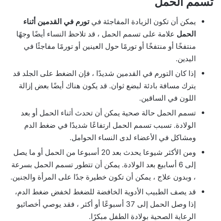
تسمم الحمل
يمكن أن تكون الزيادة المفاجئة في
تورم في القدمين أثناء
الحمل
علامة على تسمم الحمل ، قد تلاحظ النساء أيضًا وجهًا
منتفخًا أو منتفخًا أو تورمًا حول العينين أو تورمًا مفاجئًا في
اليدين.
إذا كان التورم في القدمين شديدًا ، فإن الضغط على الجلد قد
يترك مسافة بادئة لبضع ثوان. قد يكون هناك أيضًا بعض إزالة
اللون في الساقين.
تسمم الحمل حالة صحية يمكن أن تحدث أثناء الحمل أو بعد
الولادة. تسبب تسمم الحمل ارتفاعًا شديدًا في ضغط الدم
ومشاكل في الأعضاء لدى النساء الحوامل.
ومن الأكثر شيوعا يحدث بعد 20 أسبوعا من الحمل أو ما يصل
إلى 6 أسابيع بعد الولادة. يمكن أن تتطور تسمم الحمل بسرعة
، وبدون علاج ، يمكن أن تكون خطيرة جدًا على المرأة والجنين.
قد يصف الطبيب الأدوية الخافضة للضغط لخفض ضغط الدم،
إذا وصل الحمل إلى 37 أسبوعًا أو أكثر ، فقد يوصي أخصائيو
الرعاية الصحية بولادة الطفل مبكرًا.