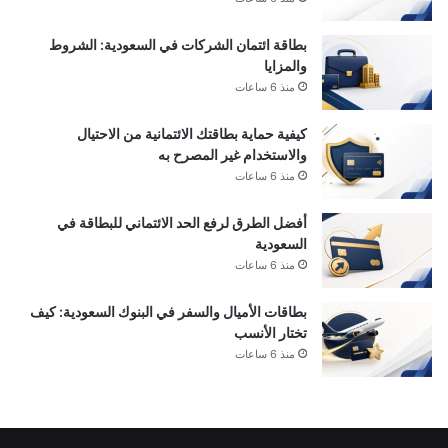
بطاقة ائتمان الشركات في السعودية: الشروط
والمزايا
منذ 6 ساعات
كيفية حماية بطاقتك الائتمانية من الاحتيال
والاستخدام غير المصرح به
منذ 6 ساعات
أفضل الطرق لرفع الحد الائتماني للبطاقة في
السعودية
منذ 6 ساعات
بطاقات الأميال والسفر في البنوك السعودية: كيف
تختار الأنسب
منذ 6 ساعات