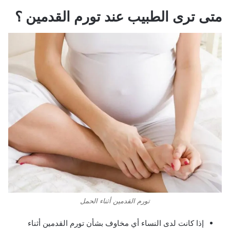
متى ترى الطبيب عند تورم القدمين ؟
تورم القدمين أثناء الحمل
إذا كانت لدى النساء أي مخاوف بشأن تورم القدمين أثناء