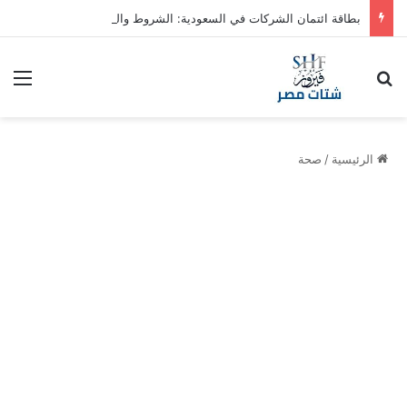
بطاقة ائتمان الشركات في السعودية: الشروط والمزايا
بحث عن
الق
الرئيسية
/
صحة