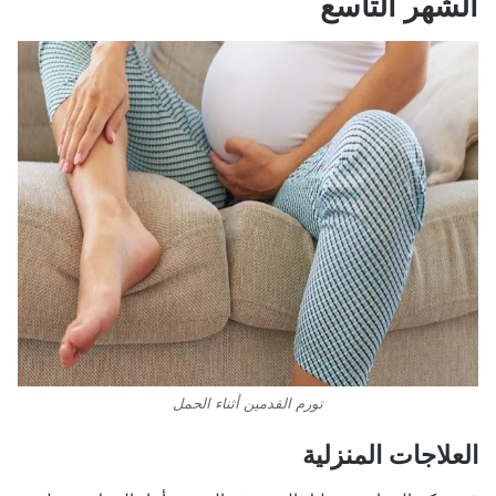
الشهر التاسع
تورم القدمين أثناء الحمل
العلاجات المنزلية