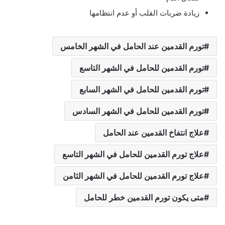
زيادة ضربات القلب أو عدم انتظامها
تورم القدمين عند الحامل في الشهر الخامس
تورم القدمين للحامل في الشهر التاسع
تورم القدمين للحامل في الشهر السابع
تورم القدمين للحامل في الشهر السادس
علاج انتفاخ القدمين عند الحامل
علاج تورم القدمين للحامل في الشهر التاسع
علاج تورم القدمين للحامل في الشهر الثامن
متى يكون تورم القدمين خطر للحامل