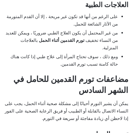
العلاجات الطبية
على الرغم من أنها قد تكون غير مريحة ، إلا أن القدم المتورمة
من الآثار الشائعة للحمل.
من غير المحتمل أن يكون العلاج الطبي ضروريًا ، ويمكن للعديد
من النساء تخفيف
تورم القدمين أثناء الحمل
بالعلاجات
المنزلية.
ومع ذلك ، سوف تحتاج المرأة إلى علاج طبي إذا كانت هناك
حالة كامنة تسبب تورم القدمين.
مضاعفات تورم القدمين للحامل في
الشهر السادس
يمكن أن يشير التورم أحيانًا إلى مشكلة صحية أثناء الحمل، يجب على
النساء الاتصال بالقابلة أو الطبيب أو فريق الرعاية الصحية على الفور
إذا لاحظن أي زيادة مفاجئة أو سريعة في التورم.