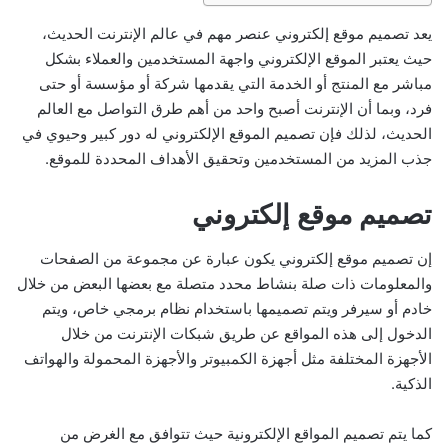
يعد تصميم موقع إلكتروني عنصر مهم في عالم الإنترنت الحديث،
حيث يعتبر الموقع الإلكتروني واجهة المستخدمين والعملاء بشكل
مباشر مع المنتج أو الخدمة التي يقدمها شركة أو مؤسسة أو حتى
فرد، وبما أن الإنترنت أصبح واحد من أهم طرق التواصل مع العالم
الحديث، لذلك فإن تصميم الموقع الإلكتروني له دور كبير وحيوي في
جذب المزيد من المستخدمين وتحقيق الأهداف المحددة للموقع.
تصميم موقع إلكتروني
إن تصميم موقع إلكتروني يكون عبارة عن مجموعة من الصفحات
والمعلومات ذات صلة بنشاط محدد متصلة مع بعضها البعض من خلال
خادم أو سيرفر ويتم تصميمها باستخدام نظام برمجي خاص، ويتم
الدخول إلى هذه المواقع عن طريق شبكات الإنترنت من خلال
الأجهزة المختلفة مثل أجهزة الكمبيوتر والأجهزة المحمولة والهواتف
الذكية.
كما يتم تصميم المواقع الإلكترونية حيث تتوافق مع الغرض من