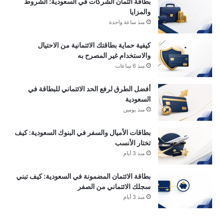
بطاقة ائتمان الشركات في السعودية: الشروط
والمزايا
منذ ساعة واحدة
كيفية حماية بطاقتك الائتمانية من الاحتيال
والاستخدام غير المصرح به
منذ 6 ساعات
أفضل الطرق لرفع الحد الائتماني للبطاقة في
السعودية
منذ يومين
بطاقات الأميال والسفر في البنوك السعودية: كيف
تختار الأنسب
منذ 3 أيام
بطاقة الائتمان المضمونة في السعودية: كيف تبني
سجلك الائتماني من الصفر
منذ 3 أيام