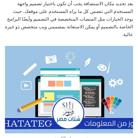
بعد تحديد مكان الاستضافة يجب أن تكون باختيار تصميم واجهة
المستخدم التي تتضمن كل ما يراه المستخدم على موقعك، حيث
يوجد الخيارات مثل المنصات المتخصصة في التصميم وأيضًا البرامج
الخاصة بالتصميم أو يمكن الاستعانة بمصممي ويب متخصص ذو خبرة
عالية.
تصميم موقع إلكتروني