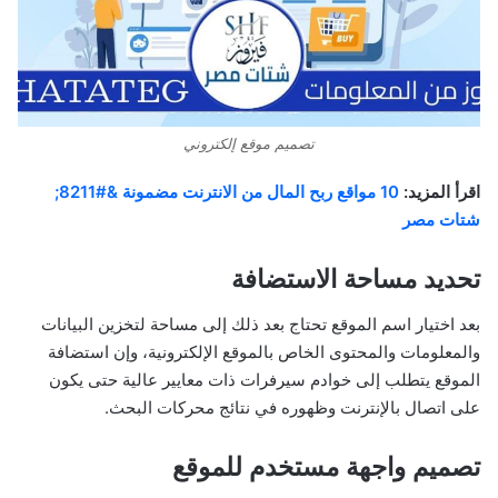
تصميم موقع إلكتروني
اقرأ المزيد:
10 مواقع ربح المال من الانترنت مضمونة &#8211;
شتات مصر
تحديد مساحة الاستضافة
بعد اختيار اسم الموقع تحتاج بعد ذلك إلى مساحة لتخزين البيانات
والمعلومات والمحتوى الخاص بالموقع الإلكترونية، وإن استضافة
الموقع يتطلب إلى خوادم سيرفرات ذات معايير عالية حتى يكون
على اتصال بالإنترنت وظهوره في نتائج محركات البحث.
تصميم واجهة مستخدم للموقع