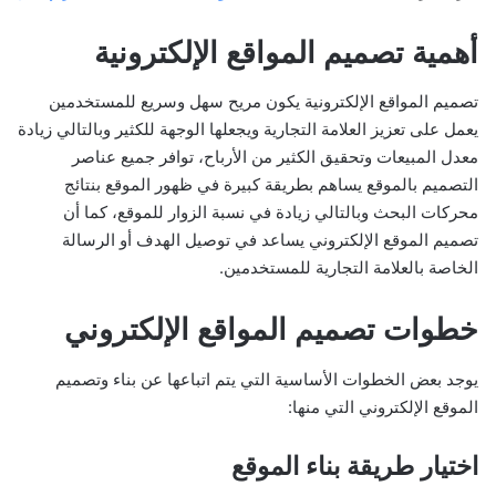
أهمية تصميم المواقع الإلكترونية
تصميم المواقع الإلكترونية يكون مريح سهل وسريع للمستخدمين
يعمل على تعزيز العلامة التجارية ويجعلها الوجهة للكثير وبالتالي زيادة
معدل المبيعات وتحقيق الكثير من الأرباح، توافر جميع عناصر
التصميم بالموقع يساهم بطريقة كبيرة في ظهور الموقع بنتائج
محركات البحث وبالتالي زيادة في نسبة الزوار للموقع، كما أن
تصميم الموقع الإلكتروني يساعد في توصيل الهدف أو الرسالة
الخاصة بالعلامة التجارية للمستخدمين.
خطوات تصميم المواقع الإلكتروني
يوجد بعض الخطوات الأساسية التي يتم اتباعها عن بناء وتصميم
الموقع الإلكتروني التي منها:
اختيار طريقة بناء الموقع