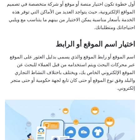
أول خطوة تكون اختيار منصة أو موقع أو شركة متخصصة في تصميم
المواقع الإلكترونية، حيث يتواجد العديد من الأماكن التي توفر هذه
الخدمة بأسعار مناسبة يمكن الاختيار من بينهم ما يتناسب مع ويلبي
احتياجاتك ومتطلباتك.
اختيار اسم الموقع أو الرابط
اسم الموقع أو رابط الموقع والذي يسمى بدليل العثور على الموقع
عبر محركات البحث ويتم استخدامه من قبل العملاء للبحث عن
الموقع الإلكتروني الخاص بك، ويختلف باختلاف النشاط التجاري
والبلد وفق نوع الموقع أو حتى كان تابع لجهة حكومية أو حتى متجر
إلكتروني.