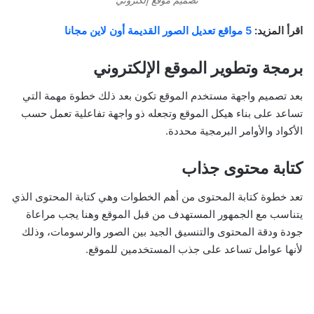
اقرأ المزيد:
5 مواقع تعديل الصور القديمة أون لاين مجانا
برمجة وتطوير الموقع الإلكتروني
بعد تصميم واجهة مستخدم الموقع تكون بعد ذلك خطوة مهمة التي
تساعد على بناء هيكل الموقع وتجعله ذو واجهة تفاعلية تعمل حسب
الأكواد والأوامر البرمجية محددة.
كتابة محتوى جذاب
تعد خطوة كتابة المحتوى من أهم الخطوات وهي كتابة المحتوى الذي
يتناسب مع الجمهور المستهدف من قبل الموقع وهنا يجب مراعاة
جودة ودقة المحتوى والتنسيق الجيد بين الصور والرسومات، وذلك
لأنها عوامل تساعد على جذب المستخدمين للموقع.