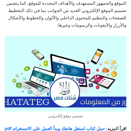
الموقع والجمهور المستهدف والأهداف المحددة للموقع، كما يتضمن
تصميم الموقع الإلكتروني العديد من الجوانب بما في ذلك التخطيط
للصفحات والتنظيم للمحتوى الداخلي والألوان والخطوط والأشكال
والأزرار والأيقونات والرسومات وغيرها.
تصميم موقع إلكتروني
اقرأ المزيد:
حمل كتاب استغل هاتفك وبدأ العمل على الانستغرام pdf