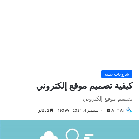
شروحات تقنية
كيفية تصميم موقع إلكتروني
تصميم موقع إلكتروني
Ali Y Ali
أ
سبتمبر 4, 2024
190
2 دقائق
ر
س
ل