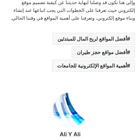
وإلى هنا نكون قد وصلنا لنهاية حديثنا عن كيفية تصميم موقع
إلكتروني حيث تعرفنا على الخطوات التي يجب اتباعها عند إنشاء
وبناء موقع إلكتروني، وتعرفنا على أهمية المواقع في وقتنا الحالي.
أفضل المواقع لربح المال للمبتدئين
أفضل مواقع حجز طيران
أهمية المواقع الإلكترونية للجامعات
Ali Y Ali