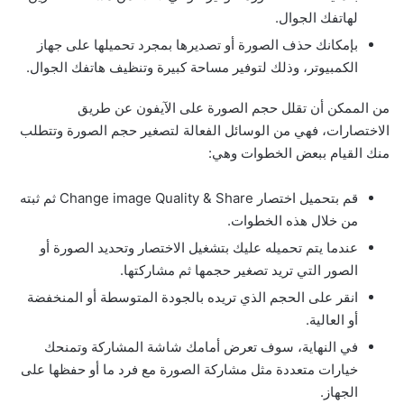
لهاتفك الجوال.
بإمكانك حذف الصورة أو تصديرها بمجرد تحميلها على جهاز
الكمبيوتر، وذلك لتوفير مساحة كبيرة وتنظيف هاتفك الجوال.
من الممكن أن تقلل حجم الصورة على الآيفون عن طريق
الاختصارات، فهي من الوسائل الفعالة لتصغير حجم الصورة وتتطلب
منك القيام ببعض الخطوات وهي:
قم بتحميل اختصار Change image Quality & Share ثم ثبته
من خلال هذه الخطوات.
عندما يتم تحميله عليك بتشغيل الاختصار وتحديد الصورة أو
الصور التي تريد تصغير حجمها ثم مشاركتها.
انقر على الحجم الذي تريده بالجودة المتوسطة أو المنخفضة
أو العالية.
في النهاية، سوف تعرض أمامك شاشة المشاركة وتمنحك
خيارات متعددة مثل مشاركة الصورة مع فرد ما أو حفظها على
الجهاز.