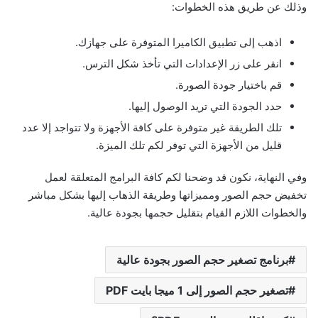
وذلك عن طريق هذه الخطوات:
اذهب إلى تطبيق الكاميرا المتوفرة على جهازك.
انقر على زر الإعدادات التي تأخذ شكل الترس.
قم باختيار جودة الصورة.
حدد الجودة التي تريد الوصول إليها.
تلك الطريقة غير متوفرة على كافة الأجهزة ولا تتواجد إلا عدد
قليل من الأجهزة التي توفر لكم تلك الميزة.
وفي النهاية، نكون قد وضحنا لكم كافة البرامج المتعلقة لعمل
تخفيض حجم الصور ومميزاتها وطريقة الذهاب إليها بشكل مباشر
والخطوات اللازم القيام بتقليل حجمها بجودة عالية.
برنامج تصغير حجم الصور بجودة عالية
تصغير حجم الصور إلى 1 ميجا بايت PDF