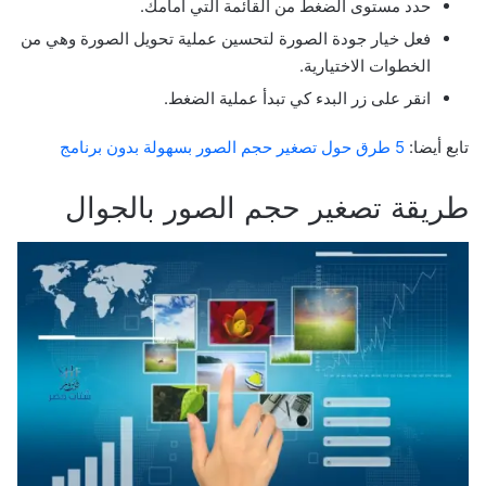
حدد مستوى الضغط من القائمة التي أمامك.
فعل خيار جودة الصورة لتحسين عملية تحويل الصورة وهي من
الخطوات الاختيارية.
انقر على زر البدء كي تبدأ عملية الضغط.
تابع أيضا:
5 طرق حول تصغير حجم الصور بسهولة بدون برنامج
طريقة تصغير حجم الصور بالجوال