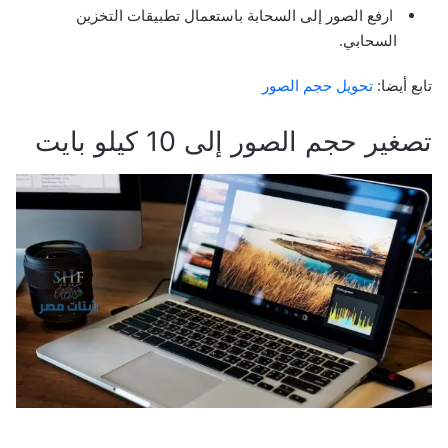
ارفع الصور إلى السحابة باستعمال تطبيقات التخزين
السحابي.
تابع أيضا:
تحويل حجم الصور
تصغير حجم الصور إلى 10 كيلو بايت