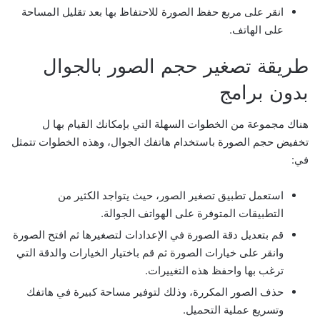
انقر على مربع حفظ الصورة للاحتفاظ بها بعد تقليل المساحة
على الهاتف.
طريقة تصغير حجم الصور بالجوال
بدون برامج
هناك مجموعة من الخطوات السهلة التي بإمكانك القيام بها ل
تخفيض حجم الصورة باستخدام هاتفك الجوال، وهذه الخطوات تتمثل
في:
استعمل تطبيق تصغير الصور، حيث يتواجد الكثير من
التطبيقات المتوفرة على الهواتف الجوالة.
قم بتعديل دقة الصورة في الإعدادات لتصغيرها ثم افتح الصورة
وانقر على خيارات الصورة ثم قم باختيار الخيارات والدقة التي
ترغب بها واحفظ هذه التغييرات.
حذف الصور المكررة، وذلك لتوفير مساحة كبيرة في هاتفك
وتسريع عملية التحميل.