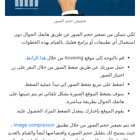
تخفيض حجم الصور
لكي تتمكن من تصغير حجم الصور عن طريق هاتفك الجوال دون
استعمال أي تطبيقات أو برامج فعليك بالقيام بهذه الخطوات:
قم بالتوجه إلى موقع Iloveimg من خلال
هذا الرابط
.
حمل صورتك عن طريق ضغط الصور من خلال النقر على زر
اختيار الصور.
اضغط على مربع ضغط الصور كي تبدأ عملية الضغط.
سوف يضغط الموقع الصورة بشكل تلقائي ثم يتم تثبيتها على
هاتفك الجوال بطريقة مباشرة.
يقوم الموقع بإخبارك بمعدل الضغط المراد الحصول عليه.
قد يتم تصغير حجم الصور من خلال تطبيق
image compressor
،
حيث يسمح لك بتقليل حجم الصورة واقتصاصها أيضاً والقيام بالعديد