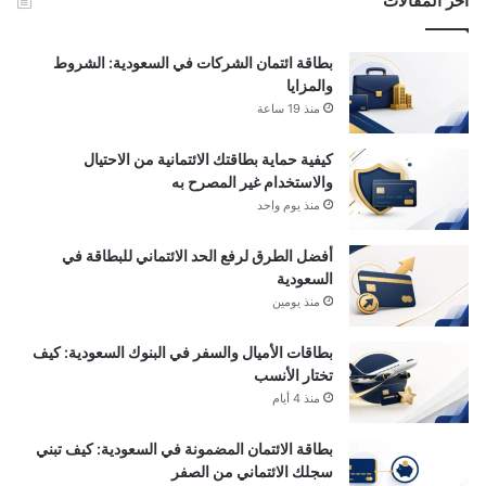
أخر المقالات
بطاقة ائتمان الشركات في السعودية: الشروط
والمزايا
منذ 19 ساعة
كيفية حماية بطاقتك الائتمانية من الاحتيال
والاستخدام غير المصرح به
منذ يوم واحد
أفضل الطرق لرفع الحد الائتماني للبطاقة في
السعودية
منذ يومين
بطاقات الأميال والسفر في البنوك السعودية: كيف
تختار الأنسب
منذ 4 أيام
بطاقة الائتمان المضمونة في السعودية: كيف تبني
سجلك الائتماني من الصفر