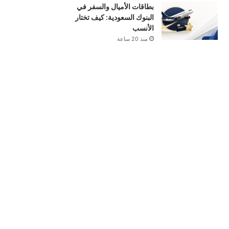
بطاقات الأميال والسفر في
البنوك السعودية: كيف تختار
الأنسب
منذ 20 ساعة