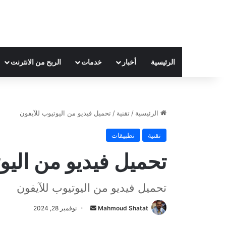
الرئيسية
أخبار
خدمات
الربح من الانترنت
الرئيسية
/
تقنية
/
تحميل فيديو من اليوتيوب للآيفون
تقنية
تطبيقات
تحميل فيديو من اليو
تحميل فيديو من اليوتيوب للآيفون
Mahmoud Shatat
أ
نوفمبر 28, 2024
ر