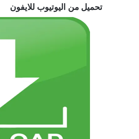
تحميل من اليوتيوب للايفون