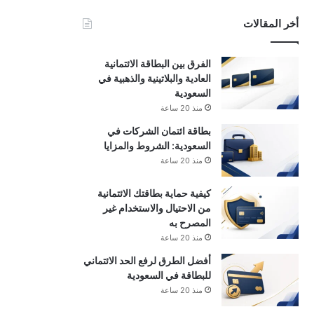
أخر المقالات
الفرق بين البطاقة الائتمانية
العادية والبلاتينية والذهبية في
السعودية
منذ 20 ساعة
بطاقة ائتمان الشركات في
السعودية: الشروط والمزايا
منذ 20 ساعة
كيفية حماية بطاقتك الائتمانية
من الاحتيال والاستخدام غير
المصرح به
منذ 20 ساعة
أفضل الطرق لرفع الحد الائتماني
للبطاقة في السعودية
منذ 20 ساعة