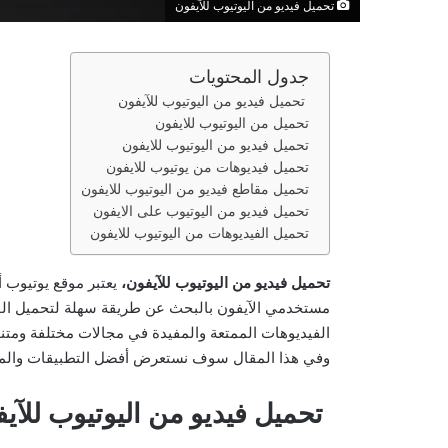
تحميل فيديو من اليوتيوب للآيفون
جدول المحتويات
تحميل فيديو من اليوتيوب للآيفون
تحميل من اليوتيوب للايفون
تحميل فيديو من اليوتيوب للايفون
تحميل فيديوهات من يوتيوب للايفون
تحميل مقاطع فيديو من اليوتيوب للايفون
تحميل فيديو من اليوتيوب على الايفون
تحميل الفيديوهات من اليوتيوب للايفون
تحميل فيديو من اليوتيوب للآيفون،
يعتبر موقع يوتيوب أ
مستخدمي الآيفون بالبحث عن طريقة سهلة لتحميل الفي
الفيديوهات الممتعة والمفيدة في مجالات مختلفة ومت
وفي هذا المقال سوف نستعرض أفضل التطبيقات والمواقع
تحميل فيديو من اليوتيوب للآي