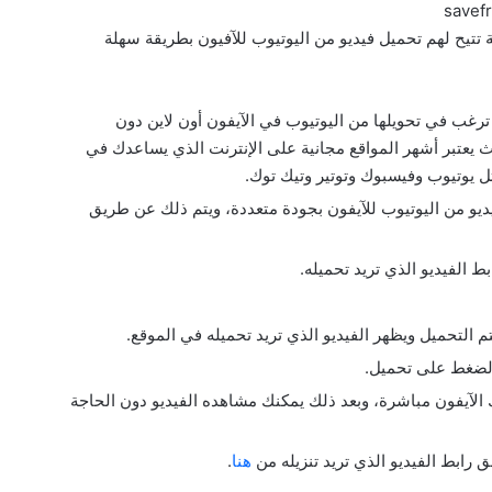
تتيح لهم تحميل فيديو من اليوتيوب للآفيون بطريقة سهلة
ترغب في تحويلها من اليوتيوب في الآيفون أون لاين دون
 أو برامج من خلال موقع Savefrom؛ حيث يعتبر أشهر المواقع مجانية على الإنترنت الذي يساعدك في
ل يوتيوب وفيسبوك وتوتير وتيك توك.
يديو من اليوتيوب للآيفون بجودة متعددة، ويتم ذلك عن طريق
ط الفيديو الذي تريد تحميله.
بالضغط على تحميل.
الآيفون مباشرة، وبعد ذلك يمكنك مشاهده الفيديو دون الحاجة
رابط الفيديو الذي تريد تنزيله من
هنا
.