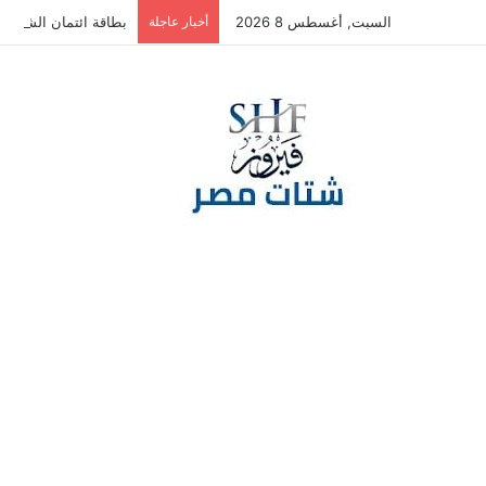
السبت, أغسطس 8 2026
أخبار عاجلة
بطاقة ائتمان الشركات