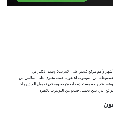
شهر وأهم موقع فيديو على الإنترنت؛ ويهتم الكثير من
ديوهات من اليوتيوب للآيفون، حيث يحتوي على الملايين من
نوعة، وقد واجه مستخدمو آيفون صعوبة في تحميل الفيديوهات،
 التي تتيح تحميل فيديو من اليوتيوب للآيفون.
فون