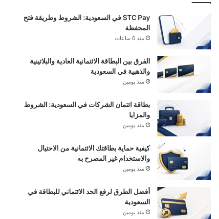
STC Pay في السعودية: الشروط وطريقة فتح
المحفظة
منذ 6 ساعات
الفرق بين البطاقة الائتمانية العادية والبلاتينية
والذهبية في السعودية
منذ يومين
بطاقة ائتمان الشركات في السعودية: الشروط
والمزايا
منذ يومين
كيفية حماية بطاقتك الائتمانية من الاحتيال
والاستخدام غير المصرح به
منذ يومين
أفضل الطرق لرفع الحد الائتماني للبطاقة في
السعودية
منذ يومين