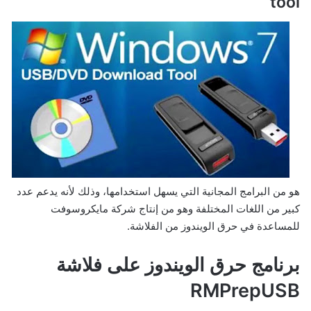
tool
هو من البرامج المجانية التي يسهل استخدامها، وذلك لأنه يدعم عدد
كبير من اللغات المختلفة وهو من إنتاج شركة مايكروسوفت
للمساعدة في حرق الويندوز من الفلاشة.
برنامج حرق الويندوز على فلاشة
RMPrepUSB