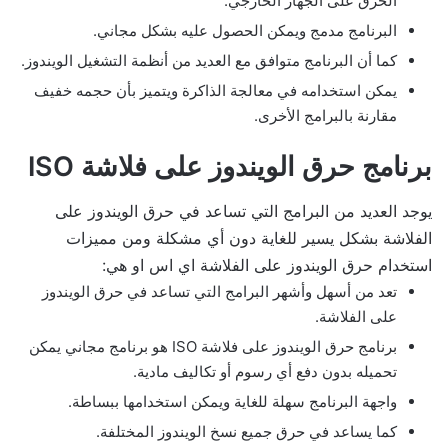
الحرق على الجهاز الخارجي.
البرنامج مدمج ويمكن الحصول عليه بشكل مجاني.
كما أن البرنامج متوافق مع العديد من أنظمة التشغيل الويندوز.
يمكن استخدامه في معالجة الذاكرة ويتميز بأن حجمه خفيف
مقارنة بالبرامج الأخرى.
برنامج حرق الويندوز على فلاشة ISO
يوجد العديد من البرامج التي تساعد في حرق الويندوز على
الفلاشة بشكل يسير للغاية دون أي مشكلة ومن مميزات
استخدام حرق الويندوز على الفلاشة اي اس او هي:
تعد من أسهل وأشهر البرامج التي تساعد في حرق الويندوز
على الفلاشة.
برنامج حرق الويندوز على فلاشة ISO هو برنامج مجاني يمكن
تحميله بدون دفع أي رسوم أو تكاليف مادية.
واجهة البرنامج سهلة للغاية ويمكن استخدامها ببساطة.
كما يساعد في حرق جميع نسخ الويندوز المختلفة.