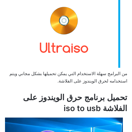
من البرامج سهلة الاستخدام التي يمكن تحميلها بشكل مجاني ويتم
استخدامه لحرق الويندوز على الفلاشة.
تحميل برنامج حرق الويندوز على
الفلاشة iso to usb