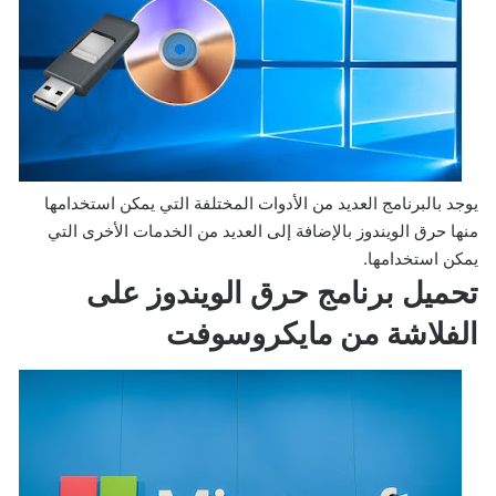
يوجد بالبرنامج العديد من الأدوات المختلفة التي يمكن استخدامها
منها حرق الويندوز بالإضافة إلى العديد من الخدمات الأخرى التي
يمكن استخدامها.
تحميل برنامج حرق الويندوز على
الفلاشة من مايكروسوفت