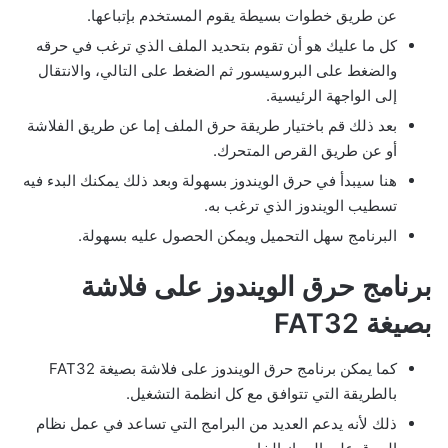
عن طريق خطوات بسيطة يقوم المستخدم بإتباعها.
كل ما عليك هو أن تقوم بتحديد الملف الذي ترغب في حرقه
والضغط على البروسيسور ثم الضغط على التالي، والانتقال
إلى الواجهة الرئيسية.
بعد ذلك قم باختيار طريقة حرق الملف إما عن طريق الفلاشة
أو عن طريق القرص المتحرك.
هنا سيبدأ في حرق الويندوز بسهولة وبعد ذلك يمكنك البدء فيه
تسطيب الويندوز الذي ترغب به.
البرنامج سهل التحميل ويمكن الحصول عليه بسهولة.
برنامج حرق الويندوز على فلاشة
بصيغة FAT32
كما يمكن برنامج حرق الويندوز على فلاشة بصيغة FAT32
بالطريقة التي تتوافق مع كل انظمة التشغيل.
ذلك لأنه يدعم العديد من البرامج التي تساعد في عمل نظام