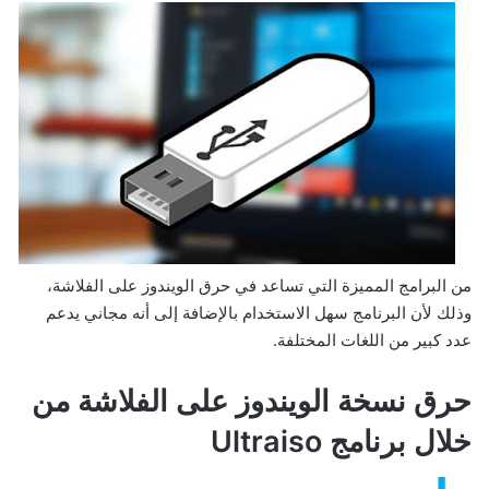
من البرامج المميزة التي تساعد في حرق الويندوز على الفلاشة،
وذلك لأن البرنامج سهل الاستخدام بالإضافة إلى أنه مجاني يدعم
عدد كبير من اللغات المختلفة.
حرق نسخة الويندوز على الفلاشة من
خلال برنامج Ultraiso