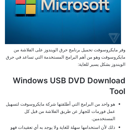
وفر مايكروسوفت تحميل برنامج حرق الويندوز على الفلاشة من
مايكروسوفت وهو من أهم البرامج المستخدمة التي تساعد في حرق
الويندوز بشكل يسير للغاية:
Windows USB DVD Download
Tool
هو واحد من البرامج التي أطلقتها شركة مايكروسوفت لتسهيل
عمل فورمات للجهاز عن طريق الفلاشة من قبل كل
المستخدمين.
ذلك لأن استخدامها سهلة للغاية ولا يوجد به أي تعقيدات فهو