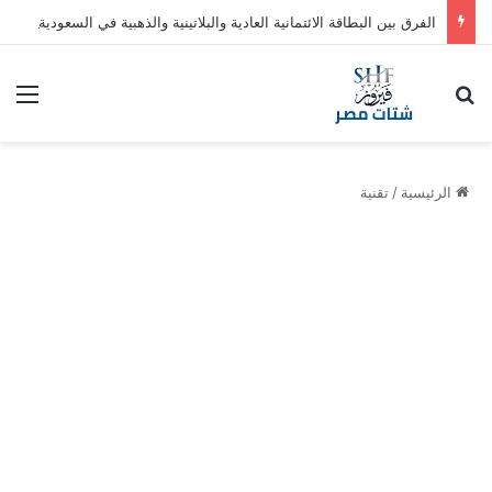
الفرق بين البطاقة الائتمانية العادية والبلاتينية والذهبية في السعودية
بحث عن
الق
الرئيسية
/
تقنية