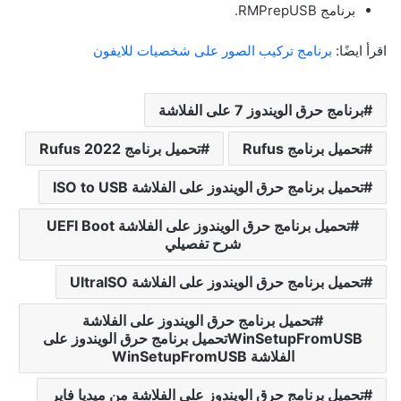
برنامج RMPrepUSB.
اقرأ ايضًا:
برنامج تركيب الصور على شخصيات للايفون
برنامج حرق الويندوز 7 على الفلاشة
تحميل برنامج Rufus
تحميل برنامج Rufus 2022
تحميل برنامج حرق الويندوز على الفلاشة ISO to USB
تحميل برنامج حرق الويندوز على الفلاشة UEFI Boot
شرح تفصيلي
تحميل برنامج حرق الويندوز على الفلاشة UltraISO
تحميل برنامج حرق الويندوز على الفلاشة
WinSetupFromUSBتحميل برنامج حرق الويندوز على
الفلاشة WinSetupFromUSB
تحميل برنامج حرق الويندوز على الفلاشة من ميديا فاير