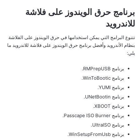
برنامج حرق الويندوز على فلاشة
للاندرويد
تتنوع البرامج التي يمكن استخدامها في حرق الويندوز على الفلاشة
بنظام الأندرويد وأفضل برنامج حرق الويندوز على فلاشة للاندرويد ما
يلي:
برنامج RMPrepUSB.
برنامج WinToBootic.
برنامج YUMI.
برنامج UNetBootin.
برنامج XBOOT.
برنامج Passcape ISO Burner.
برنامج UltraISO.
برنامج WinSetupFromUsb.