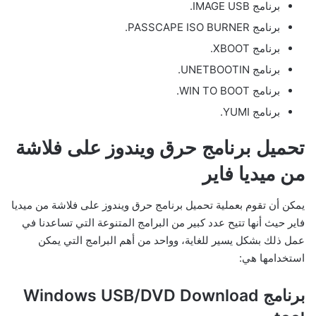
برنامج IMAGE USB.
برنامج PASSCAPE ISO BURNER.
برنامج XBOOT.
برنامج UNETBOOTIN.
برنامج WIN TO BOOT.
برنامج YUMI.
تحميل برنامج حرق ويندوز على فلاشة
من ميديا فاير
يمكن أن تقوم بعملية تحميل برنامج حرق ويندوز على فلاشة من ميديا
فاير حيث أنها تتيح عدد كبير من البرامج المتنوعة التي تساعدنا في
عمل ذلك بشكل يسير للغاية، وواحد من أهم البرامج التي يمكن
استخدامها هي:
برنامج Windows USB/DVD Download