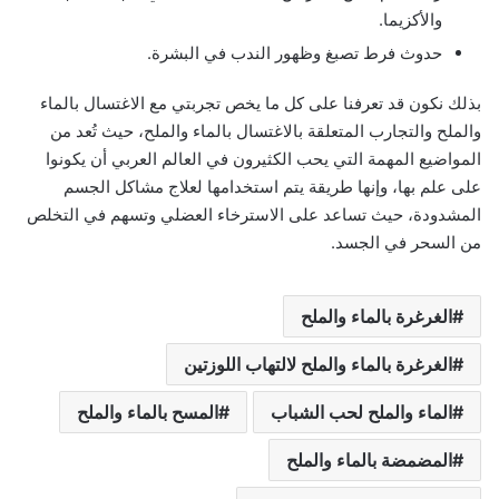
والأكزيما.
حدوث فرط تصبغ وظهور الندب في البشرة.
بذلك نكون قد تعرفنا على كل ما يخص تجربتي مع الاغتسال بالماء
والملح والتجارب المتعلقة بالاغتسال بالماء والملح، حيث تُعد من
المواضيع المهمة التي يحب الكثيرون في العالم العربي أن يكونوا
على علم بها، وإنها طريقة يتم استخدامها لعلاج مشاكل الجسم
المشدودة، حيث تساعد على الاسترخاء العضلي وتسهم في التخلص
من السحر في الجسد.
الغرغرة بالماء والملح
الغرغرة بالماء والملح لالتهاب اللوزتين
الماء والملح لحب الشباب
المسح بالماء والملح
المضمضة بالماء والملح