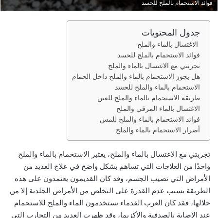
فوائد الاستحمام بالملح للحسد
ر
و
ن
جدول المحتويات
ي
الاغتسال بالماء والملح
ا
فوائد الاستحمام بالملح للحسد
تجربتي مع الاغتسال بالماء والملح
هل يجوز الاستحمام بالماء والملح داخل الحمام
الاستحمام بالماء والملح للحسد
طريقة الاستحمام بالماء والملح للعين
الاغتسال بالماء المرقي والملح
فوائد الاستحمام بالماء والملح للمس
أضرار الاستحمام بالماء والملح
تجربتي مع الاغتسال بالماء والملح، يعتبر الاستحمام بالماء والملح
واحدًا من العلاجات التي تساهم بشكل واضح في علاج العديد من
الأمراض التي تصيب الجسم، وقد كان القديمون يعتمدون على هذه
الطريقة بسبب عدم القدرة على التخلص من الأمراض الجلدية إلا من
خلالها، فقد كان العرب القدماء يستخدمون الماء والملح للاستحمام
عند الإصابة بالصدفية والأكزيما، وقد ظهرت العديد من التجارب التي