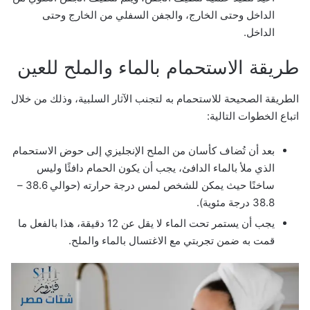
الداخل وحتى الخارج، والجفن السفلي من الخارج وحتى
الداخل.
طريقة الاستحمام بالماء والملح للعين
الطريقة الصحيحة للاستحمام به لتجنب الآثار السلبية، وذلك من خلال
اتباع الخطوات التالية:
بعد أن تُضاف كأسان من الملح الإنجليزي إلى حوض الاستحمام
الذي ملأ بالماء الدافئ، يجب أن يكون الحمام دافئًا وليس
ساخنًا حيث يمكن للشخص لمس درجة حرارته (حوالي 38.6 –
38.8 درجة مئوية).
يجب أن يستمر تحت الماء لا يقل عن 12 دقيقة، هذا بالفعل ما
قمت به ضمن تجربتي مع الاغتسال بالماء والملح.