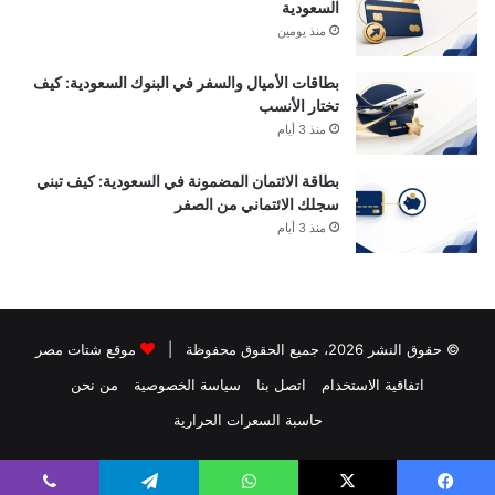
السعودية
منذ يومين
بطاقات الأميال والسفر في البنوك السعودية: كيف
تختار الأنسب
منذ 3 أيام
بطاقة الائتمان المضمونة في السعودية: كيف تبني
سجلك الائتماني من الصفر
منذ 3 أيام
© حقوق النشر 2026، جميع الحقوق محفوظة |
موقع شتات مصر
اتفاقية الاستخدام
اتصل بنا
سياسة الخصوصية
من نحن
حاسبة السعرات الحرارية