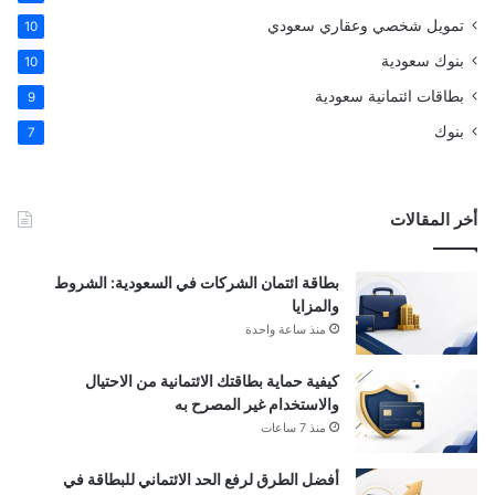
تمويل شخصي وعقاري سعودي
10
بنوك سعودية
10
بطاقات ائتمانية سعودية
9
بنوك
7
أخر المقالات
بطاقة ائتمان الشركات في السعودية: الشروط
والمزايا
منذ ساعة واحدة
كيفية حماية بطاقتك الائتمانية من الاحتيال
والاستخدام غير المصرح به
منذ 7 ساعات
أفضل الطرق لرفع الحد الائتماني للبطاقة في