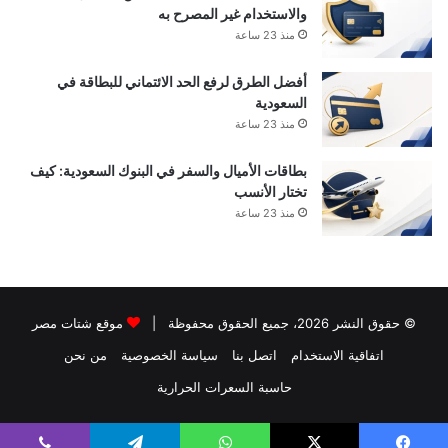
والاستخدام غير المصرح به
منذ 23 ساعة
أفضل الطرق لرفع الحد الائتماني للبطاقة في
السعودية
منذ 23 ساعة
بطاقات الأميال والسفر في البنوك السعودية: كيف
تختار الأنسب
منذ 23 ساعة
© حقوق النشر 2026، جميع الحقوق محفوظة |
موقع شتات مصر
اتفاقية الاستخدام
اتصل بنا
سياسة الخصوصية
من نحن
حاسبة السعرات الحرارية