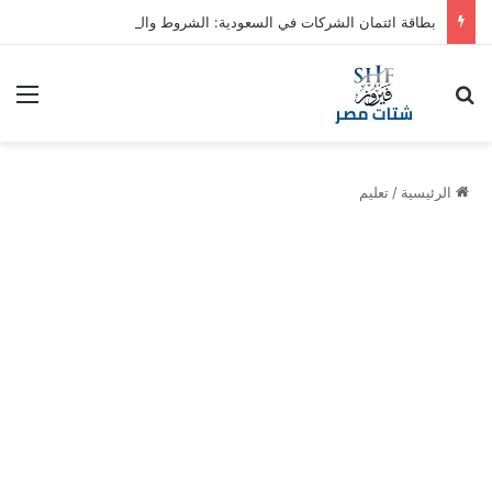
بطاقة ائتمان الشركات في السعودية: الشروط والمزايا
بحث عن
الق
الرئيسية
/
تعليم