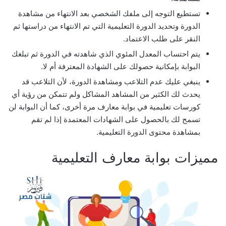
تستطيع التوجه إلى ملفك الشخصي بعد الانتهاء من مشاهدة
الدورة وتحديد الدورة التعليمية التي تم الانتهاء من دراستها ثم
النقر على طلب الاعتماد.
يتم احتساب المعدل المئوي الذي شاهدته في الدورة ثم تبلغك
البوابة بإمكانية حصولك على الشهادة المعترفة أم لا.
ينبغي عليك عدم التلاعب ومشاهدة الدورة، لأن التلاعب قد
يحدث لك الكثير من المشاهد المشاكل ولم تتمكن من رؤية أي
كورسات تعليمية في بوابة معارف مرة أخرى، كما أن البوابة لن
تسمح لك بالحصول على الشهادات المعتمدة إذا لم تقم
بمشاهدة محتوى الدورة التعليمية.
مميزات بوابة معارف التعليمية