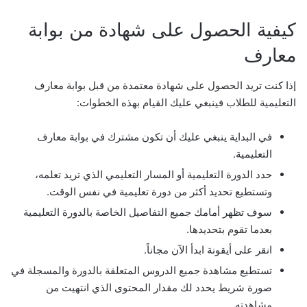
كيفية الحصول على شهادة من بوابة
معارف
إذا كنت تريد الحصول على شهادة معتمدة من قبل بوابة معارف
التعليمية للطلاب فينبغي عليك القيام بهذه الخطوات:
في البداية ينبغي عليك أن تكون مشترك في بوابة معارف
التعليمية.
حدد الدورة التعليمية أو المسار التعليمي الذي تريد تعلمه،
وتستطيع تحديد أكثر من دورة تعليمية في نفس الوقت.
سوف تظهر أمامك جميع التفاصيل الخاصة بالدورة التعليمية
بعدما تقوم بتحديدها.
انقر على أيقونة ابدأ الآن مجاناً.
تستطيع مشاهدة جميع الدروس المتعلقة بالدورة والمسجلة في
صورة شريط يحدد لك مقدار المحتوى الذي انتهيت من
مشاهدته.