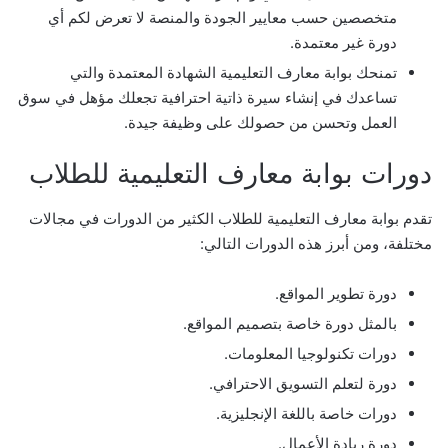
متخصصين حسب معايير الجودة والمنصة لا تعرض لكم أي
دورة غير معتمدة.
تمنحك بوابة معارف التعليمية الشهادة المعتمدة والتي
تساعدك في إنشاء سيرة ذاتية احترافية تجعلك مؤهل في سوق
العمل وتحسن من حصولك على وظيفة جيدة.
دورات بوابة معارف التعليمية للطلاب
تقدم
بوابة معارف التعليمية للطلاب
الكثير من الدورات في مجالات
مختلفة، ومن أبرز هذه الدورات التالي:
دورة تطوير المواقع.
بالمثل دورة خاصة بتصميم المواقع.
دورات تكنولوجيا المعلومات.
دورة لتعلم التسويق الاحترافي.
دورات خاصة باللغة الإنجليزية.
دورة ريادة الأعمال.