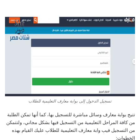
تسجيل الدخول إلى بوابة معارف التعليمية للطلاب
تتيح بوابة معارف وسائل مباشرة للتسجيل بها، كما أنها تمكن الطلبة
من كافة المراحل التعليمية من التسجيل فيها بشكل مجاني، ولتتمكن
من التسجيل في
ب وابة معارف التعليمية للطلاب
عليك القيام بهذه
الخطوات: