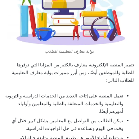
بوابة معارف التعليمية للطلاب
تتميز المنصة الإلكترونية معارف بالكثير من المزايا التي توفرها
للطلبة وللموظفين أيضًا، ومن أبرز مميزات
بوابة معارف التعليمية
للطلاب
التالي:
تعمل المنصة على إتاحة العديد من الخدمات الدراسية والتربوية
والتعليمية والخدمات المتعلقة بالطلبة والمعلمين وأولياء
أمورهم أيضًا.
تمكن الطالب من التواصل مع المعلمين بشكل كبير خلال أي
وقت في اليوم وتساعده في حل الواجبات الدراسية.
يستطيع أولياء الأمور عن طريق المنصة متابعة حالة الابن