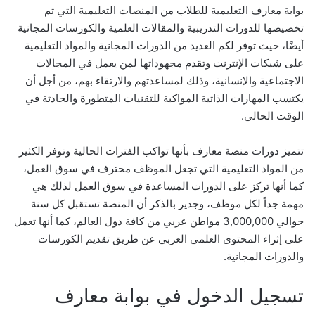
بوابة معارف التعليمية للطلاب
من المنصات التعليمية التي تم
تخصيصها للدورات التدريبية والمقالات العلمية والكورسات المجانية
أيضًا، حيث توفر لكم العديد من الدورات المجانية والمواد التعليمية
على شبكات الإنترنت وتقدم مجهوداتها لمن يعمل في المجالات
الاجتماعية والإنسانية، وذلك لمساعدتهم والارتقاء بهم، من أجل أن
يكتسب المهارات الذاتية المواكبة للتقنيات المتطورة والحادثة في
الوقت الحالي.
تتميز دورات منصة معارف بأنها تواكب الفترات الحالية وتوفر الكثير
من المواد التعليمية التي تجعل الموظف محترف في سوق العمل،
كما أنها تركز على الدورات المساعدة في سوق العمل لذلك هي
مهمة جداً لكل موظف، وجدير بالذكر أن المنصة تستقبل كل سنة
حوالي 3,000,000 مواطن عربي من كافة دول العالم، كما أنها تعمل
على إثراء المحتوى العلمي العربي عن طريق تقديم الكورسات
والدورات المجانية.
تسجيل الدخول في بوابة معارف