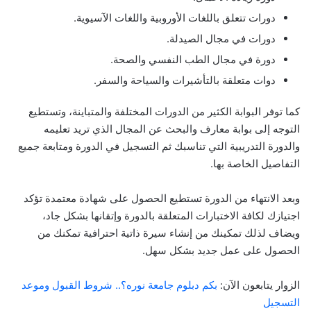
دورات تتعلق باللغات الأوروبية واللغات الآسيوية.
دورات في مجال الصيدلة.
دورة في مجال الطب النفسي والصحة.
دوات متعلقة بالتأشيرات والسياحة والسفر.
كما توفر البوابة الكثير من الدورات المختلفة والمتباينة، وتستطيع
التوجه إلى بوابة معارف والبحث عن المجال الذي تريد تعليمه
والدورة التدريبية التي تناسبك ثم التسجيل في الدورة ومتابعة جميع
التفاصيل الخاصة بها.
وبعد الانتهاء من الدورة تستطيع الحصول على شهادة معتمدة تؤكد
اجتيازك لكافة الاختبارات المتعلقة بالدورة وإتقانها بشكل جاد،
ويضاف لذلك تمكينك من إنشاء سيرة ذاتية احترافية تمكنك من
الحصول على عمل جديد بشكل سهل.
الزوار يتابعون الآن:
بكم دبلوم جامعة نوره؟.. شروط القبول وموعد
التسجيل