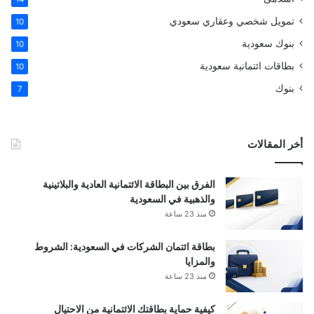
تمويل شخصي وعقاري سعودي
10
بنوك سعودية
10
بطاقات ائتمانية سعودية
10
بنوك
7
أخر المقالات
الفرق بين البطاقة الائتمانية العادية والبلاتينية
والذهبية في السعودية
منذ 23 ساعة
بطاقة ائتمان الشركات في السعودية: الشروط
والمزايا
منذ 23 ساعة
كيفية حماية بطاقتك الائتمانية من الاحتيال