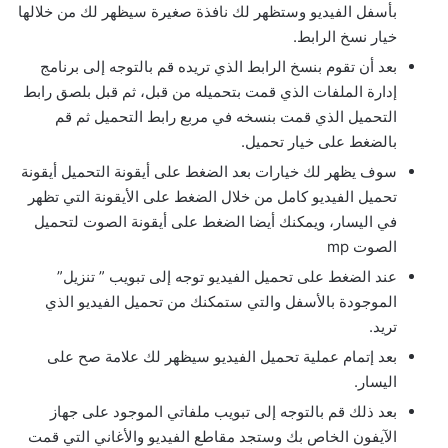
بأسفل الفيديو وستظهر لك نافذة صغيرة سيظهر لك من خلالها
خيار نسخ الرابط.
بعد أن تقوم بنسخ الرابط الذي تريده قم بالتوجه إلى برنامج
إدارة الملفات الذي قمت بتحميله من قبل، ثم قبل بلصق رابط
التحميل الذي قمت بنسخه في مربع رابط التحميل ثم قم
بالضغط على خيار تحميل.
سوف يظهر لك خيارات بعد الضغط على أيقونة التحميل أيقونة
تحميل الفيديو كامل من خلال الضغط على الأيقونة التي تظهر
في اليسار، ويمكنك أيضا الضغط على أيقونة الصوت لتحميل
الصوت mp
عند الضغط على تحميل الفيديو توجه إلى تبويب ” تنزيل”
الموجودة بالأسفل والتي ستمكنك من تحميل الفيديو الذي
تريد.
بعد إتمام عملية تحميل الفيديو سيظهر لك علامة صح على
اليسار.
بعد ذلك قم بالتوجه إلى تبويب ملفاتي الموجود على جهاز
الآيفون الخاص بك وستجد مقاطع الفيديو والأغاني التي قمت