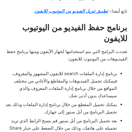
تابع أيضا:-
تطبيق تنزيل الفيديو من اليوتيوب للايفون
برنامج حفظ الفيديو من اليوتيوب
للايفون
تعددت البرامج التي يتم استخدامها لجهاز الآيفون ومنها برنامج حفظ
الفيديوهات من اليوتيوب للايفون:
برنامج إدارة الملفات search للايفون المشهور والمعروف،
فيمكنك تحميل الفيديوهات والمقاطع والأغاني من مختلف
المواقع من خلال برنامج إدارة الملفات المعروف والذي
سيساعدك بدون أدنى شك.
يمكنك تحميل المقطع من خلال برنامج إدارة الملفات وذلك بعد
تحميل البرنامج من أبل ستور إلى جهازك.
بعد تحميل البرنامج من أبل ستور قم بنسخ الرابط الذي تريد
تحميله على هاتفك، وذلك من خلال الضغط على خيار Share