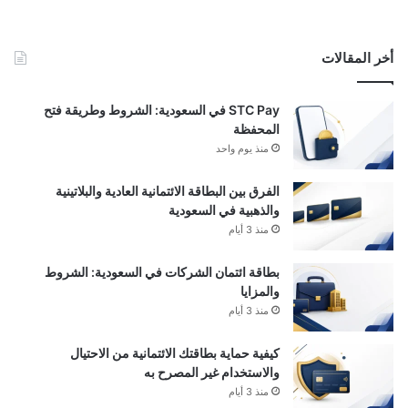
أخر المقالات
STC Pay في السعودية: الشروط وطريقة فتح
المحفظة
منذ يوم واحد
الفرق بين البطاقة الائتمانية العادية والبلاتينية
والذهبية في السعودية
منذ 3 أيام
بطاقة ائتمان الشركات في السعودية: الشروط
والمزايا
منذ 3 أيام
كيفية حماية بطاقتك الائتمانية من الاحتيال
والاستخدام غير المصرح به
منذ 3 أيام