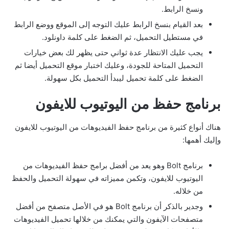
ونسخ الرابط.
بعد القيام بنسخ الرابط عليك التوجه إلى الموقع ووضع الرابط
في مستطيل التحميل، ثم الضغط على كلمة داونلود.
يجب عليك الانتظار عدة ثواني حتى يظهر لك بعض خيارات
التحميل المتاحة للجودة، وعليك اختبار موقع التحميل أيضا ثم
الضغط على كلمة تحميل ليبدأ التحميل بكل سهولة.
برنامج حفظ من اليوتيوب للايفون
هناك أنواع كثيرة من برنامج حفظ الفيديوهات من اليوتيوب للايفون
وإليك أهمها:
برنامج Bolt وهو يعد من أفضل برامج حفظ الفيديوهات من
اليوتيوب للايفون، وتكمن مميزاته في سهولة التحميل والحفظ
من خلاله.
وجدير بالذكر أن برنامج Bolt هو في الأصل متصفح من أفضل
متصفحات الآيفون والتي يمكنك من خلالها تحميل الفيديوهات