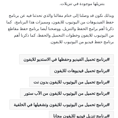
بتنزيلها موجودة في تنزيلات.
وبذلك نكون قد وصلنا إلى ختام مقالنا والذي تحدثنا فيه عن برنامج
حفظ الفيديوهات من اليوتيوب للايفون، ومميزات هذا البرنامج، كما
ذكرنا أهم برامج الحفظ والتنزيل، ووضحنا أيضا برنامج حفظ مقاطع
من اليوتيوب للايفون وخطوات التحميل والحفظ، كما ذكرنا أهم
برنامج حفظ فيديو من اليوتيوب للايفون.
برنامج تحميل الفيديو وحفظها في الاستديو للايفون
برنامج تحميل فيديوهات للايفون
برنامج تحميل من اليوتيوب للايفون بدون نت
برنامج تحميل من اليوتيوب للايفون من الآب ستور
برنامج تحميل من اليوتيوب للايفون وتشغيلها في الخلفية
برنامج تنزيل فيديو للايفون مجانا