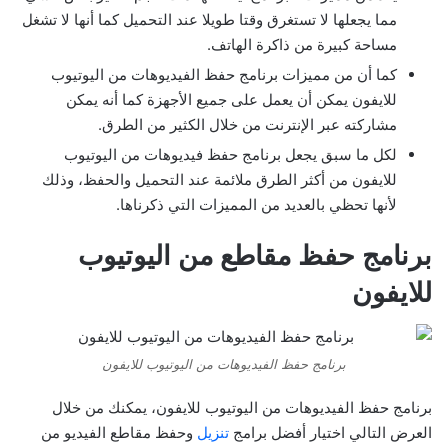
مما يجعلها لا تستغرق وقتا طويلا عند التحميل كما أنها لا تشغل
مساحة كبيرة من ذاكرة الهاتف.
كما أن من مميزات برنامج حفظ الفيديوهات من اليوتيوب
للايفون يمكن أن يعمل على جميع الأجهزة كما أنه يمكن
مشاركته عبر الإنترنت من خلال الكثير من الطرق.
لكل ما سبق يجعل برنامج حفظ فيديوهات من اليوتيوب
للايفون من أكثر الطرق ملائمة عند التحميل والحفظ، وذلك
لأنها تحظي بالعديد من المميزات التي ذكرناها.
برنامج حفظ مقاطع من اليوتيوب
للايفون
برنامج حفظ الفيديوهات من اليوتيوب للايفون
برنامج حفظ الفيديوهات من اليوتيوب للايفون، يمكنك من خلال
العرض التالي اختيار أفضل برامج
تنزيل
وحفظ مقاطع الفيديو من