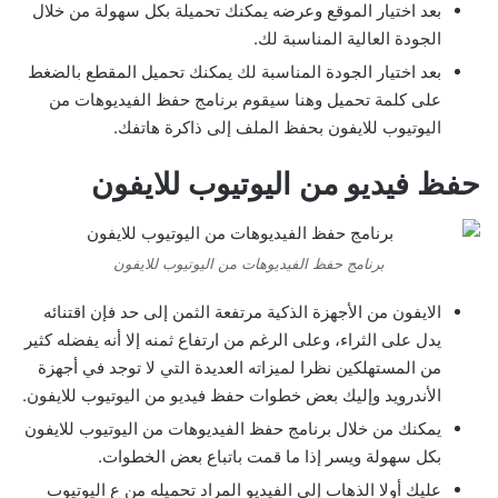
بعد اختيار الموقع وعرضه يمكنك تحميلة بكل سهولة من خلال
الجودة العالية المناسبة لك.
بعد اختيار الجودة المناسبة لك يمكنك تحميل المقطع بالضغط
على كلمة تحميل وهنا سيقوم برنامج حفظ الفيديوهات من
اليوتيوب للايفون بحفظ الملف إلى ذاكرة هاتفك.
حفظ فيديو من اليوتيوب للايفون
برنامج حفظ الفيديوهات من اليوتيوب للايفون
الايفون من الأجهزة الذكية مرتفعة الثمن إلى حد فإن اقتنائه
يدل على الثراء، وعلى الرغم من ارتفاع ثمنه إلا أنه يفضله كثير
من المستهلكين نظرا لميزاته العديدة التي لا توجد في أجهزة
الأندرويد وإليك بعض خطوات حفظ فيديو من اليوتيوب للايفون.
يمكنك من خلال برنامج حفظ الفيديوهات من اليوتيوب للايفون
بكل سهولة ويسر إذا ما قمت باتباع بعض الخطوات.
عليك أولا الذهاب إلى الفيديو المراد تحميله من ع اليوتيوب