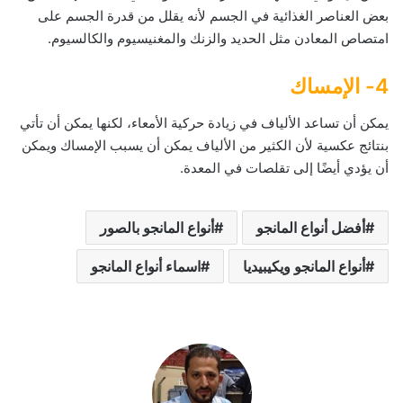
بعض العناصر الغذائية في الجسم لأنه يقلل من قدرة الجسم على
امتصاص المعادن مثل الحديد والزنك والمغنيسيوم والكالسيوم.
4- الإمساك
يمكن أن تساعد الألياف في زيادة حركية الأمعاء، لكنها يمكن أن تأتي
بنتائج عكسية لأن الكثير من الألياف يمكن أن يسبب الإمساك ويمكن
أن يؤدي أيضًا إلى تقلصات في المعدة.
أفضل أنواع المانجو
أنواع المانجو بالصور
أنواع المانجو ويكيبيديا
اسماء أنواع المانجو