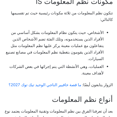
مكونات نظم المعلومات IS
تتكون نظم المعلومات من ثلاثة مكونات رئيسية حيث تم تقسيمها
كالتالي:
الأشخاص، حيث يتكون نظام المعلومات بشكل أساسي من
الأفراد الذين يستخدمونه، وتلك الفئة تضم الأشخاص الذين
يتفاعلون مع عمليات معينة يركز عليها نظم المعلومات مثل
الأفراد الذين يقومون بتغطية نظم المعلومات في مصانع تصنيع
السيارات.
العمليات، وهي الأنشطة التي يتم إجرائها في بعض الشركات
لأهداف معينة.
الزوار يتابعون أيضًا:
ما قصة خافيير الناجي الوحيد تيك توك 2027؟
أنواع نظم المعلومات
بعد أن تعرفنا الفرق بين نظم المعلومات وتقنية المعلومات يعتمد نوع