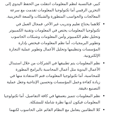
كبير، فبالنسبة لنظم المعلومات انتقلت من الحفظ اليدوي إلى
التخزين الرقمي أما تكنولوجيا المعلومات تقدمت مع سرعة
المعالجات والحواسب المتطورة والشبكات والسعة التخزينية.
كلاهما يحتاج تعليم وتدريب غير الآخر، فمجال العمل في
تكنولوجيا المعلومات يختص في المعلومات وتقنية الكمبيوتر
وتحليل نظم الكمبيوتر وأمن المعلومات وشبكات الحاسوب
وتطوير البرمجيات، أما نظم المعلومات فيختص بإدارة
المؤسسات وتنظيمها وتحليل الأعمال وتطوير عملية التجارة
الإلكترونية.
نظم المعلومات يتم تطبيقها في الشركات من خلال استبدال
الأعمال اليدوية مثل أعمال المحاسبة بالبرامج المطورة
للمحاسبة، أما تكنولوجيا المعلومات فتم الاستفادة منها في
زيادة كفاءة وعمل المؤسسات وتحسين الإنتاجية وجعل عملية
التصنيع دقيقة.
نظم المعلومات تتميز بتعمقها في كافة التفاصيل، أما تكنولوجيا
المعلومات فيكون لديها نظرة شاملة للمشكلة.
كلا النظامين يتعامل مع النظام القائم على الحاسوب لكنهما