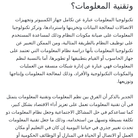
وتقنية المعلومات؟
تكنولوجيا المعلومات عبارة عن تكامل جهاز الكمبيوتر وتجهيزات
الاتصالات لمعالجة البيانات وتخزينها واستردادها، وتركز تكنولوجيا
المعلومات على صيانة مكونات النظام وذلك لمساعدة المستخدم
على توظيف النظام بالطريقة المثالية، ومن الممكن التعبير عن
تكنولوجيا المعلومات بأنها دراسة نظام المعلومات التي تعتمد على
جهاز الحاسوب أو القيام بتطبيقها أو تطويرها، أما بالنسبة لنظم
المعلومات فهي عبارة عن إدارة شبكات منسقة من العمليات
والمكونات التكنولوجية والأفراد، وذلك لمعالجة المعلومات وإنتاجها
وتوزيعها.
الجدير بالذكر أن الفرق بين نظم المعلومات وتقنية المعلومات يتمثل
في أن تقنية المعلومات تعمل على تعزيز أداء الاقتصاد بشكل كبير،
كما تساعدكم في حل المشاكل الاجتماعية وجعل نظام المعلومات ذو
تكلفة بسيطة وتسهل من استخدامه، وذلك ما جعل تقنية المعلومات
تحدث تغيير جذري في حياتنا اليومية إن كان في التعليم أو مكان
العمل أو الاتصال أو الحياة في المنازل أو الوظائف الحكومية أو