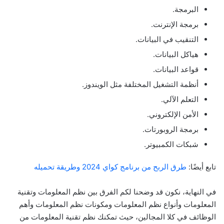
البرمجة.
برمجة الإنترنت.
التنقيب في البيانات.
هياكل البيانات.
قواعد البيانات.
أنظمة التشغيل المختلفة مثل الويندوز.
التعلم الآلي.
الأمن الإلكتروني.
برمجة الروبورتات.
شبكات الكمبيوتر.
تابع أيضًا:
طرق الربح من برنامج كواي 2024 وطريقة تحميله
في النهاية، نكون قد وضحنا لكم الفرق بين نظم المعلومات وتقنية
المعلومات وأنواع نظم المعلومات ومكونات نظم المعلومات وأهم
الوظائف في كلا المجالين، حيث تمكنك نظم تقنية المعلومات من