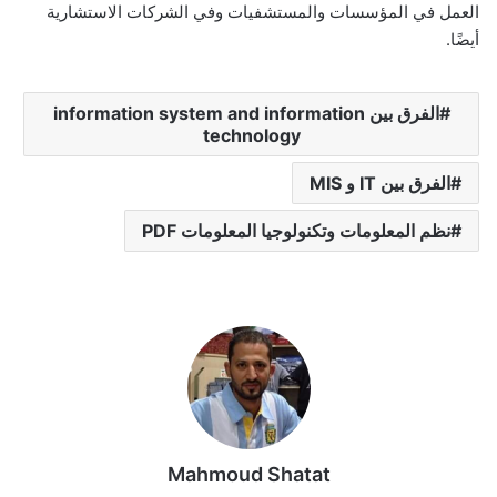
العمل في المؤسسات والمستشفيات وفي الشركات الاستشارية
أيضًا.
الفرق بين information system and information
technology
الفرق بين IT و MIS
نظم المعلومات وتكنولوجيا المعلومات PDF
Mahmoud Shatat