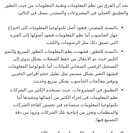
نجد أن الفرق بين نظم المعلومات وتقنية المعلومات من حيث التطور
والتطبيق العملي في المشروعات والمصدر، يتمثل في التالي:
بالنسبة للمصدر، فيعود أصل تكنولوجيا المعلومات إلى اختراع
جهاز الحاسوب أما نظم المعلومات فتعود أصولها إلى الفترة
التي تسبق ذلك مثل الرسومات والكتب.
بالنسبة للتطور، فشهدت نظم المعلومات التطور السريع والنمو
الكبير حيث تم الانتقال من حفظ السجلات بشكل يدوي إلى
التسجيل الرقمي السحابي للبيانات، أما تكنولوجيا المعلومات
فتشهد التغير بشكل مستمر مثل تقليل حجم أقراص التخزين
وتوفير معالجات الحاسوب بشكل سريع وحديث.
التطبيق في المشروعات، حيث تستخدم الكثير من الشركات
نظم المعلومات في إجراء الكثير من أعمالها وتنفيذها أما
تكنولوجيا المعلومات ستساعد في تحسين كفاءة الشركات
والمنظمات وتعزز من إنتاجية تلك الشركات وتزود من دقة
التصنيع فيها.