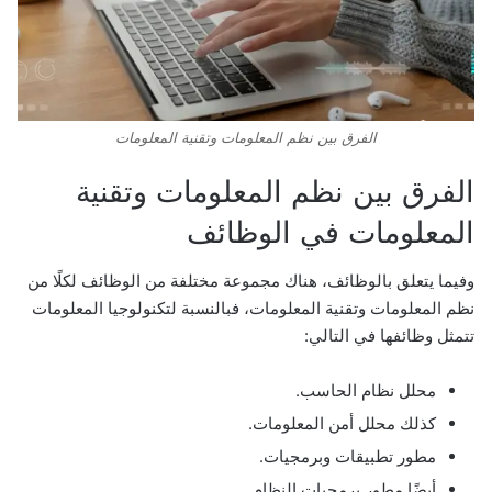
الفرق بين نظم المعلومات وتقنية المعلومات
الفرق بين نظم المعلومات وتقنية
المعلومات في الوظائف
وفيما يتعلق بالوظائف، هناك مجموعة مختلفة من الوظائف لكلًا من
نظم المعلومات وتقنية المعلومات، فبالنسبة لتكنولوجيا المعلومات
تتمثل وظائفها في التالي:
محلل نظام الحاسب.
كذلك محلل أمن المعلومات.
مطور تطبيقات وبرمجيات.
أيضًا مطور برمجيات النظام.