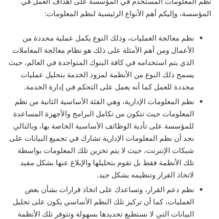
نظم المعلومات المستخدم في المؤسسة على أهداف العمل في
المؤسسة، وإليكم أهم الأنواع الرئيسية لنظم المعلومات:
نظم معالجة العمليات، وذلك النوع يكمل عملية محددة من
الأعمال ومن أهم الأمثلة على ذلك هو نظام معالجة المعاملات
الذي يتم استخدامه في كافة البنوك المتواجدة في العالم، حيث
يسمح ذلك النوع من الأنظمة لمزود الخدمة بتحليل عمليات
محددة للعمل كما أنه يعمل على التحكم في إدارة الخدمة.
نظم المعلومات الإدارية، وهي الفئة الأساسية الثانية من نظم
المعلومات حيث تتكون من تكامل البرامج والأجهزة المساعدة
للمؤسسة على تأدية الوظائف الأساسية الخاصة بها، وبالتالي
نجد أن نظم المعلومات الإدارية تشارك في تجميع البيانات على
شبكات الإنترنت، حيث لا يتم تخزين تلك المعلومات بواسطة
تلك الأنظمة فقط بل تقوم بتحليلها والإبلاغ عنها بشكل مفيد
لاتخاذ القرار وتنظيمه بشكل جيد.
نظم دعم القرار، وتساعدك على اتخاذ قرارات بشأن بعض
العمليات، كما أن تركيز تلك النظم الأساسي يكون على تحليل
البيانات التي لا نستطيع تحديدها بسهولة وتتوفر تلك الأنظمة