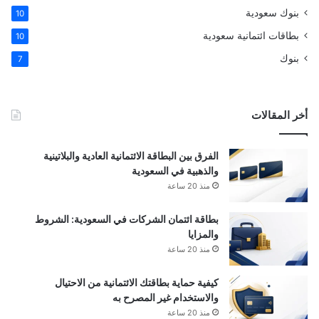
بنوك سعودية
10
بطاقات ائتمانية سعودية
10
بنوك
7
أخر المقالات
الفرق بين البطاقة الائتمانية العادية والبلاتينية
والذهبية في السعودية
منذ 20 ساعة
بطاقة ائتمان الشركات في السعودية: الشروط
والمزايا
منذ 20 ساعة
كيفية حماية بطاقتك الائتمانية من الاحتيال
والاستخدام غير المصرح به
منذ 20 ساعة