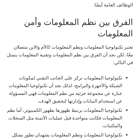
الوظائف العامة أيضًا.
الفرق بين نظم المعلومات وأمن
المعلومات
تعتبر تكنولوجيا المعلومات ونظم المعلومات كالأم والابن متصلان
معًا، لكن نجد أن الفرق بين نظم المعلومات وتقنية المعلومات يتمثل
في التالي:
تكنولوجيا المعلومات تركز على الجانب التقني لمكونات
الشبكة والأجهزة والبرامج، لذلك نجد أن تكنولوجيا المعلومات
عبارة عن مجموعة جزئية من نظم المعلومات فهي المسؤولة
عن استخدام البيانات وإدارتها لتحقيق الهدف.
تكنولوجيا المعلومات يرتبط ظهورها بظهور الكمبيوتر، أما نظم
المعلومات فكانت متواجدة قبل عمليات الأتمتة مثل السجلات
والمكتبات.
تكنولوجيا المعلومات ونظم المعلومات يشهدان تطور بشكل