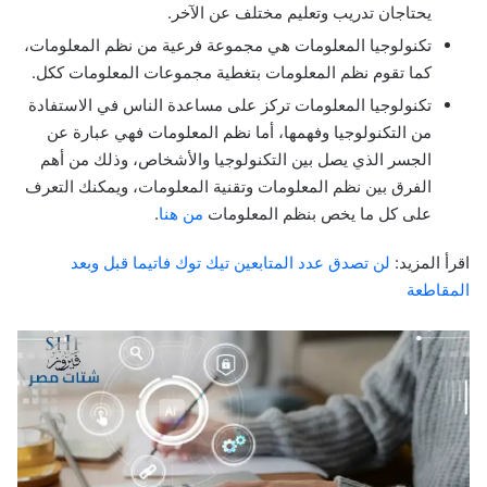
يحتاجان تدريب وتعليم مختلف عن الآخر.
تكنولوجيا المعلومات هي مجموعة فرعية من نظم المعلومات،
كما تقوم نظم المعلومات بتغطية مجموعات المعلومات ككل.
تكنولوجيا المعلومات تركز على مساعدة الناس في الاستفادة
من التكنولوجيا وفهمها، أما نظم المعلومات فهي عبارة عن
الجسر الذي يصل بين التكنولوجيا والأشخاص، وذلك من أهم
الفرق بين نظم المعلومات وتقنية المعلومات، ويمكنك التعرف
على كل ما يخص بنظم المعلومات
من هنا
.
اقرأ المزيد:
لن تصدق عدد المتابعين تيك توك فاتيما قبل وبعد
المقاطعة