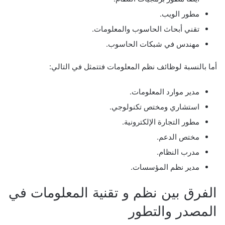
مطور الويب.
تقني أبحاث الحاسوب والمعلومات.
مهندس في شبكات الحاسوب.
أما بالنسبة لوظائف نظم المعلومات فتتمثل في التالي:
مدير موارد المعلومات.
استشاري ومختص تكنولوجي.
مطور التجارة الإلكترونية.
مختص الدعم.
مدرب النظام.
مدير نظم المؤسسات.
الفرق بين نظم و تقنية المعلومات في
المصدر والتطور