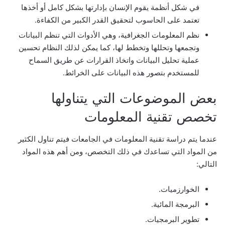
في شكل أنظمة يقوم الإنسان بإدارتها بشكل كامل أو أخذها
تعتمد على الحاسوب لتحقيق القدر الكبير من الكفاءة.
نظم المعلومات الجغرافية، وهي الأدوات التي تنظم البيانات
وتجمعها وتحللها وتخطط لها، كما يمكن لذلك النظام تحسين
عملية تحليل البيانات واتخاذ القرارات عن طريق السماح
للمستخدم بتصور هذه البيانات على الخرائط.
بعض الموضوعات التي يتناولها
تخصص تقنية المعلومات
عندما يتم دراسة تقنية المعلومات في الجامعات فيتم تناول الكثير
من المواد التي تساعدك في ذلك التخصص، ومن أهم هذه المواد
التالي:
الخوارزميات.
البرمجة المائية.
تطوير البرمجيات.