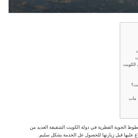
ت
ت
 الكويت
يت؟
 ماب
طوط الجوية القطرية في دولة الكويت الشقيقة العديد من
اع عليها قبل زيارتها للحصول عل الخدمة بشكل سليم.