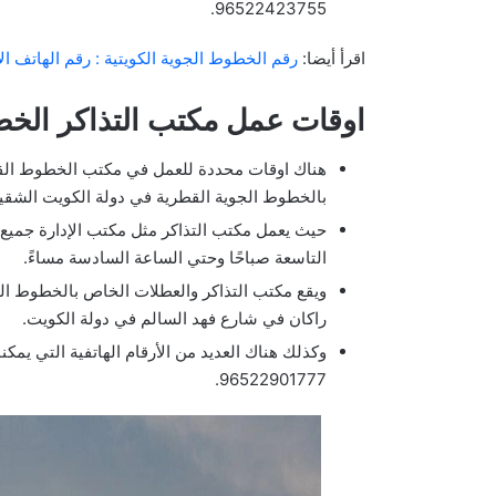
96522423755.
اقرأ أيضا:
رقم الخطوط الجوية الكويتية : رقم الهاتف
اوقات عمل مكتب التذاكر الخ
هناك اوقات محددة للعمل في مكتب الخطوط القط
بالخطوط الجوية القطرية في دولة الكويت الشقي
حيث يعمل مكتب التذاكر مثل مكتب الإدارة جميع أ
التاسعة صباحًا وحتي الساعة السادسة مساءً.
ويقع مكتب التذاكر والعطلات الخاص بالخطوط الج
راكان في شارع فهد السالم في دولة الكويت.
وكذلك هناك العديد من الأرقام الهاتفية التي يم
96522901777.