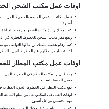
اوقات عمل مكتب الشحن الخط
تعمل مكاتب الشحن الخاصة بالخطوط الجوية القط
أسبوع.
كما يمكنك زيارة مكتب الشحن من تمام الساعة الع
ويقع مقر مكتب الشحن للخطوط القطرية في الك
الاستفسار من خلالهم عن الخطوط الجوية القطري
اوقات عمل مكتب المطار للخط
يمكنك زيارة مكتب المطار في الخطوط الجوية الق
يومي الجمعة السبت.
يقع مكتب المطار في الخطوط الجوية القطرية في 
أوقات العمل في المكتب هي من تمام الساعة الثا
يوم الخميس من كل أسبوع.
كما هناك أرقام هاتفية يمكنك التواصل مع موظفي المكتب 