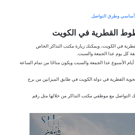
 الأساسي وطرق التواصل
طوط القطرية في الكويت
رية في الكويت، ويمكنك زيارة مكتب التذاكر الخاص
قة كل يوم عدا الجمعة والسبت.
يام الأسبوع عدا الجمعة والسبت ويكون متاحًا من تمام الساعة
وية القطرية في دولة الكويت في طابق الميزانين من برج
كنك التواصل مع موظفي مكتب التذاكر من خلالها مثل رقم