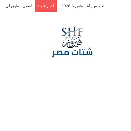
الخميس, أغسطس 6 2026
أخبار عاجلة
أفضل الطرق لرفع الح