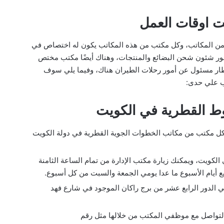
ت اوقات العمل
د من المكاتب، وكل مكتب من هذه المكاتب يكون له اختصاص في
مور شئون شحن البضائع والمنتجات، وهناك أيضًا مكتب مختص
مطار مسئول عن أمور رحلات الطيران هناك، وفيما يلي سوف
ب علي حدى:
ط القطرية في الكويت
كل مكتب من مكاتب الخطوات الجوية القطرية في دولة الكويت
لكويت، ويمكنك زيارة مكتب الإدارة من تمام الساعة الثامنة
 أيام الأسبوع ما عدا يومي الجمعة والسبت من كل أسبوع.
 الدور الرابع عشر من برج راكان الموجود في شارع فهد
ك التواصل مع موظفي المكتب من خلالها مثل رقم