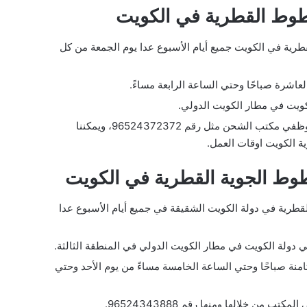
وط القطرية في الكويت
رية في الكويت جميع أيام الأسبوع عدا يوم الجمعة من كل
اشرة صباحًا وحتي الساعة الرابعة مساءً.
ويت في مطار الكويت الدولي.
كما أرقام هاتفية يمكنك من خلالها التواصل مع موظفي مكتب الشحن مثل رقم 96524372372، ويمكننا
ة الكويت اوقات العمل.
وط الجوية القطرية في الكويت
طرية في دولة الكويت الشقيقة في جميع أيام الأسبوع عدا
دولة الكويت في مطار الكويت الدولي في المنطقة الثالثة.
منة صباحًا وحتي الساعة الخامسة مساءً من يوم الأحد وحتي
من خلالها ومنها رقم 96524343888.