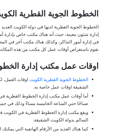
الخطوط الجوية القطرية الكوي
الخطوط الجوية القطرية لديها في دولة الكويت العدي
إدارة شئون معينة، حيث أنه هناك مكتب خاص بإدارة أ
في إدارة أمور التذاكر، وكذلك هناك مكتب أخر في ال
نقوم باستعراض أوقات عمل كل مكتب من هذه المكات
اوقات عمل مكتب إدارة الخطو
الخطوط الجوية القطرية الكويت
اوقات العمل، ل
الشقيقة اوقات عمل خاصة به.
أما أوقات عمل مكتب إدارة الخطوط القطرية في ا
صباحًا حتي الساعة الخامسة مساءً وذلك في جميع
ويقع مكتب إدارة الخطوط القطرية في الكويت في
السالم بدولة الكويت الشقيقة.
كما هناك العديد من الأرقام الهاتفية التي يمكن