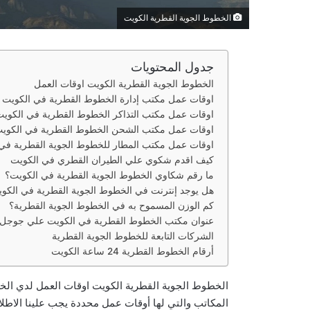
الخطوط الجوية القطرية الكويت
جدول المحتويات
الخطوط الجوية القطرية الكويت اوقات العمل
اوقات عمل مكتب إدارة الخطوط القطرية في الكويت
اوقات عمل مكتب التذاكر الخطوط القطرية في الكوي
اوقات عمل مكتب الشحن الخطوط القطرية في الكوي
اوقات عمل مكتب المطار للخطوط الجوية القطرية في
كيف اقدم شكوي علي الطيران القطري في الكويت
ما رقم شكاوي الخطوط الجوية القطرية في الكويت؟
هل يوجد إنترنت في الخطوط الجوية القطرية في الكو
كم الوزن المسموح به في الخطوط الجوية القطرية؟
عنوان مكتب الخطوط القطرية في الكويت علي جوجل
الشركات التابعة للخطوط الجوية القطرية
أرقام الخطوط القطرية 24 ساعة الكويت
الخطوط الجوية القطرية الكويت اوقات العمل لدي الخ
المكاتب والتي لها أوقات عمل محددة يجب علينا الاطل