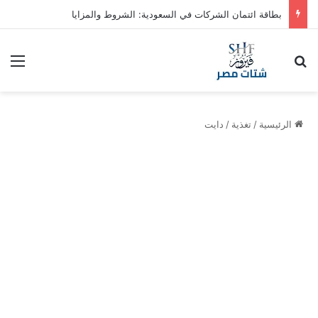
بطاقة ائتمان الشركات في السعودية: الشروط والمزايا
بحث عن
الق
الرئيسية
/
تغذية
/
دايت