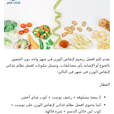
نقدم لكم افضل ريجيم لإنقاص الوزن في شهر واحد دون الشعور
بالجوع أو الإصابة بأي مضاعفات، وتتمثل مكونات افضل نظام غذائي
لإنقاص الوزن في شهر في التالي:
الفطار
2 بيضة مسلوقة + رغيف توست + كوب شاي أخضر.
كما يحتوي افضل نظام غذائي لإنقاص الوزن على توست +
كوب لبن خالي الدسم + ثمرة فاكهة.