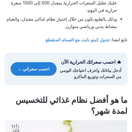
عليك تقليل السعرات الحرارية بمعدل 500 إلى 1000 سعرة
حرارية في اليوم،
وذلك بالطبع يكون من خلال إختيار نظام غذائي معتدل، والقيام
بنشاط بدني ورياضي متوازن.
تابع ايضا:
جدول كيتو دايت مع الصيام المتقطع
🔥 احسب سعراتك الحرارية الآن
احسب سعراتي ←
أدخل بياناتك واعرف احتياجك اليومي
من السعرات وتوزيع الماكرو
ما هو أفضل نظام غذائي للتخسيس
لمدة شهر؟