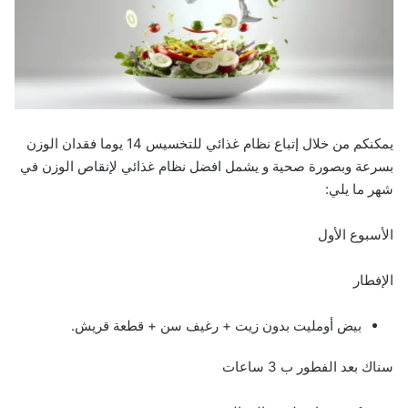
يمكنكم من خلال إتباع نظام غذائي للتخسيس 14 يوما فقدان الوزن
بسرعة وبصورة صحية و يشمل افضل نظام غذائي لإنقاص الوزن في
شهر ما يلي:
الأسبوع الأول
الإفطار
بيض أومليت بدون زيت + رغيف سن + قطعة قريش.
سناك بعد الفطور ب 3 ساعات