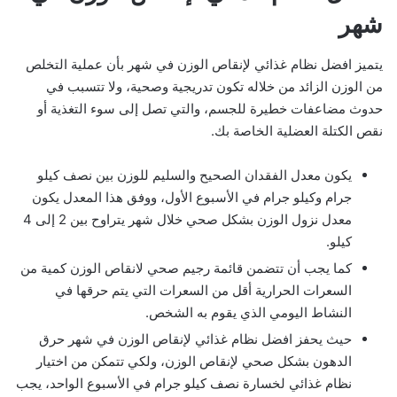
شهر
يتميز افضل نظام غذائي لإنقاص الوزن في شهر بأن عملية التخلص
من الوزن الزائد من خلاله تكون تدريجية وصحية، ولا تتسبب في
حدوث مضاعفات خطيرة للجسم، والتي تصل إلى سوء التغذية أو
نقص الكتلة العضلية الخاصة بك.
يكون معدل الفقدان الصحيح والسليم للوزن بين نصف كيلو
جرام وكيلو جرام في الأسبوع الأول، ووفق هذا المعدل يكون
معدل نزول الوزن بشكل صحي خلال شهر يتراوح بين 2 إلى 4
كيلو.
كما يجب أن تتضمن قائمة رجيم صحي لانقاص الوزن كمية من
السعرات الحرارية أقل من السعرات التي يتم حرقها في
النشاط اليومي الذي يقوم به الشخص.
حيث يحفز افضل نظام غذائي لإنقاص الوزن في شهر حرق
الدهون بشكل صحي لإنقاص الوزن، ولكي تتمكن من اختيار
نظام غذائي لخسارة نصف كيلو جرام في الأسبوع الواحد، يجب