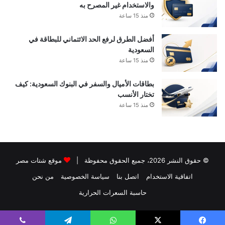
والاستخدام غير المصرح به
منذ 15 ساعة
أفضل الطرق لرفع الحد الائتماني للبطاقة في
السعودية
منذ 15 ساعة
بطاقات الأميال والسفر في البنوك السعودية: كيف
تختار الأنسب
منذ 15 ساعة
© حقوق النشر 2026، جميع الحقوق محفوظة |
موقع شتات مصر
اتفاقية الاستخدام
اتصل بنا
سياسة الخصوصية
من نحن
حاسبة السعرات الحرارية