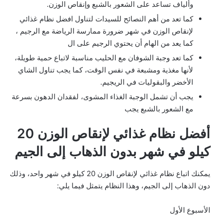
وألياف تساعد على الشعور بالشبع وإنقاص الوزن.
كما تعد من أهم النصائح للسيدات لتناول افضل نظام غذائي
لإنقاص الوزن في شهر ضرورة ممارسة الرياضة مع الرجيم ،
كما يعد من الهام أن يحتوي الرجيم على ال
كما تعد وجبة الشوفان مع الحليب مناسبة لاتباع حمية طويلة،
لأنها مغذية ومشبعة في نفس الوقت، كما يجب تناول الشاي
الأخضر والبقوليات في الريجيم.
يجب أن تشمل الوجبة الغذاء المشوى، لفقدان الدهون بسرعة
مع الشعور بالشبع يجب
أفضل نظام غذائي لإنقاص الوزن 20
كيلو في شهر بدون الذهاب إلى الجيم
يمكنك اتباع نظام غذائي لإنقاص الوزن 20 كيلو في شهر واحد، وذلك
دون الذهاب إلى الجيم، وهذا النظام يتمثل فيما يلي:
الأسبوع الأول