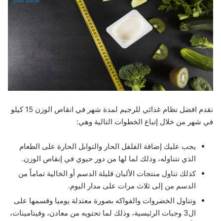
نقدم افضل نظام غذائي للرجيم لمدة شهر في انقاص الوزن 15 كيلو
في شهر من خلال إتباع الخطوات التالية وهي:
يجب عليك إضافة الفلفل الحار والتوابل الحارة على الطعام
الذي تتناوله، وذلك لما لها من دور حيوي في إنقاص الوزن.
كذلك تناول منتجات الألبان قليلة الدسم أو الخالية تماماً من
الدسم من إلى ثلاث مرات على مدار اليوم.
وتناول الخضروات والفواكه بصورة معتدلة يوميا وقسمها على
ال3 وجبات الرئيسية، وذلك لما تحتويه من معادن، وفيتامينات،