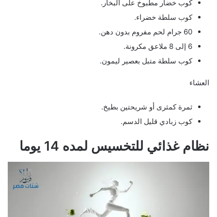
كوب خضار مطبوخ على البخار.
كوب سلطة خضراء.
60 جرام لحم مفروم بدون دهن.
6 إلى 8 ملاعق مكرونة.
كوب سلطة متبل بعصير ليمون.
العشاء
ثمرة كمثرى أو شريحتين بطيخ.
كوب زبادي قليل الدسم.
نظام غذائي للتخسيس لمده 14 يوما