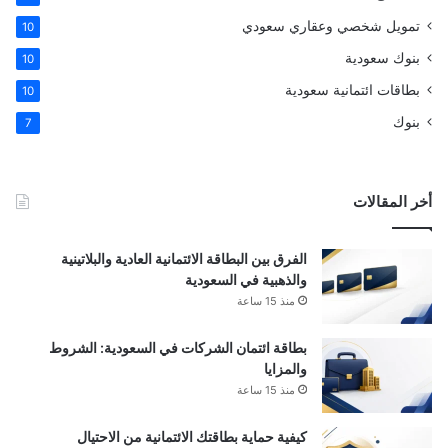
تمويل شخصي وعقاري سعودي
10
بنوك سعودية
10
بطاقات ائتمانية سعودية
10
بنوك
7
أخر المقالات
الفرق بين البطاقة الائتمانية العادية والبلاتينية
والذهبية في السعودية
منذ 15 ساعة
بطاقة ائتمان الشركات في السعودية: الشروط
والمزايا
منذ 15 ساعة
كيفية حماية بطاقتك الائتمانية من الاحتيال