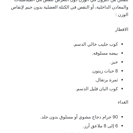
والمعادن الداخلية، أو النقص في الكتلة العضلية بدون جيم لإنقاص
الوزن :
الافطار
كوب حليب خالي الدسم.
بيضه مسلوقه.
خبز.
8 حبات زيتون.
ثمرة برتقال.
كوب البان قليل الدسم.
الغداء
90 جرام دجاج مشوي أو مسلوق بدون جلد.
6 إلى 8 ملاعق أرز.