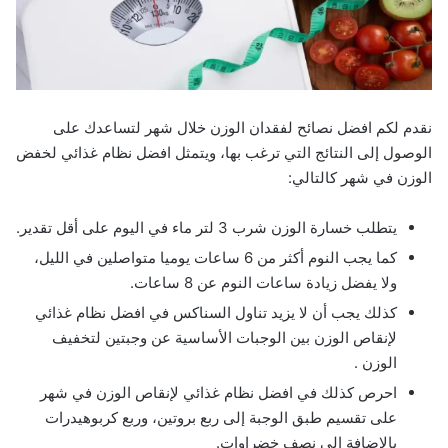
نقدم لكم افضل نصائح لفقدان الوزن خلال شهر لتساعدك على
الوصول إلى النتائج التي ترغب بها، ويتمثل افضل نظام غذائي لخفض
الوزن في شهر كالتالي:
يتطلب خسارة الوزن شرب 3 لتر ماء في اليوم على أقل تقدير.
كما يجب النوم أكثر من 6 ساعات يوميا متواصلين في الليل،
ولا يفضل زيادة ساعات النوم عن 8 ساعات.
كذلك يجب أن لا يزيد تناول السناكس في افضل نظام غذائي
لإنقاص الوزن بين الوجبات الأساسية عن وجبتين لتخفيف
الوزن .
احرص كذلك في افضل نظام غذائي لإنقاص الوزن في شهر
على تقسيم طبق الوجبة إلى ربع بروتين، وربع كربوهيدرات
بالإضافة إلى نصف خضراوات.