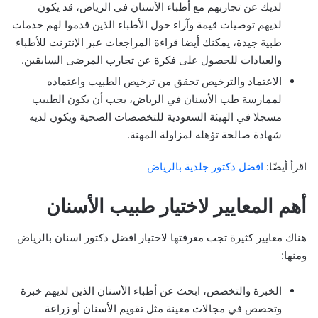
لديك عن تجاربهم مع أطباء الأسنان في الرياض، قد يكون
لديهم توصيات قيمة وآراء حول الأطباء الذين قدموا لهم خدمات
طبية جيدة، يمكنك أيضا قراءة المراجعات عبر الإنترنت للأطباء
والعيادات للحصول على فكرة عن تجارب المرضى السابقين.
الاعتماد والترخيص تحقق من ترخيص الطبيب واعتماده
لممارسة طب الأسنان في الرياض، يجب أن يكون الطبيب
مسجلا في الهيئة السعودية للتخصصات الصحية ويكون لديه
شهادة صالحة تؤهله لمزاولة المهنة.
اقرأ أيضًا:
افضل دكتور جلدية بالرياض
أهم المعايير لاختيار طبيب الأسنان
هناك معايير كثيرة تجب معرفتها لاختيار افضل دكتور اسنان بالرياض
ومنها:
الخبرة والتخصص، ابحث عن أطباء الأسنان الذين لديهم خبرة
وتخصص في مجالات معينة مثل تقويم الأسنان أو زراعة