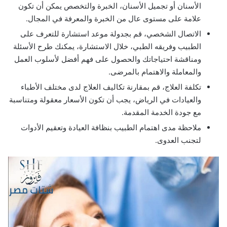
الأسنان أو تجميل الأسنان، الخبرة والتخصص يمكن أن تكون
علامة على مستوى عال من الخبرة والمعرفة في المجال.
الاتصال الشخصي، قم بجدولة موعد استشارة للتعرف على
الطبيب وفريقه الطبي، خلال الاستشارة، يمكنك طرح الأسئلة
ومناقشة احتياجاتك والحصول على فهم أفضل لأسلوب العمل
والمعاملة والاهتمام بالمرضى.
تكلفة العلاج، قم بمقارنة تكاليف العلاج لدى مختلف الأطباء
والعيادات في الرياض، يجب أن تكون الأسعار معقولة ومتناسبة
مع جودة الخدمة المقدمة.
ملاحظة مدى اهتمام الطبيب بنظافة العيادة وتعقيم الأدوات
لتجنب العدوى.