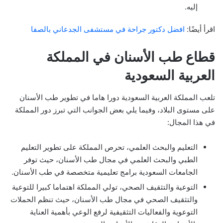
إليه.
اقرأ أيضًا:
افضل دكتور جراحة في مستشفى الجدعاني بالصفا
قطاع طب الأسنان في المملكة
العربية السعودية
تلعب المملكة العربية السعودية دورا هاما في تطوير طب الأسنان
على مستوى البلاد، وفيما يلي بعض الجوانب التي تبرز دور المملكة
في هذا المجال:
التعليم والبحث العلمي، تحرص المملكة على تطوير التعليم
الطبي والبحث العلمي في مجال طب الأسنان، حيث توفر
الجامعات السعودية برامج تعليمية متخصصة في طب الأسنان.
التوعية والتثقيف الصحي، تولي المملكة اهتماما كبيرا للتوعية
والتثقيف الصحي في مجال طب الأسنان، حيث تنظم الحملات
التوعوية والفعاليات التثقيفية لرفع الوعي بأهمية العناية