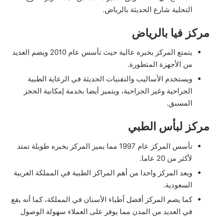
التحلية شارع الحديثة بالرياض.
مركز فيا بالرياض
يتمتع المركز بخبره عالية حيث تأسس عام 2010 ويضم العديد
من الأجهزة المتطورة.
ويستخدم الأساليب والتقنيات الحديثة في الرعاية الطبية
الجراحية وغير الجراحية، ويتميز أيضا بخدمة إمكانية الحجز
المسبق.
مركز لبأس الطبي
تأسس المركز عام 1997 مما يميز المركز بخبره طويلة تمتد
لأكثر من 20 عاما.
ويعد المركز واحدا من أهم المراكز الطبية في المملكة العربية
السعودية.
كما يضم المركز أفضل أطباء الأسنان في المملكة، كما أنه يقع
في العديد من المدن مما يوفر على العملاء سهولة الوصول