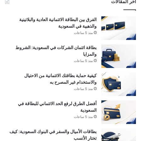
أخر المقالات
الفرق بين البطاقة الائتمانية العادية والبلاتينية
والذهبية في السعودية
منذ 5 ساعات
بطاقة ائتمان الشركات في السعودية: الشروط
والمزايا
منذ 5 ساعات
كيفية حماية بطاقتك الائتمانية من الاحتيال
والاستخدام غير المصرح به
منذ 5 ساعات
أفضل الطرق لرفع الحد الائتماني للبطاقة في
السعودية
منذ 5 ساعات
بطاقات الأميال والسفر في البنوك السعودية: كيف
تختار الأنسب