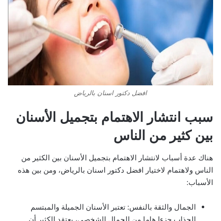
افضل دكتور اسنان بالرياض
سبب انتشار الاهتمام بتجميل الأسنان
بين كثير من الناس
هناك عدة أسباب لانتشار الاهتمام بتجميل الأسنان بين الكثير من
الناس ولاهتمام لاختيار افضل دكتور اسنان بالرياض، ومن بين هذه
الأسباب:
الجمال والثقة بالنفس: تعتبر الأسنان الجميلة والمبتسم
الجذاب جزءا هاما من الجمال الشخصي، يعتقد الكثير أن