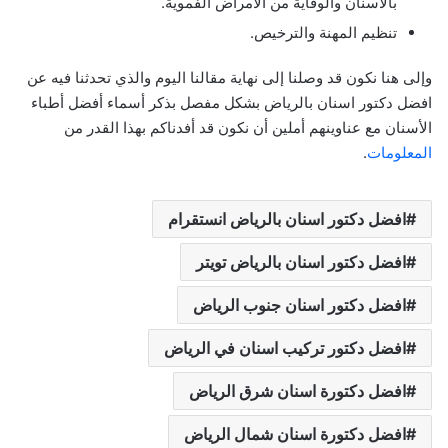
بالأسنان والوقاية من الأمراض الفموية.
تنظيم المهنة والترخيص.
وإلى هنا نكون قد وصلنا إلى نهاية مقالنا اليوم والذي تحدثنا فيه عن
افضل دكتور اسنان بالرياض بشكل مفصل بذكر أسماء أفضل أطباء
الأسنان مع عناوينهم أملين أن نكون قد أفدناكم بهذا القدر من
المعلومات
.
افضل دكتور اسنان بالرياض انستقرام
افضل دكتور اسنان بالرياض تويتر
افضل دكتور اسنان جنوب الرياض
افضل دكتور تركيب اسنان في الرياض
افضل دكتورة اسنان شرق الرياض
افضل دكتورة اسنان شمال الرياض