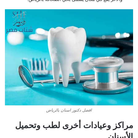
افضل دكتور اسنان بالرياض
مراكز وعيادات أخرى لطب وتحميل
الأسنان