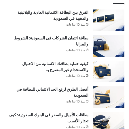
الفرق بين البطاقة الائتمانية العادية والبلاتينية
والذهبية في السعودية
منذ 10 ساعات
بطاقة ائتمان الشركات في السعودية: الشروط
والمزايا
منذ 10 ساعات
كيفية حماية بطاقتك الائتمانية من الاحتيال
والاستخدام غير المصرح به
منذ 10 ساعات
أفضل الطرق لرفع الحد الائتماني للبطاقة في
السعودية
منذ 10 ساعات
بطاقات الأميال والسفر في البنوك السعودية: كيف
تختار الأنسب
منذ 10 ساعات