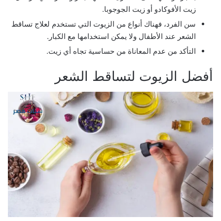
زيت الأفوكادو أو زيت الجوجوبا.
سن الفرد، فهناك أنواع من الزيوت التي تستخدم لعلاج تساقط
الشعر عند الأطفال ولا يمكن استخدامها مع الكبار.
التأكد من عدم المعاناة من حساسية تجاه أي زيت.
أفضل الزيوت لتساقط الشعر