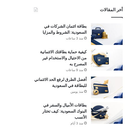
أخر المقالات
بطاقة ائتمان الشركات في
السعودية: الشروط والمزايا
منذ 3 ساعات
كيفية حماية بطاقتك الائتمانية
من الاحتيال والاستخدام غير
المصرح به
منذ 9 ساعات
أفضل الطرق لرفع الحد الائتماني
للبطاقة في السعودية
منذ يومين
بطاقات الأميال والسفر في
البنوك السعودية: كيف تختار
الأنسب
منذ 3 أيام