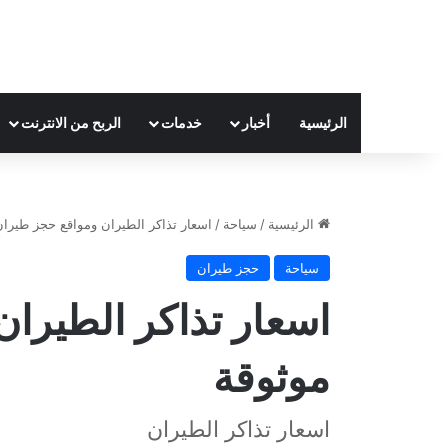
الرئيسية
أخبار
خدمات
الربح من الانترنت
الرئيسية
/
سياحة
/
اسعار تذاكر الطيران ومواقع حجز طيران
سياحة
حجز طيران
اسعار تذاكر الطيرا
موثوقة
اسعار تذاكر الطيران