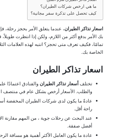
ما هي ارخص شركات الطيران؟
كيف تحصل على تذكرة سفر مجانية؟
اسعار تذاكر الطيران
، عندما يتعلق الأمر بحجز رحلة، فإ
بك الأمر بدفع أكثر من اللازم، ولكن إذا انتظرت طويلاً، 
تمامًا، فكيف تعرف متى تحجز؟ انتبه لهذه العلامات الث
الخاصة بك.
اسعار تذاكر الطيران
تختلف
أسعار تذاكر الطيران
والفنادق اعتمادًا عل
والطلب. الأسعار أرخص بشكل عام في منتصف الأس
عادةً ما يكون لدى شركات الطيران المخفضة أسعا
راحة أقل.
عند البحث عن رحلات جوية ، من المهم مقارنة ا
أفضل صفقة.
عادة ما يكون العامل الأكثر أهمية هو مسافة الرح