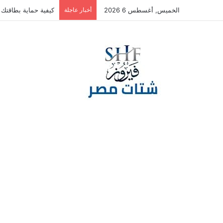
الخميس, أغسطس 6 2026
أخبار عاجلة
كيفية حماية بطاقتك ا