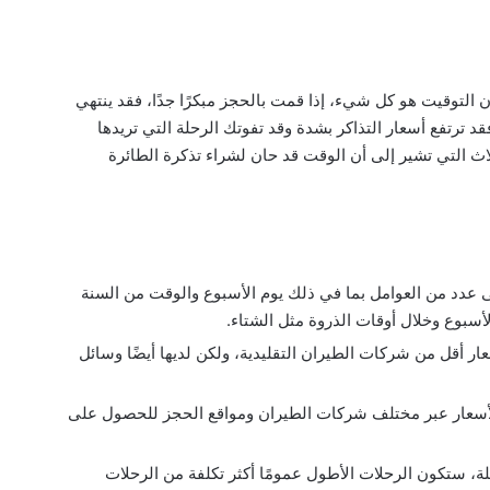
ن التوقيت هو كل شيء، إذا قمت بالحجز مبكرًا جدًا، فقد ينتهي
فقد ترتفع أسعار التذاكر بشدة وقد تفوتك الرحلة التي تريدها
لاث التي تشير إلى أن الوقت قد حان لشراء تذكرة الطائرة
ى عدد من العوامل بما في ذلك يوم الأسبوع والوقت من السنة
بوع وخلال أوقات الذروة مثل الشتاء.
ر أقل من شركات الطيران التقليدية، ولكن لديها أيضًا وسائل
لأسعار عبر مختلف شركات الطيران ومواقع الحجز للحصول على
لة، ستكون الرحلات الأطول عمومًا أكثر تكلفة من الرحلات