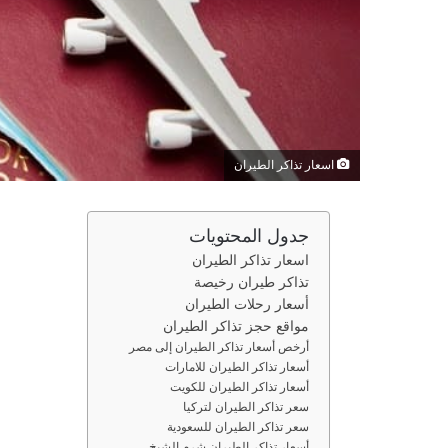
اسعار تذاكر الطيران
جدول المحتويات
اسعار تذاكر الطيران
تذاكر طيران رخيصة
أسعار رحلات الطيران
مواقع حجز تذاكر الطيران
أرخص أسعار تذاكر الطيران إلى مصر
أسعار تذاكر الطيران للامارات
أسعار تذاكر الطيران للكويت
سعر تذاكر الطيران لتركيا
سعر تذاكر الطيران للسعودية
أسعار تذاكر الطيران شرم الشيخ